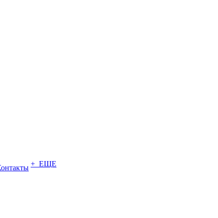
+ ЕЩЕ
Контакты