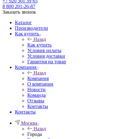
+7 920 501 39 65
8 800 201-26-87
Заказать звонок
Каталог
Производители
Как купить
Назад
Как купить
Условия оплаты
Условия доставки
Гарантия на товар
Компания
Назад
Компания
О компании
Новости
Команда
Отзывы
Контакты
Контакты
Москва
Назад
Города