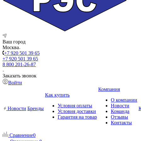
Ваш город
Москва
+7 920 501 39 65
+7 920 501 39 65
8 800 201-26-87
Заказать звонок
Войти
Компания
Как купить
О компании
Условия оплаты
Новости
Новости
Бренды
Условия доставки
Команда
Гарантия на товар
Отзывы
Контакты
Сравнение
0