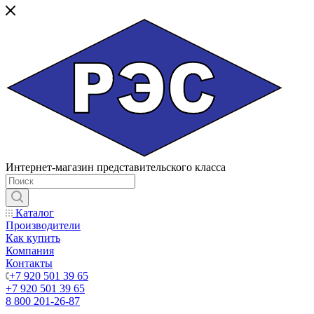
Интернет-магазин представительского класса
Каталог
Производители
Как купить
Компания
Контакты
+7 920 501 39 65
+7 920 501 39 65
8 800 201-26-87