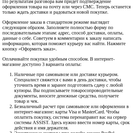
По результатам разговора вам придет подтверждение
оформления товара на почту или через СМС. Теперь останется
только ждать доставки и радоваться новой покупке.
Оформление заказа в стандартном режиме выглядит
следующим образом. Заполняете полностью форму по
последовательным этапам: адрес, способ доставки, оплаты,
данные о себе. Советуем в комментарии к заказу написать
информацию, которая поможет курьеру вас найти. Нажмите
кнопку «Оформить заказ».
Оплачивайте покупки удобным способом. В интернет-
магазине доступно 3 варианта оплаты:
Наличные при самовывозе или доставке курьером.
Специалист свяжется с вами в день доставки, чтобы
уточнить время и заранее подготовить сдачу с любой
купюры. Вы подписываете товаросопроводительные
документы, вносите денежные средства, получаете
товар и чек.
Безналичный расчет при самовывозе или оформлении в
интернет-магазине: карты Visa и MasterCard. Чтобы
оплатить покупку, система перенаправит вас на сервер
системы ASSIST. Здесь нужно ввести номер карты, срок
действия и имя держателя.