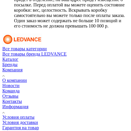
посылке. Перед оплатой вы можете оценить состояние
коробки: вес, целостность. Вскрывать коробку
самостоятельно вы можете только после оплаты заказа.
Один заказ может содержать не больше 10 позиций и
его стоимость не должна превышать 100 000 р.
Все товары категории
Все товары бренда LEDVANCE
Каталог
Бренды
Компания
О компании
Новости
Команда
Отзывы
Контакты
Информация
Условия оплаты
Условия доставки
Гарантия на товар