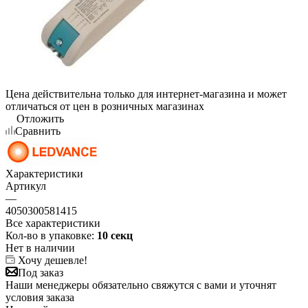
Цена действительна только для интернет-магазина и может
отличаться от цен в розничных магазинах
Отложить
Сравнить
Характеристики
Артикул
—
4050300581415
Все характеристики
Кол-во в упаковке:
10 секц
Нет в наличии
Хочу дешевле!
Под заказ
Наши менеджеры обязательно свяжутся с вами и уточнят
условия заказа