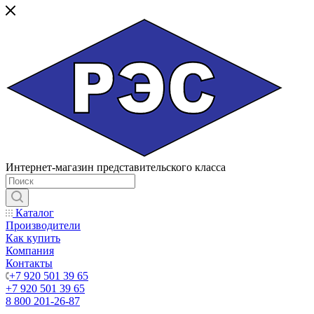
Интернет-магазин представительского класса
Каталог
Производители
Как купить
Компания
Контакты
+7 920 501 39 65
+7 920 501 39 65
8 800 201-26-87