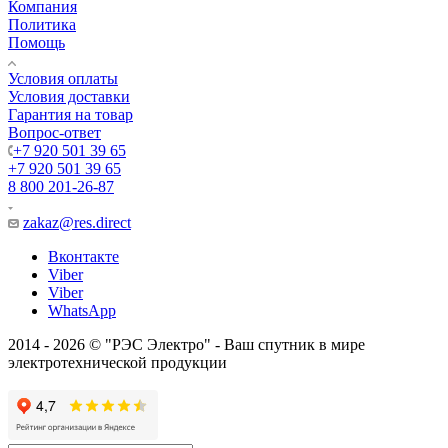
Компания
Политика
Помощь
Условия оплаты
Условия доставки
Гарантия на товар
Вопрос-ответ
+7 920 501 39 65
+7 920 501 39 65
8 800 201-26-87
zakaz@res.direct
Вконтакте
Viber
Viber
WhatsApp
2014 - 2026 © "РЭС Электро" - Ваш спутник в мире
электротехнической продукции