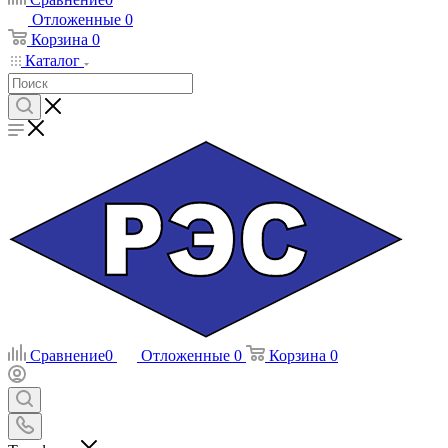
Отложенные
0
Корзина
0
Каталог
Сравнение
0
Отложенные
0
Корзина
0