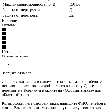
Максимальная мощность по, Вт
150 Вт
Защита от перегрузки
Да
Защита от перегрева
Да
Наличие
Отзывы
Нет оценок
Оставить отзыв
Загрузка отзывов...
Для покупки товара в нашем интернет-магазине выберите
понравившийся товар и добавьте его в корзину. Далее
перейдите в Корзину и нажмите на «Оформить заказ» или
«Быстрый заказ».
Когда оформляете быстрый заказ, напишите ФИО, телефон и
e-mail. Вам перезвонит менеджер и уточнит условия заказа.