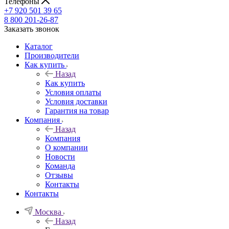
Телефоны
+7 920 501 39 65
8 800 201-26-87
Заказать звонок
Каталог
Производители
Как купить
Назад
Как купить
Условия оплаты
Условия доставки
Гарантия на товар
Компания
Назад
Компания
О компании
Новости
Команда
Отзывы
Контакты
Контакты
Москва
Назад