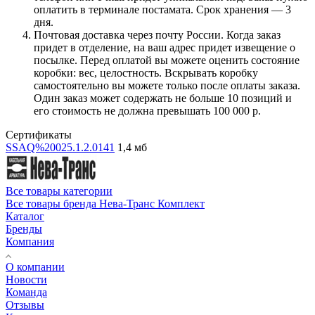
оплатить в терминале постамата. Срок хранения — 3
дня.
Почтовая доставка через почту России. Когда заказ
придет в отделение, на ваш адрес придет извещение о
посылке. Перед оплатой вы можете оценить состояние
коробки: вес, целостность. Вскрывать коробку
самостоятельно вы можете только после оплаты заказа.
Один заказ может содержать не больше 10 позиций и
его стоимость не должна превышать 100 000 р.
Сертификаты
SSAQ%20025.1.2.0141
1,4 мб
Все товары категории
Все товары бренда Нева-Транс Комплект
Каталог
Бренды
Компания
О компании
Новости
Команда
Отзывы