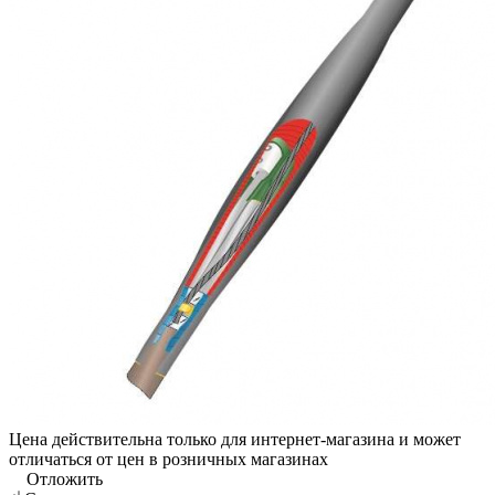
Цена действительна только для интернет-магазина и может
отличаться от цен в розничных магазинах
Отложить