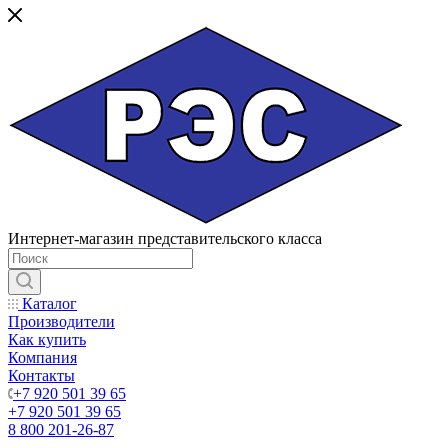
Интернет-магазин представительского класса
Каталог
Производители
Как купить
Компания
Контакты
+7 920 501 39 65
+7 920 501 39 65
8 800 201-26-87