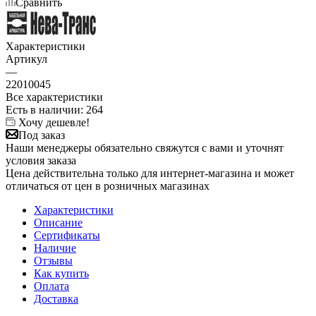
Сравнить
Характеристики
Артикул
—
22010045
Все характеристики
Есть в наличии
: 264
Хочу дешевле!
Под заказ
Наши менеджеры обязательно свяжутся с вами и уточнят
условия заказа
Цена действительна только для интернет-магазина и может
отличаться от цен в розничных магазинах
Характеристики
Описание
Сертификаты
Наличие
Отзывы
Как купить
Оплата
Доставка