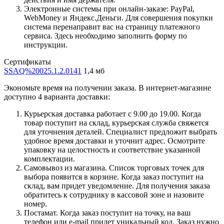
Электронные системы при онлайн-заказе: PayPal,
WebMoney и Яндекс.Деньги. Для совершения покупки
система перенаправит вас на страницу платежного
сервиса. Здесь необходимо заполнить форму по
инструкции.
Сертификаты
SSAQ%20025.1.2.0141
1,4 мб
Экономьте время на получении заказа. В интернет-магазине
доступно 4 варианта доставки:
Курьерская доставка работает с 9.00 до 19.00. Когда
товар поступит на склад, курьерская служба свяжется
для уточнения деталей. Специалист предложит выбрать
удобное время доставки и уточнит адрес. Осмотрите
упаковку на целостность и соответствие указанной
комплектации.
Самовывоз из магазина. Список торговых точек для
выбора появится в корзине. Когда заказ поступит на
склад, вам придет уведомление. Для получения заказа
обратитесь к сотруднику в кассовой зоне и назовите
номер.
Постамат. Когда заказ поступит на точку, на ваш
телефон или e-mail придет уникальный код. Заказ нужно