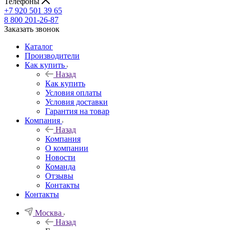
Телефоны
+7 920 501 39 65
8 800 201-26-87
Заказать звонок
Каталог
Производители
Как купить
Назад
Как купить
Условия оплаты
Условия доставки
Гарантия на товар
Компания
Назад
Компания
О компании
Новости
Команда
Отзывы
Контакты
Контакты
Москва
Назад