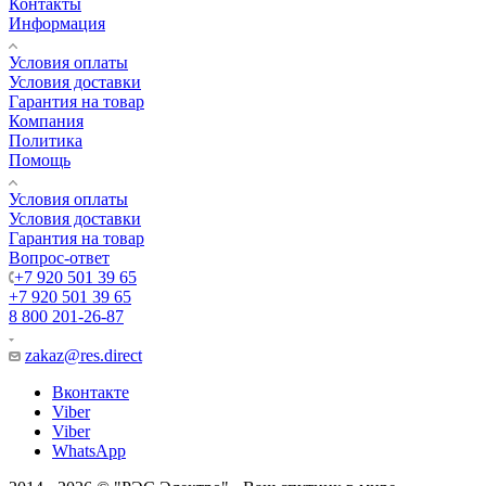
Контакты
Информация
Условия оплаты
Условия доставки
Гарантия на товар
Компания
Политика
Помощь
Условия оплаты
Условия доставки
Гарантия на товар
Вопрос-ответ
+7 920 501 39 65
+7 920 501 39 65
8 800 201-26-87
zakaz@res.direct
Вконтакте
Viber
Viber
WhatsApp