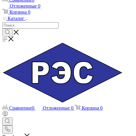
Отложенные
0
Корзина
0
Каталог
Сравнение
0
Отложенные
0
Корзина
0