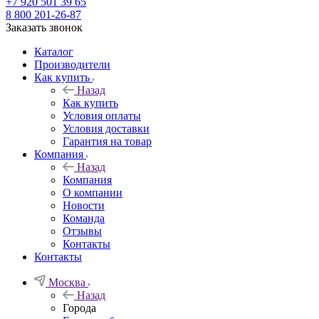
+7 920 501 39 65
8 800 201-26-87
Заказать звонок
Каталог
Производители
Как купить
Назад
Как купить
Условия оплаты
Условия доставки
Гарантия на товар
Компания
Назад
Компания
О компании
Новости
Команда
Отзывы
Контакты
Контакты
Москва
Назад
Города