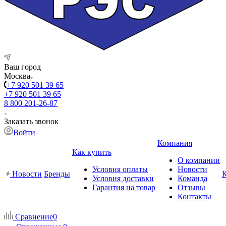
Ваш город
Москва
+7 920 501 39 65
+7 920 501 39 65
8 800 201-26-87
Заказать звонок
Войти
Компания
Как купить
О компании
Условия оплаты
Новости
Новости
Бренды
Условия доставки
Команда
Гарантия на товар
Отзывы
Контакты
Сравнение
0