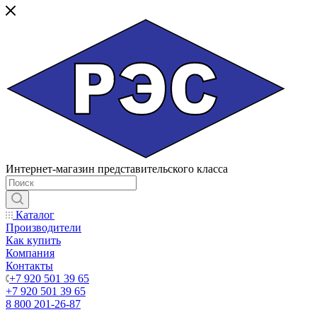
Интернет-магазин представительского класса
Каталог
Производители
Как купить
Компания
Контакты
+7 920 501 39 65
+7 920 501 39 65
8 800 201-26-87