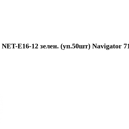
NET-Е16-12 зелен. (уп.50шт) Navigator 7