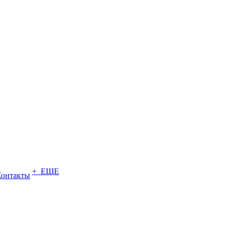
+ ЕЩЕ
Контакты