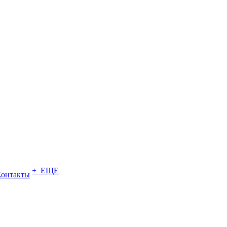
+ ЕЩЕ
Контакты