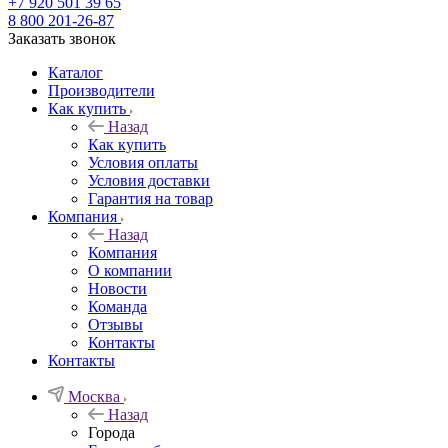
+7 920 501 39 65
8 800 201-26-87
Заказать звонок
Каталог
Производители
Как купить
Назад
Как купить
Условия оплаты
Условия доставки
Гарантия на товар
Компания
Назад
Компания
О компании
Новости
Команда
Отзывы
Контакты
Контакты
Москва
Назад
Города