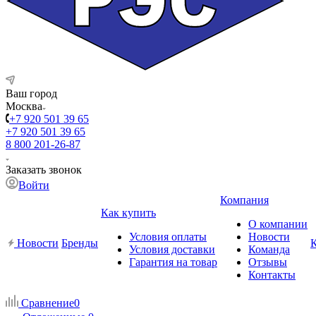
Ваш город
Москва
+7 920 501 39 65
+7 920 501 39 65
8 800 201-26-87
Заказать звонок
Войти
Компания
Как купить
О компании
Условия оплаты
Новости
Новости
Бренды
Условия доставки
Команда
Гарантия на товар
Отзывы
Контакты
Сравнение
0