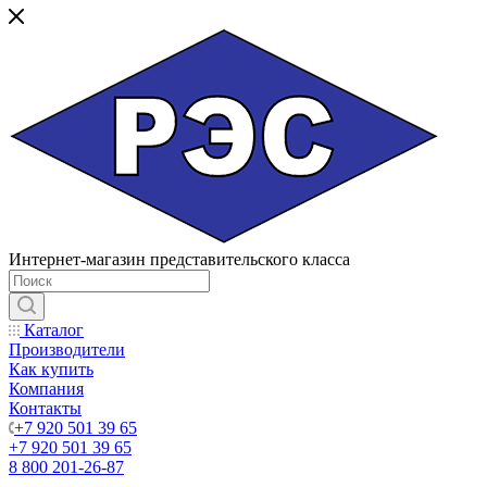
Интернет-магазин представительского класса
Каталог
Производители
Как купить
Компания
Контакты
+7 920 501 39 65
+7 920 501 39 65
8 800 201-26-87