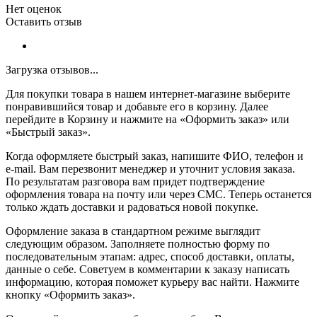
Нет оценок
Оставить отзыв
Загрузка отзывов...
Для покупки товара в нашем интернет-магазине выберите
понравившийся товар и добавьте его в корзину. Далее
перейдите в Корзину и нажмите на «Оформить заказ» или
«Быстрый заказ».
Когда оформляете быстрый заказ, напишите ФИО, телефон и
e-mail. Вам перезвонит менеджер и уточнит условия заказа.
По результатам разговора вам придет подтверждение
оформления товара на почту или через СМС. Теперь останется
только ждать доставки и радоваться новой покупке.
Оформление заказа в стандартном режиме выглядит
следующим образом. Заполняете полностью форму по
последовательным этапам: адрес, способ доставки, оплаты,
данные о себе. Советуем в комментарии к заказу написать
информацию, которая поможет курьеру вас найти. Нажмите
кнопку «Оформить заказ».