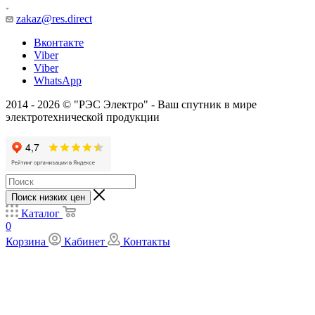
zakaz@res.direct
Вконтакте
Viber
Viber
WhatsApp
2014 - 2026 © "РЭС Электро" - Ваш спутник в мире
электротехнической продукции
Поиск низких цен
Каталог
0
Корзина
Кабинет
Контакты