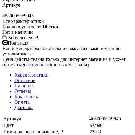
Артикул
—
4680005959945
Все характеристики
Кол-во в упаковке:
10 секц
Нет в наличии
Хочу дешевле!
Под заказ
Наши менеджеры обязательно свяжутся с вами и уточнят
условия заказа
Цена действительна только для интернет-магазина и может
отличаться от цен в розничных магазинах
Характеристики
Описание
Наличие
Отзывы
Как купить
Оплата
Доставка
Артикул
4680005959945
Цвет
Белый
Номинальное напряжение, В
230 В