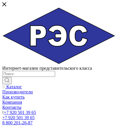
Интернет-магазин представительского класса
Каталог
Производители
Как купить
Компания
Контакты
+7 920 501 39 65
+7 920 501 39 65
8 800 201-26-87