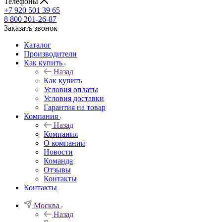
Телефоны
+7 920 501 39 65
8 800 201-26-87
Заказать звонок
Каталог
Производители
Как купить
Назад
Как купить
Условия оплаты
Условия доставки
Гарантия на товар
Компания
Назад
Компания
О компании
Новости
Команда
Отзывы
Контакты
Контакты
Москва
Назад