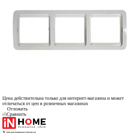
Цена действительна только для интернет-магазина и может
отличаться от цен в розничных магазинах
Отложить
Сравнить
Характеристики