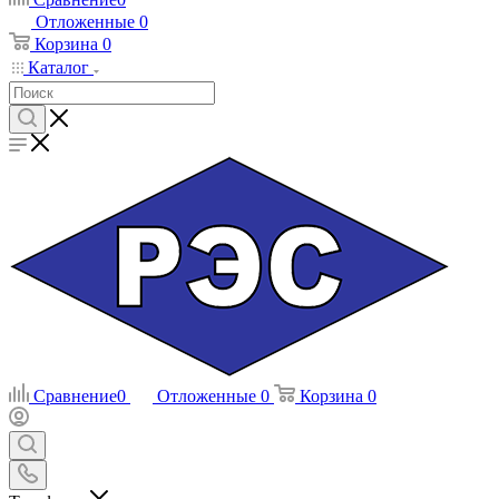
Отложенные
0
Корзина
0
Каталог
Сравнение
0
Отложенные
0
Корзина
0