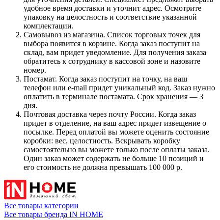
удобное время доставки и уточнит адрес. Осмотрите
упаковку на целостность и соответствие указанной
комплектации.
Самовывоз из магазина. Список торговых точек для
выбора появится в корзине. Когда заказ поступит на
склад, вам придет уведомление. Для получения заказа
обратитесь к сотруднику в кассовой зоне и назовите
номер.
Постамат. Когда заказ поступит на точку, на ваш
телефон или e-mail придет уникальный код. Заказ нужно
оплатить в терминале постамата. Срок хранения — 3
дня.
Почтовая доставка через почту России. Когда заказ
придет в отделение, на ваш адрес придет извещение о
посылке. Перед оплатой вы можете оценить состояние
коробки: вес, целостность. Вскрывать коробку
самостоятельно вы можете только после оплаты заказа.
Один заказ может содержать не больше 10 позиций и
его стоимость не должна превышать 100 000 р.
Все товары категории
Все товары бренда IN HOME