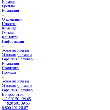
Каталог
Бренды
Компания
О компании
Новости
Команда
Отзывы
Контакты
Информация
Условия оплаты
Условия доставки
Гарантия на товар
Компания
Политика
Помощь
Условия оплаты
Условия доставки
Гарантия на товар
Вопрос-ответ
+7 920 501 39 65
+7 920 501 39 65
8 800 201-26-87