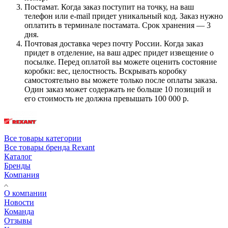
Постамат. Когда заказ поступит на точку, на ваш
телефон или e-mail придет уникальный код. Заказ нужно
оплатить в терминале постамата. Срок хранения — 3
дня.
Почтовая доставка через почту России. Когда заказ
придет в отделение, на ваш адрес придет извещение о
посылке. Перед оплатой вы можете оценить состояние
коробки: вес, целостность. Вскрывать коробку
самостоятельно вы можете только после оплаты заказа.
Один заказ может содержать не больше 10 позиций и
его стоимость не должна превышать 100 000 р.
Все товары категории
Все товары бренда Rexant
Каталог
Бренды
Компания
О компании
Новости
Команда
Отзывы