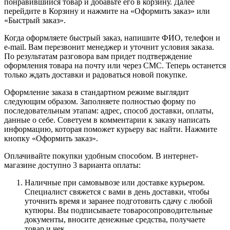
понравившийся товар и добавьте его в корзину. Далее
перейдите в Корзину и нажмите на «Оформить заказ» или
«Быстрый заказ».
Когда оформляете быстрый заказ, напишите ФИО, телефон и
e-mail. Вам перезвонит менеджер и уточнит условия заказа.
По результатам разговора вам придет подтверждение
оформления товара на почту или через СМС. Теперь останется
только ждать доставки и радоваться новой покупке.
Оформление заказа в стандартном режиме выглядит
следующим образом. Заполняете полностью форму по
последовательным этапам: адрес, способ доставки, оплаты,
данные о себе. Советуем в комментарии к заказу написать
информацию, которая поможет курьеру вас найти. Нажмите
кнопку «Оформить заказ».
Оплачивайте покупки удобным способом. В интернет-
магазине доступно 3 варианта оплаты:
Наличные при самовывозе или доставке курьером.
Специалист свяжется с вами в день доставки, чтобы
уточнить время и заранее подготовить сдачу с любой
купюры. Вы подписываете товаросопроводительные
документы, вносите денежные средства, получаете
товар и чек.