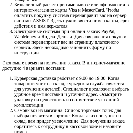
Безналичный расчет при самовывозе или оформлении в
интернет-магазине: карты Visa и MasterCard. Чтобы
оплатить покупку, система перенаправит вас на сервер
системы ASSIST. Здесь нужно ввести номер карты, срок
действия и имя держателя.
Электронные системы при онлайн-заказе: PayPal,
WebMoney и Яндекс.Деньги. Для совершения покупки
система перенаправит вас на страницу платежного
сервиса. Здесь необходимо заполнить форму по
инструкции.
Экономьте время на получении заказа. В интернет-магазине
доступно 4 варианта доставки:
Курьерская доставка работает с 9.00 до 19.00. Когда
товар поступит на склад, курьерская служба свяжется
для уточнения деталей. Специалист предложит выбрать
удобное время доставки и уточнит адрес. Осмотрите
упаковку на целостность и соответствие указанной
комплектации.
Самовывоз из магазина. Список торговых точек для
выбора появится в корзине. Когда заказ поступит на
склад, вам придет уведомление. Для получения заказа
обратитесь к сотруднику в кассовой зоне и назовите
номер.