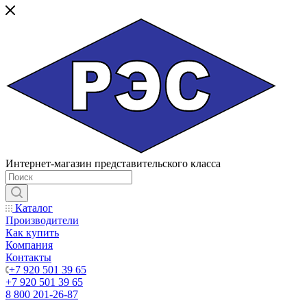
Интернет-магазин представительского класса
Каталог
Производители
Как купить
Компания
Контакты
+7 920 501 39 65
+7 920 501 39 65
8 800 201-26-87