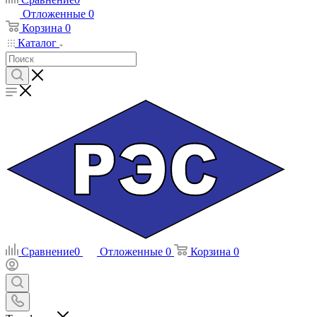
Отложенные
0
Корзина
0
Каталог
Сравнение
0
Отложенные
0
Корзина
0