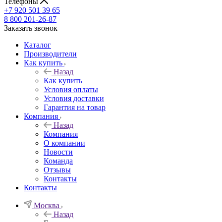
Телефоны
+7 920 501 39 65
8 800 201-26-87
Заказать звонок
Каталог
Производители
Как купить
Назад
Как купить
Условия оплаты
Условия доставки
Гарантия на товар
Компания
Назад
Компания
О компании
Новости
Команда
Отзывы
Контакты
Контакты
Москва
Назад