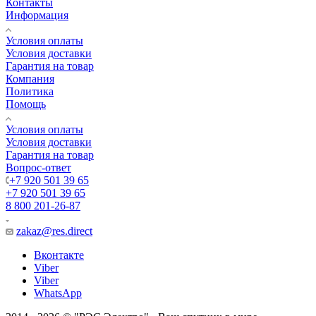
Контакты
Информация
Условия оплаты
Условия доставки
Гарантия на товар
Компания
Политика
Помощь
Условия оплаты
Условия доставки
Гарантия на товар
Вопрос-ответ
+7 920 501 39 65
+7 920 501 39 65
8 800 201-26-87
zakaz@res.direct
Вконтакте
Viber
Viber
WhatsApp