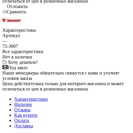
отличаться от цен в розничных магазинах
Отложить
Сравнить
Характеристики
Артикул
—
72-3007
Все характеристики
Нет в наличии
Хочу дешевле!
Под заказ
Наши менеджеры обязательно свяжутся с вами и уточнят
условия заказа
Цена действительна только для интернет-магазина и может
отличаться от цен в розничных магазинах
Характеристики
Наличие
Отзывы
Как купить
Оплата
Доставка