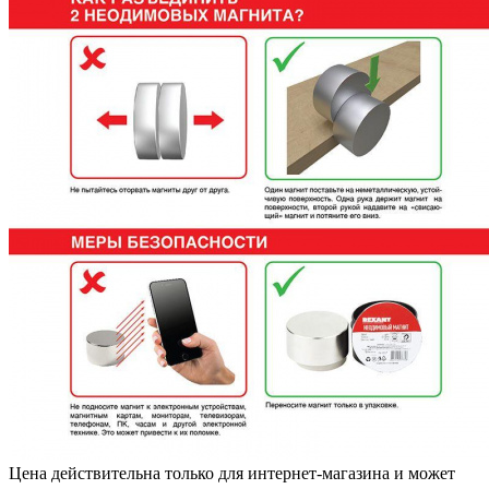
Цена действительна только для интернет-магазина и может