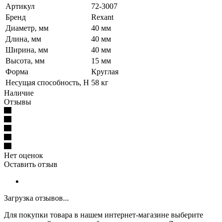
Артикул
72-3007
Бренд
Rexant
Диаметр, мм
40 мм
Длина, мм
40 мм
Ширина, мм
40 мм
Высота, мм
15 мм
Форма
Круглая
Несущая способность, Н
58 кг
Наличие
Отзывы
Нет оценок
Оставить отзыв
Загрузка отзывов...
Для покупки товара в нашем интернет-магазине выберите