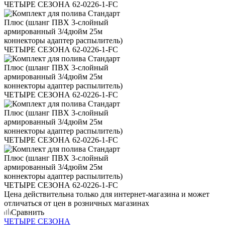
Цена действительна только для интернет-магазина и может
отличаться от цен в розничных магазинах
Сравнить
ЧЕТЫРЕ СЕЗОНА