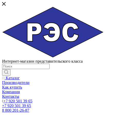
Интернет-магазин представительского класса
Каталог
Производители
Как купить
Компания
Контакты
+7 920 501 39 65
+7 920 501 39 65
8 800 201-26-87