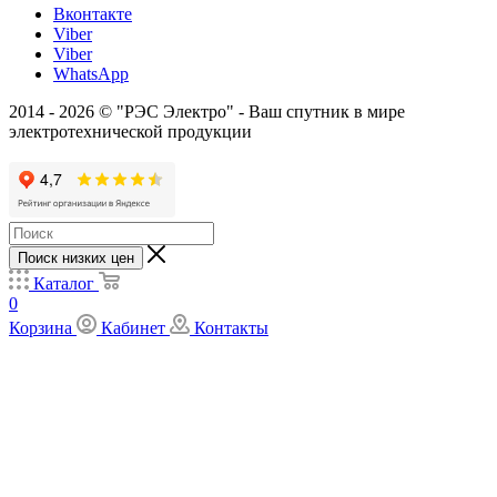
Вконтакте
Viber
Viber
WhatsApp
2014 - 2026 © "РЭС Электро" - Ваш спутник в мире
электротехнической продукции
Поиск низких цен
Каталог
0
Корзина
Кабинет
Контакты