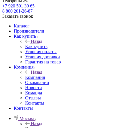
Телефоны
+7 920 501 39 65
8 800 201-26-87
Заказать звонок
Каталог
Производители
Как купить
Назад
Как купить
Условия оплаты
Условия доставки
Гарантия на товар
Компания
Назад
Компания
О компании
Новости
Команда
Отзывы
Контакты
Контакты
Москва
Назад