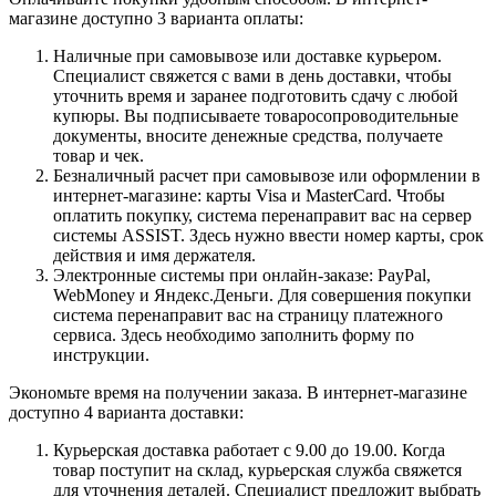
магазине доступно 3 варианта оплаты:
Наличные при самовывозе или доставке курьером.
Специалист свяжется с вами в день доставки, чтобы
уточнить время и заранее подготовить сдачу с любой
купюры. Вы подписываете товаросопроводительные
документы, вносите денежные средства, получаете
товар и чек.
Безналичный расчет при самовывозе или оформлении в
интернет-магазине: карты Visa и MasterCard. Чтобы
оплатить покупку, система перенаправит вас на сервер
системы ASSIST. Здесь нужно ввести номер карты, срок
действия и имя держателя.
Электронные системы при онлайн-заказе: PayPal,
WebMoney и Яндекс.Деньги. Для совершения покупки
система перенаправит вас на страницу платежного
сервиса. Здесь необходимо заполнить форму по
инструкции.
Экономьте время на получении заказа. В интернет-магазине
доступно 4 варианта доставки:
Курьерская доставка работает с 9.00 до 19.00. Когда
товар поступит на склад, курьерская служба свяжется
для уточнения деталей. Специалист предложит выбрать