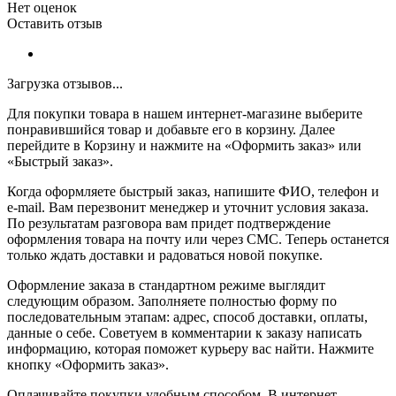
Нет оценок
Оставить отзыв
Загрузка отзывов...
Для покупки товара в нашем интернет-магазине выберите
понравившийся товар и добавьте его в корзину. Далее
перейдите в Корзину и нажмите на «Оформить заказ» или
«Быстрый заказ».
Когда оформляете быстрый заказ, напишите ФИО, телефон и
e-mail. Вам перезвонит менеджер и уточнит условия заказа.
По результатам разговора вам придет подтверждение
оформления товара на почту или через СМС. Теперь останется
только ждать доставки и радоваться новой покупке.
Оформление заказа в стандартном режиме выглядит
следующим образом. Заполняете полностью форму по
последовательным этапам: адрес, способ доставки, оплаты,
данные о себе. Советуем в комментарии к заказу написать
информацию, которая поможет курьеру вас найти. Нажмите
кнопку «Оформить заказ».
Оплачивайте покупки удобным способом. В интернет-