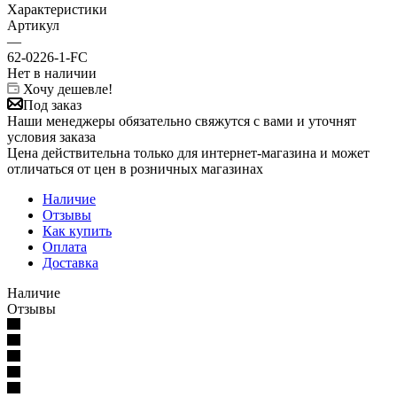
Характеристики
Артикул
—
62-0226-1-FC
Нет в наличии
Хочу дешевле!
Под заказ
Наши менеджеры обязательно свяжутся с вами и уточнят
условия заказа
Цена действительна только для интернет-магазина и может
отличаться от цен в розничных магазинах
Наличие
Отзывы
Как купить
Оплата
Доставка
Наличие
Отзывы