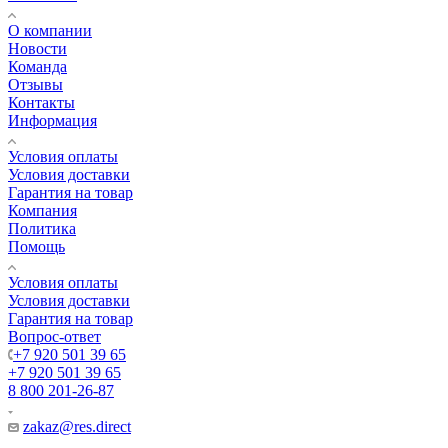
О компании
Новости
Команда
Отзывы
Контакты
Информация
Условия оплаты
Условия доставки
Гарантия на товар
Компания
Политика
Помощь
Условия оплаты
Условия доставки
Гарантия на товар
Вопрос-ответ
+7 920 501 39 65
+7 920 501 39 65
8 800 201-26-87
zakaz@res.direct