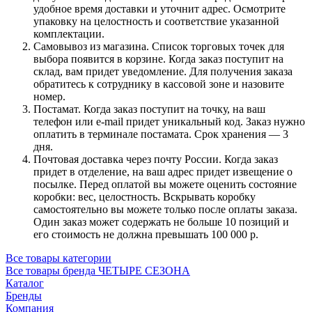
удобное время доставки и уточнит адрес. Осмотрите
упаковку на целостность и соответствие указанной
комплектации.
Самовывоз из магазина. Список торговых точек для
выбора появится в корзине. Когда заказ поступит на
склад, вам придет уведомление. Для получения заказа
обратитесь к сотруднику в кассовой зоне и назовите
номер.
Постамат. Когда заказ поступит на точку, на ваш
телефон или e-mail придет уникальный код. Заказ нужно
оплатить в терминале постамата. Срок хранения — 3
дня.
Почтовая доставка через почту России. Когда заказ
придет в отделение, на ваш адрес придет извещение о
посылке. Перед оплатой вы можете оценить состояние
коробки: вес, целостность. Вскрывать коробку
самостоятельно вы можете только после оплаты заказа.
Один заказ может содержать не больше 10 позиций и
его стоимость не должна превышать 100 000 р.
Все товары категории
Все товары бренда ЧЕТЫРЕ СЕЗОНА
Каталог
Бренды
Компания