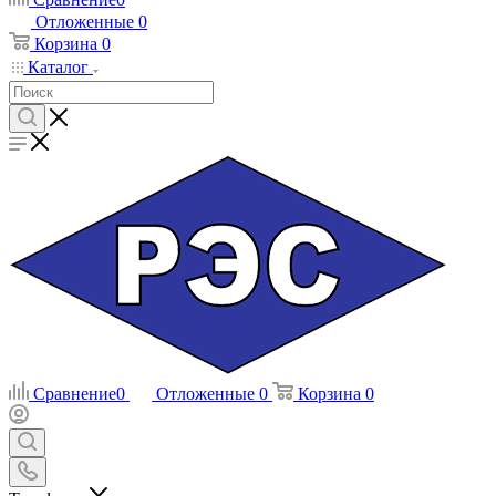
Отложенные
0
Корзина
0
Каталог
Сравнение
0
Отложенные
0
Корзина
0