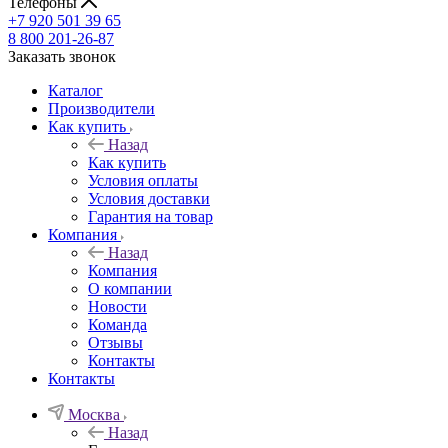
Телефоны
+7 920 501 39 65
8 800 201-26-87
Заказать звонок
Каталог
Производители
Как купить
Назад
Как купить
Условия оплаты
Условия доставки
Гарантия на товар
Компания
Назад
Компания
О компании
Новости
Команда
Отзывы
Контакты
Контакты
Москва
Назад