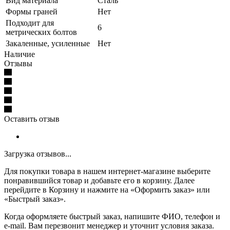
Вид материала
Сталь
Формы граней
Нет
Подходит для
6
метрических болтов
Закаленные, усиленные
Нет
Наличие
Отзывы
Оставить отзыв
Загрузка отзывов...
Для покупки товара в нашем интернет-магазине выберите
понравившийся товар и добавьте его в корзину. Далее
перейдите в Корзину и нажмите на «Оформить заказ» или
«Быстрый заказ».
Когда оформляете быстрый заказ, напишите ФИО, телефон и
e-mail. Вам перезвонит менеджер и уточнит условия заказа.