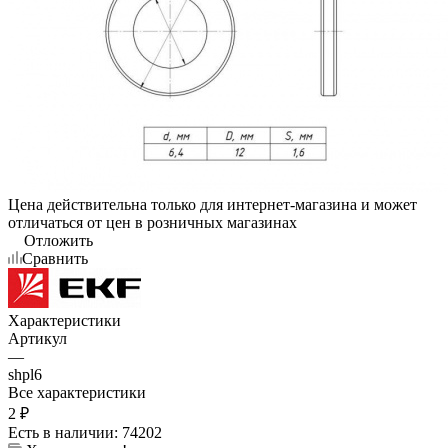
Цена действительна только для интернет-магазина и может
отличаться от цен в розничных магазинах
Отложить
Сравнить
Характеристики
Артикул
—
shpl6
Все характеристики
2
₽
Есть в наличии
: 74202