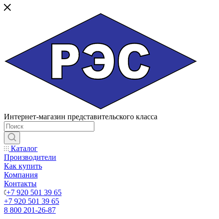
Интернет-магазин представительского класса
Каталог
Производители
Как купить
Компания
Контакты
+7 920 501 39 65
+7 920 501 39 65
8 800 201-26-87