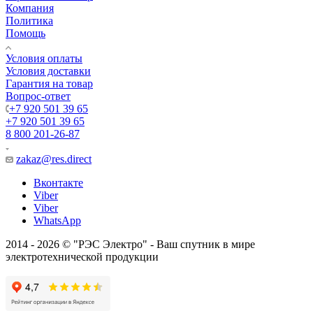
Компания
Политика
Помощь
Условия оплаты
Условия доставки
Гарантия на товар
Вопрос-ответ
+7 920 501 39 65
+7 920 501 39 65
8 800 201-26-87
zakaz@res.direct
Вконтакте
Viber
Viber
WhatsApp
2014 - 2026 © "РЭС Электро" - Ваш спутник в мире
электротехнической продукции