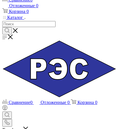
Отложенные
0
Корзина
0
Каталог
Сравнение
0
Отложенные
0
Корзина
0