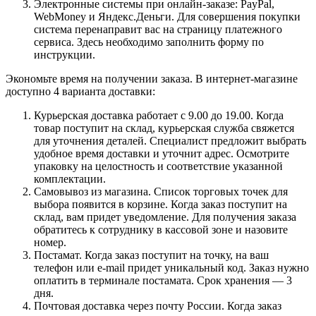
Электронные системы при онлайн-заказе: PayPal,
WebMoney и Яндекс.Деньги. Для совершения покупки
система перенаправит вас на страницу платежного
сервиса. Здесь необходимо заполнить форму по
инструкции.
Экономьте время на получении заказа. В интернет-магазине
доступно 4 варианта доставки:
Курьерская доставка работает с 9.00 до 19.00. Когда
товар поступит на склад, курьерская служба свяжется
для уточнения деталей. Специалист предложит выбрать
удобное время доставки и уточнит адрес. Осмотрите
упаковку на целостность и соответствие указанной
комплектации.
Самовывоз из магазина. Список торговых точек для
выбора появится в корзине. Когда заказ поступит на
склад, вам придет уведомление. Для получения заказа
обратитесь к сотруднику в кассовой зоне и назовите
номер.
Постамат. Когда заказ поступит на точку, на ваш
телефон или e-mail придет уникальный код. Заказ нужно
оплатить в терминале постамата. Срок хранения — 3
дня.
Почтовая доставка через почту России. Когда заказ