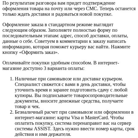
По результатам разговора вам придет подтверждение
оформления товара на почту или через СМС. Теперь останется
только ждать доставки и радоваться новой покупке.
Оформление заказа в стандартном режиме выглядит
следующим образом. Заполняете полностью форму по
последовательным этапам: адрес, способ доставки, оплаты,
данные о себе. Советуем в комментарии к заказу написать
информацию, которая поможет курьеру вас найти. Нажмите
кнопку «Оформить заказ».
Оплачивайте покупки удобным способом. В интернет-
магазине доступно 3 варианта оплаты:
Наличные при самовывозе или доставке курьером.
Специалист свяжется с вами в день доставки, чтобы
уточнить время и заранее подготовить сдачу с любой
купюры. Вы подписываете товаросопроводительные
документы, вносите денежные средства, получаете
товар и чек.
Безналичный расчет при самовывозе или оформлении в
интернет-магазине: карты Visa и MasterCard. Чтобы
оплатить покупку, система перенаправит вас на сервер
системы ASSIST. Здесь нужно ввести номер карты, срок
действия и имя держателя.