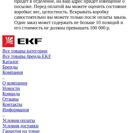
придет в отделение, на ваш адрес придет извещение о
посылке. Перед оплатой вы можете оценить состояние
коробки: вес, целостность. Вскрывать коробку
самостоятельно вы можете только после оплаты заказа.
Один заказ может содержать не больше 10 позиций и
его стоимость не должна превышать 100 000 р.
Все товары категории
Все товары бренда EKF
Каталог
Бренды
Компания
О компании
Новости
Команда
Отзывы
Контакты
Информация
Условия оплаты
Условия доставки
Гарантия на товар