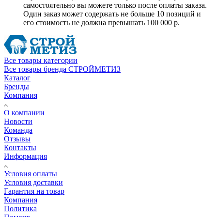
самостоятельно вы можете только после оплаты заказа.
Один заказ может содержать не больше 10 позиций и
его стоимость не должна превышать 100 000 р.
Все товары категории
Все товары бренда СТРОЙМЕТИЗ
Каталог
Бренды
Компания
О компании
Новости
Команда
Отзывы
Контакты
Информация
Условия оплаты
Условия доставки
Гарантия на товар
Компания
Политика