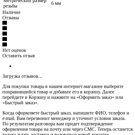
Метрический размер
6 мм
резьбы
Наличие
Отзывы
Нет оценок
Оставить отзыв
Загрузка отзывов...
Для покупки товара в нашем интернет-магазине выберите
понравившийся товар и добавьте его в корзину. Далее
перейдите в Корзину и нажмите на «Оформить заказ» или
«Быстрый заказ».
Когда оформляете быстрый заказ, напишите ФИО, телефон и
e-mail. Вам перезвонит менеджер и уточнит условия заказа.
По результатам разговора вам придет подтверждение
оформления товара на почту или через СМС. Теперь останется
только ждать доставки и радоваться новой покупке.