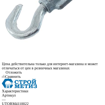
Цена действительна только для интернет-магазина и может
отличаться от цен в розничных магазинах
Отложить
Сравнить
Характеристики
Артикул
—
UTORM4110022