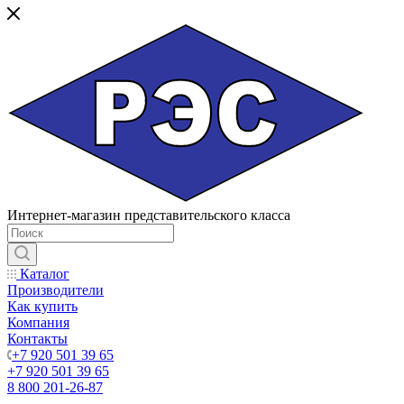
Интернет-магазин представительского класса
Каталог
Производители
Как купить
Компания
Контакты
+7 920 501 39 65
+7 920 501 39 65
8 800 201-26-87