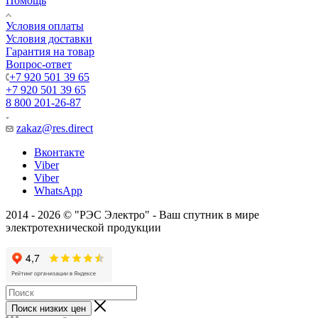
Помощь
Условия оплаты
Условия доставки
Гарантия на товар
Вопрос-ответ
+7 920 501 39 65
+7 920 501 39 65
8 800 201-26-87
zakaz@res.direct
Вконтакте
Viber
Viber
WhatsApp
2014 - 2026 © "РЭС Электро" - Ваш спутник в мире
электротехнической продукции
Поиск низких цен