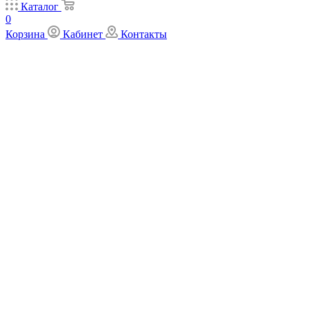
Каталог
0
Корзина
Кабинет
Контакты