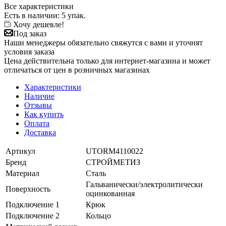
Все характеристики
Есть в наличии
: 5 упак.
Хочу дешевле!
Под заказ
Наши менеджеры обязательно свяжутся с вами и уточнят
условия заказа
Цена действительна только для интернет-магазина и может
отличаться от цен в розничных магазинах
Характеристики
Наличие
Отзывы
Как купить
Оплата
Доставка
Артикул
UTORM4110022
Бренд
СТРОЙМЕТИЗ
Материал
Сталь
Гальванически/электролитически
Поверхность
оцинкованная
Подключение 1
Крюк
Подключение 2
Кольцо