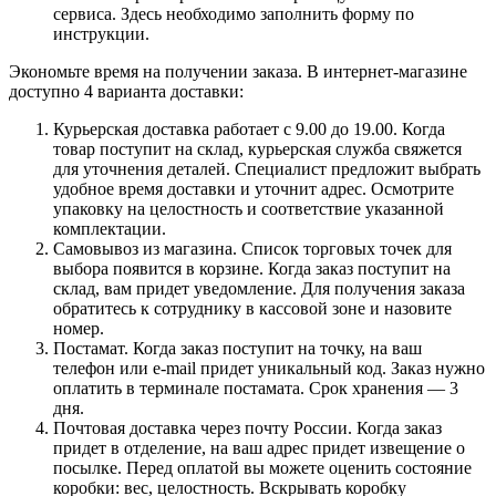
сервиса. Здесь необходимо заполнить форму по
инструкции.
Экономьте время на получении заказа. В интернет-магазине
доступно 4 варианта доставки:
Курьерская доставка работает с 9.00 до 19.00. Когда
товар поступит на склад, курьерская служба свяжется
для уточнения деталей. Специалист предложит выбрать
удобное время доставки и уточнит адрес. Осмотрите
упаковку на целостность и соответствие указанной
комплектации.
Самовывоз из магазина. Список торговых точек для
выбора появится в корзине. Когда заказ поступит на
склад, вам придет уведомление. Для получения заказа
обратитесь к сотруднику в кассовой зоне и назовите
номер.
Постамат. Когда заказ поступит на точку, на ваш
телефон или e-mail придет уникальный код. Заказ нужно
оплатить в терминале постамата. Срок хранения — 3
дня.
Почтовая доставка через почту России. Когда заказ
придет в отделение, на ваш адрес придет извещение о
посылке. Перед оплатой вы можете оценить состояние
коробки: вес, целостность. Вскрывать коробку