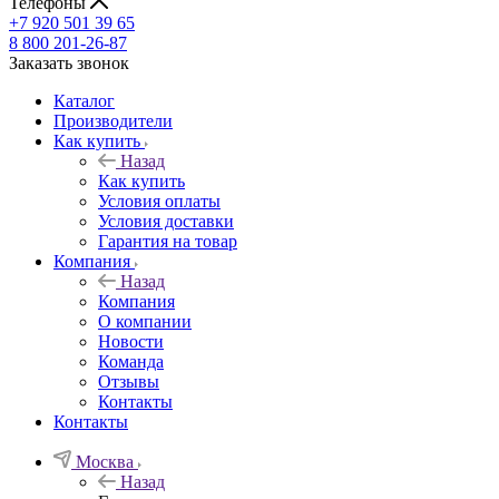
Телефоны
+7 920 501 39 65
8 800 201-26-87
Заказать звонок
Каталог
Производители
Как купить
Назад
Как купить
Условия оплаты
Условия доставки
Гарантия на товар
Компания
Назад
Компания
О компании
Новости
Команда
Отзывы
Контакты
Контакты
Москва
Назад