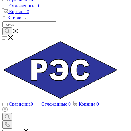
Отложенные
0
Корзина
0
Каталог
Сравнение
0
Отложенные
0
Корзина
0