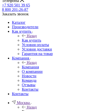
Телефоны
+7 920 501 39 65
8 800 201-26-87
Заказать звонок
Каталог
Производители
Как купить
Назад
Как купить
Условия оплаты
Условия доставки
Гарантия на товар
Компания
Назад
Компания
О компании
Новости
Команда
Отзывы
Контакты
Контакты
Москва
Назад