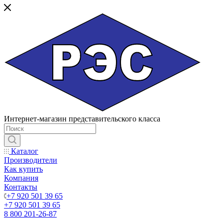
Интернет-магазин представительского класса
Каталог
Производители
Как купить
Компания
Контакты
+7 920 501 39 65
+7 920 501 39 65
8 800 201-26-87