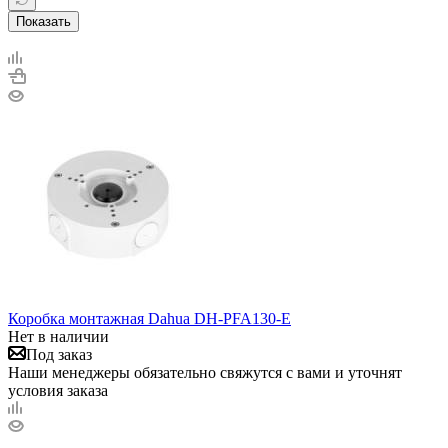
Показать
Коробка монтажная Dahua DH-PFA130-E
Нет в наличии
Под заказ
Наши менеджеры обязательно свяжутся с вами и уточнят
условия заказа