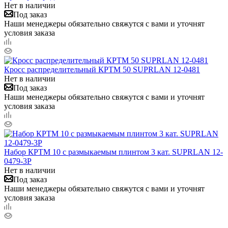
Нет в наличии
Под заказ
Наши менеджеры обязательно свяжутся с вами и уточнят
условия заказа
Кросс распределительный КРТМ 50 SUPRLAN 12-0481
Нет в наличии
Под заказ
Наши менеджеры обязательно свяжутся с вами и уточнят
условия заказа
Набор КРТМ 10 с размыкаемым плинтом 3 кат. SUPRLAN 12-
0479-3Р
Нет в наличии
Под заказ
Наши менеджеры обязательно свяжутся с вами и уточнят
условия заказа