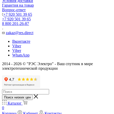
Условия доставки
Гарантия на товар
Вопрос-ответ
+7 920 501 39 65
+7 920 501 39 65
8 800 201-26-87
zakaz@res.direct
Вконтакте
Viber
Viber
WhatsApp
2014 - 2026 © "РЭС Электро" - Ваш спутник в мире
электротехнической продукции
Поиск низких цен
Каталог
0
Корзина
Кабинет
Контакты