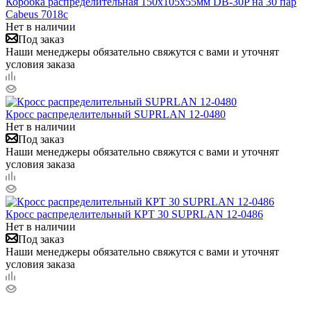
Коробка распределительная 150х105х55мм DB-30P на 30 пар
Cabeus 7018c
Нет в наличии
Под заказ
Наши менеджеры обязательно свяжутся с вами и уточнят
условия заказа
Кросс распределительный SUPRLAN 12-0480
Нет в наличии
Под заказ
Наши менеджеры обязательно свяжутся с вами и уточнят
условия заказа
Кросс распределительный КРТ 30 SUPRLAN 12-0486
Нет в наличии
Под заказ
Наши менеджеры обязательно свяжутся с вами и уточнят
условия заказа