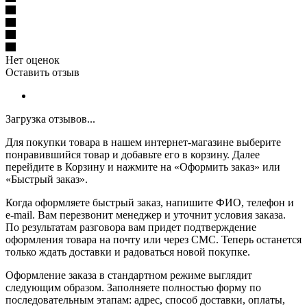
Нет оценок
Оставить отзыв
Загрузка отзывов...
Для покупки товара в нашем интернет-магазине выберите
понравившийся товар и добавьте его в корзину. Далее
перейдите в Корзину и нажмите на «Оформить заказ» или
«Быстрый заказ».
Когда оформляете быстрый заказ, напишите ФИО, телефон и
e-mail. Вам перезвонит менеджер и уточнит условия заказа.
По результатам разговора вам придет подтверждение
оформления товара на почту или через СМС. Теперь останется
только ждать доставки и радоваться новой покупке.
Оформление заказа в стандартном режиме выглядит
следующим образом. Заполняете полностью форму по
последовательным этапам: адрес, способ доставки, оплаты,