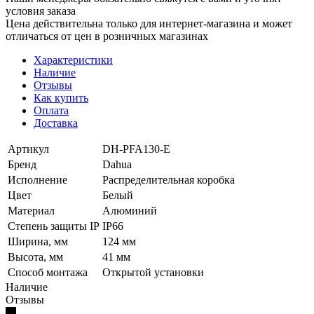
условия заказа
Цена действительна только для интернет-магазина и может
отличаться от цен в розничных магазинах
Характеристики
Наличие
Отзывы
Как купить
Оплата
Доставка
Артикул
DH-PFA130-E
Бренд
Dahua
Исполнение
Распределительная коробка
Цвет
Белый
Материал
Алюминий
Степень защиты IP
IP66
Ширина, мм
124 мм
Высота, мм
41 мм
Способ монтажа
Открытой установки
Наличие
Отзывы