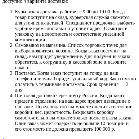
доступно 4 варианта доставки:
Курьерская доставка работает с 9.00 до 19.00. Когда
товар поступит на склад, курьерская служба свяжется
для уточнения деталей. Специалист предложит выбрать
удобное время доставки и уточнит адрес. Осмотрите
упаковку на целостность и соответствие указанной
комплектации.
Самовывоз из магазина. Список торговых точек для
выбора появится в корзине. Когда заказ поступит на
склад, вам придет уведомление. Для получения заказа
обратитесь к сотруднику в кассовой зоне и назовите
номер.
Постамат. Когда заказ поступит на точку, на ваш
телефон или e-mail придет уникальный код. Заказ нужно
оплатить в терминале постамата. Срок хранения — 3
дня.
Почтовая доставка через почту России. Когда заказ
придет в отделение, на ваш адрес придет извещение о
посылке. Перед оплатой вы можете оценить состояние
коробки: вес, целостность. Вскрывать коробку
самостоятельно вы можете только после оплаты заказа.
Один заказ может содержать не больше 10 позиций и
его стоимость не должна превышать 100 000 р.