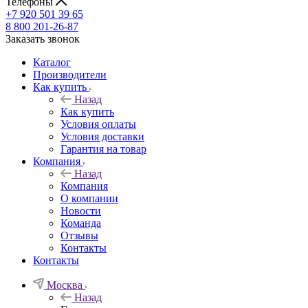
Телефоны
+7 920 501 39 65
8 800 201-26-87
Заказать звонок
Каталог
Производители
Как купить
Назад
Как купить
Условия оплаты
Условия доставки
Гарантия на товар
Компания
Назад
Компания
О компании
Новости
Команда
Отзывы
Контакты
Контакты
Москва
Назад