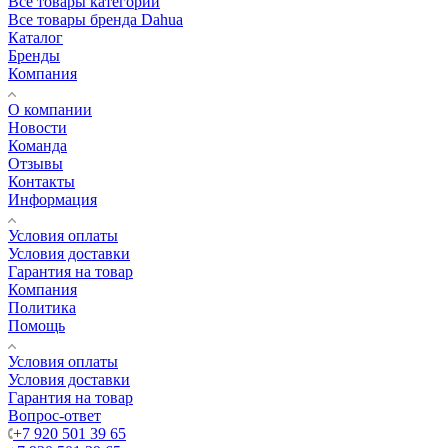
Все товары категории
Все товары бренда Dahua
Каталог
Бренды
Компания
О компании
Новости
Команда
Отзывы
Контакты
Информация
Условия оплаты
Условия доставки
Гарантия на товар
Компания
Политика
Помощь
Условия оплаты
Условия доставки
Гарантия на товар
Вопрос-ответ
+7 920 501 39 65