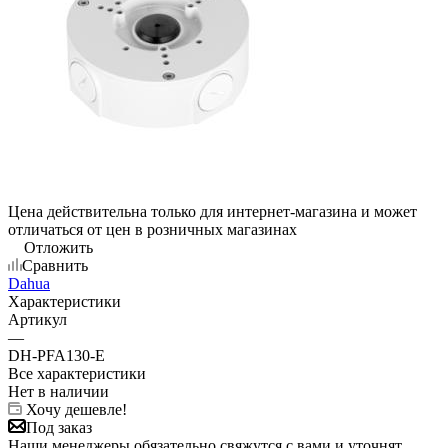
Цена действительна только для интернет-магазина и может
отличаться от цен в розничных магазинах
Отложить
Сравнить
Dahua
Характеристики
Артикул
—
DH-PFA130-E
Все характеристики
Нет в наличии
Хочу дешевле!
Под заказ
Наши менеджеры обязательно свяжутся с вами и уточнят