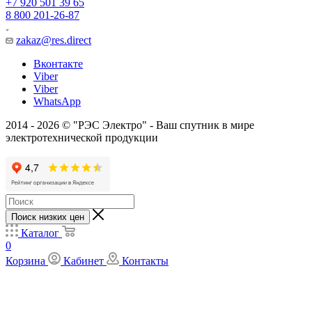
+7 920 501 39 65
8 800 201-26-87
zakaz@res.direct
Вконтакте
Viber
Viber
WhatsApp
2014 - 2026 © "РЭС Электро" - Ваш спутник в мире
электротехнической продукции
Поиск низких цен
Каталог
0
Корзина
Кабинет
Контакты