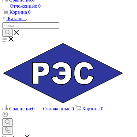
Отложенные
0
Корзина
0
Каталог
Сравнение
0
Отложенные
0
Корзина
0