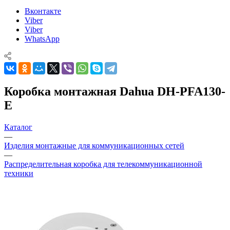
Вконтакте
Viber
Viber
WhatsApp
Коробка монтажная Dahua DH-PFA130-
E
Каталог
—
Изделия монтажные для коммуникационных сетей
—
Распределительная коробка для телекоммуникационной
техники