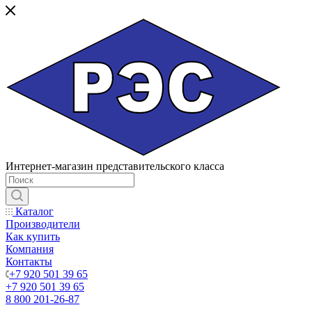
Интернет-магазин представительского класса
Каталог
Производители
Как купить
Компания
Контакты
+7 920 501 39 65
+7 920 501 39 65
8 800 201-26-87