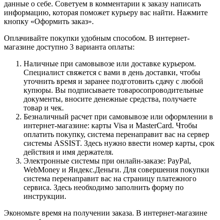
данные о себе. Советуем в комментарии к заказу написать
информацию, которая поможет курьеру вас найти. Нажмите
кнопку «Оформить заказ».
Оплачивайте покупки удобным способом. В интернет-
магазине доступно 3 варианта оплаты:
Наличные при самовывозе или доставке курьером.
Специалист свяжется с вами в день доставки, чтобы
уточнить время и заранее подготовить сдачу с любой
купюры. Вы подписываете товаросопроводительные
документы, вносите денежные средства, получаете
товар и чек.
Безналичный расчет при самовывозе или оформлении в
интернет-магазине: карты Visa и MasterCard. Чтобы
оплатить покупку, система перенаправит вас на сервер
системы ASSIST. Здесь нужно ввести номер карты, срок
действия и имя держателя.
Электронные системы при онлайн-заказе: PayPal,
WebMoney и Яндекс.Деньги. Для совершения покупки
система перенаправит вас на страницу платежного
сервиса. Здесь необходимо заполнить форму по
инструкции.
Экономьте время на получении заказа. В интернет-магазине