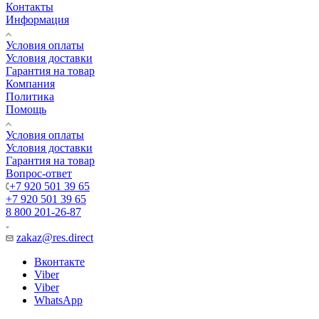
Контакты
Информация
Условия оплаты
Условия доставки
Гарантия на товар
Компания
Политика
Помощь
Условия оплаты
Условия доставки
Гарантия на товар
Вопрос-ответ
+7 920 501 39 65
+7 920 501 39 65
8 800 201-26-87
zakaz@res.direct
Вконтакте
Viber
Viber
WhatsApp