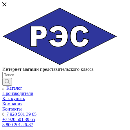
Интернет-магазин представительского класса
Каталог
Производители
Как купить
Компания
Контакты
+7 920 501 39 65
+7 920 501 39 65
8 800 201-26-87