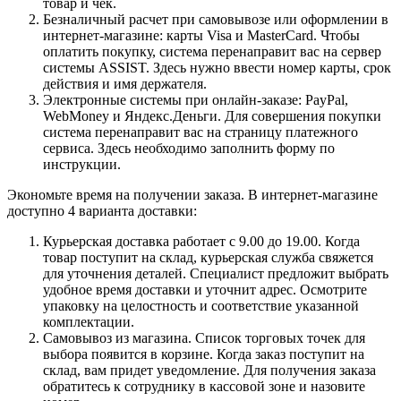
товар и чек.
Безналичный расчет при самовывозе или оформлении в
интернет-магазине: карты Visa и MasterCard. Чтобы
оплатить покупку, система перенаправит вас на сервер
системы ASSIST. Здесь нужно ввести номер карты, срок
действия и имя держателя.
Электронные системы при онлайн-заказе: PayPal,
WebMoney и Яндекс.Деньги. Для совершения покупки
система перенаправит вас на страницу платежного
сервиса. Здесь необходимо заполнить форму по
инструкции.
Экономьте время на получении заказа. В интернет-магазине
доступно 4 варианта доставки:
Курьерская доставка работает с 9.00 до 19.00. Когда
товар поступит на склад, курьерская служба свяжется
для уточнения деталей. Специалист предложит выбрать
удобное время доставки и уточнит адрес. Осмотрите
упаковку на целостность и соответствие указанной
комплектации.
Самовывоз из магазина. Список торговых точек для
выбора появится в корзине. Когда заказ поступит на
склад, вам придет уведомление. Для получения заказа
обратитесь к сотруднику в кассовой зоне и назовите