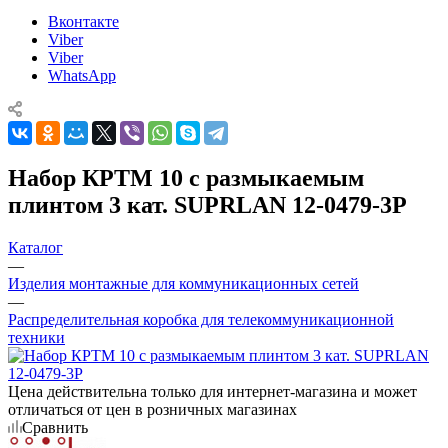
Вконтакте
Viber
Viber
WhatsApp
Набор КРТМ 10 с размыкаемым
плинтом 3 кат. SUPRLAN 12-0479-3Р
Каталог
—
Изделия монтажные для коммуникационных сетей
—
Распределительная коробка для телекоммуникационной
техники
Цена действительна только для интернет-магазина и может
отличаться от цен в розничных магазинах
Сравнить