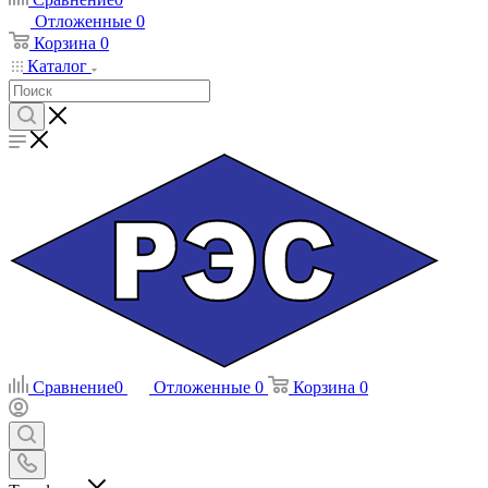
Отложенные
0
Корзина
0
Каталог
Сравнение
0
Отложенные
0
Корзина
0