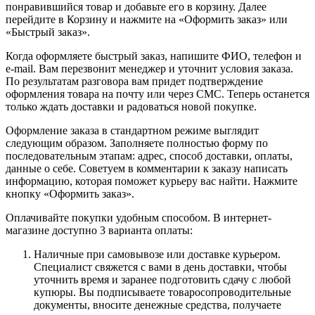
понравившийся товар и добавьте его в корзину. Далее
перейдите в Корзину и нажмите на «Оформить заказ» или
«Быстрый заказ».
Когда оформляете быстрый заказ, напишите ФИО, телефон и
e-mail. Вам перезвонит менеджер и уточнит условия заказа.
По результатам разговора вам придет подтверждение
оформления товара на почту или через СМС. Теперь останется
только ждать доставки и радоваться новой покупке.
Оформление заказа в стандартном режиме выглядит
следующим образом. Заполняете полностью форму по
последовательным этапам: адрес, способ доставки, оплаты,
данные о себе. Советуем в комментарии к заказу написать
информацию, которая поможет курьеру вас найти. Нажмите
кнопку «Оформить заказ».
Оплачивайте покупки удобным способом. В интернет-
магазине доступно 3 варианта оплаты:
Наличные при самовывозе или доставке курьером.
Специалист свяжется с вами в день доставки, чтобы
уточнить время и заранее подготовить сдачу с любой
купюры. Вы подписываете товаросопроводительные
документы, вносите денежные средства, получаете