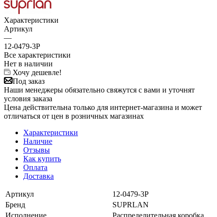
Характеристики
Артикул
—
12-0479-3Р
Все характеристики
Нет в наличии
Хочу дешевле!
Под заказ
Наши менеджеры обязательно свяжутся с вами и уточнят
условия заказа
Цена действительна только для интернет-магазина и может
отличаться от цен в розничных магазинах
Характеристики
Наличие
Отзывы
Как купить
Оплата
Доставка
Артикул
12-0479-3Р
Бренд
SUPRLAN
Исполнение
Распределительная коробка