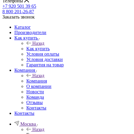
Телефоны
+7 920 501 39 65
8 800 201-26-87
Заказать звонок
Каталог
Производители
Как купить
Назад
Как купить
Условия оплаты
Условия доставки
Гарантия на товар
Компания
Назад
Компания
О компании
Новости
Команда
Отзывы
Контакты
Контакты
Москва
Назад