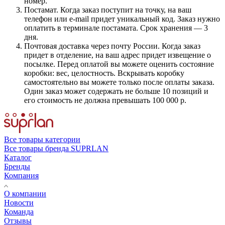
номер.
Постамат. Когда заказ поступит на точку, на ваш
телефон или e-mail придет уникальный код. Заказ нужно
оплатить в терминале постамата. Срок хранения — 3
дня.
Почтовая доставка через почту России. Когда заказ
придет в отделение, на ваш адрес придет извещение о
посылке. Перед оплатой вы можете оценить состояние
коробки: вес, целостность. Вскрывать коробку
самостоятельно вы можете только после оплаты заказа.
Один заказ может содержать не больше 10 позиций и
его стоимость не должна превышать 100 000 р.
Все товары категории
Все товары бренда SUPRLAN
Каталог
Бренды
Компания
О компании
Новости
Команда
Отзывы