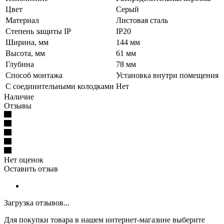
Цвет
Серый
Материал
Листовая сталь
Степень защиты IP
IP20
Ширина, мм
144 мм
Высота, мм
61 мм
Глубина
78 мм
Способ монтажа
Установка внутри помещения
С соединительными колодками
Нет
Наличие
Отзывы
Нет оценок
Оставить отзыв
Загрузка отзывов...
Для покупки товара в нашем интернет-магазине выберите