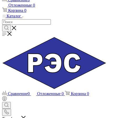
Отложенные
0
Корзина
0
Каталог
Сравнение
0
Отложенные
0
Корзина
0