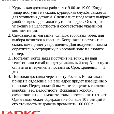
Курьерская доставка работает с 9.00 до 19.00. Когда
товар поступит на склад, курьерская служба свяжется
для уточнения деталей. Специалист предложит выбрать
удобное время доставки и уточнит адрес. Осмотрите
упаковку на целостность и соответствие указанной
комплектации.
Самовывоз из магазина. Список торговых точек для
выбора появится в корзине. Когда заказ поступит на
склад, вам придет уведомление. Для получения заказа
обратитесь к сотруднику в кассовой зоне и назовите
номер.
Постамат. Когда заказ поступит на точку, на ваш
телефон или e-mail придет уникальный код. Заказ нужно
оплатить в терминале постамата. Срок хранения — 3
дня.
Почтовая доставка через почту России. Когда заказ
придет в отделение, на ваш адрес придет извещение о
посылке. Перед оплатой вы можете оценить состояние
коробки: вес, целостность. Вскрывать коробку
самостоятельно вы можете только после оплаты заказа.
Один заказ может содержать не больше 10 позиций и
его стоимость не должна превышать 100 000 р.