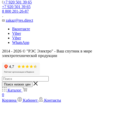
+7 920 501 39 65
+7 920 501 39 65
8 800 201-26-87
zakaz@res.direct
Вконтакте
Viber
Viber
WhatsApp
2014 - 2026 © "РЭС Электро" - Ваш спутник в мире
электротехнической продукции
Поиск низких цен
Каталог
0
Корзина
Кабинет
Контакты