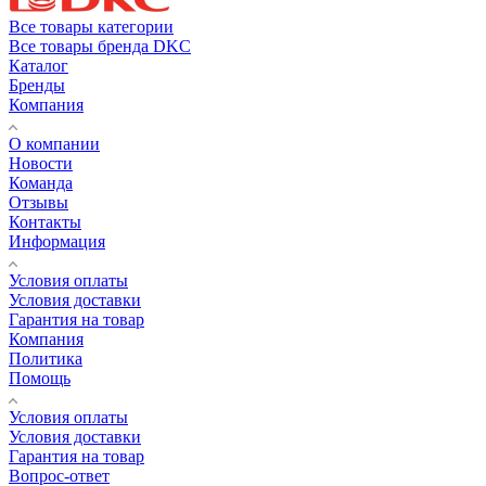
Все товары категории
Все товары бренда DKC
Каталог
Бренды
Компания
О компании
Новости
Команда
Отзывы
Контакты
Информация
Условия оплаты
Условия доставки
Гарантия на товар
Компания
Политика
Помощь
Условия оплаты
Условия доставки
Гарантия на товар
Вопрос-ответ