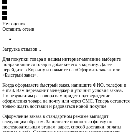
Нет оценок
Оставить отзыв
Загрузка отзывов...
Для покупки товара в нашем интернет-магазине выберите
понравившийся товар и добавьте его в корзину. Далее
перейдите в Корзину и нажмите на «Оформить заказ» или
«Быстрый заказ».
Когда оформляете быстрый заказ, напишите ФИО, телефон и
e-mail. Вам перезвонит менеджер и уточнит условия заказа.
По результатам разговора вам придет подтверждение
оформления товара на почту или через СМС. Теперь останется
только ждать доставки и радоваться новой покупке.
Оформление заказа в стандартном режиме выглядит
следующим образом. Заполняете полностью форму по
последовательным этапам: адрес, способ доставки, оплаты,