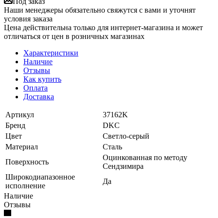
Под заказ
Наши менеджеры обязательно свяжутся с вами и уточнят
условия заказа
Цена действительна только для интернет-магазина и может
отличаться от цен в розничных магазинах
Характеристики
Наличие
Отзывы
Как купить
Оплата
Доставка
Артикул
37162K
Бренд
DKC
Цвет
Светло-серый
Материал
Сталь
Оцинкованная по методу
Поверхность
Сендзимира
Широкодиапазонное
Да
исполнение
Наличие
Отзывы