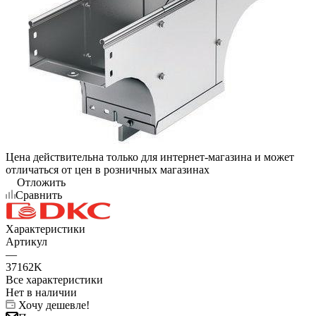
Цена действительна только для интернет-магазина и может
отличаться от цен в розничных магазинах
Отложить
Сравнить
Характеристики
Артикул
—
37162K
Все характеристики
Нет в наличии
Хочу дешевле!