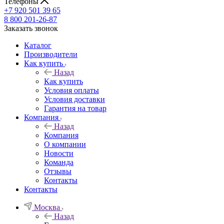
Телефоны
+7 920 501 39 65
8 800 201-26-87
Заказать звонок
Каталог
Производители
Как купить
Назад
Как купить
Условия оплаты
Условия доставки
Гарантия на товар
Компания
Назад
Компания
О компании
Новости
Команда
Отзывы
Контакты
Контакты
Москва
Назад