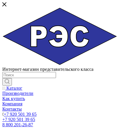
Интернет-магазин представительского класса
Каталог
Производители
Как купить
Компания
Контакты
+7 920 501 39 65
+7 920 501 39 65
8 800 201-26-87