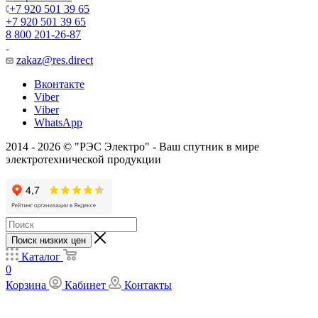
+7 920 501 39 65
+7 920 501 39 65
8 800 201-26-87
zakaz@res.direct
Вконтакте
Viber
Viber
WhatsApp
2014 - 2026 © "РЭС Электро" - Ваш спутник в мире
электротехнической продукции
Поиск низких цен
Каталог
0
Корзина
Кабинет
Контакты