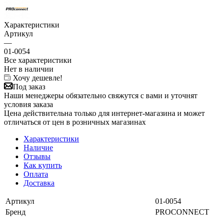
Характеристики
Артикул
—
01-0054
Все характеристики
Нет в наличии
Хочу дешевле!
Под заказ
Наши менеджеры обязательно свяжутся с вами и уточнят
условия заказа
Цена действительна только для интернет-магазина и может
отличаться от цен в розничных магазинах
Характеристики
Наличие
Отзывы
Как купить
Оплата
Доставка
Артикул
01-0054
Бренд
PROCONNECT