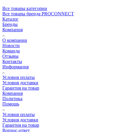
Все товары категории
Все товары бренда PROCONNECT
Каталог
Бренды
Компания
О компании
Новости
Команда
Отзывы
Контакты
Информация
Условия оплаты
Условия доставки
Гарантия на товар
Компания
Политика
Помощь
Условия оплаты
Условия доставки
Гарантия на товар
Вопрос-ответ