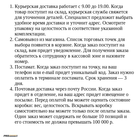
Курьерская доставка работает с 9.00 до 19.00. Когда
товар поступит на склад, курьерская служба свяжется
для уточнения деталей. Специалист предложит выбрать
удобное время доставки и уточнит адрес. Осмотрите
упаковку на целостность и соответствие указанной
комплектации.
Самовывоз из магазина. Список торговых точек для
выбора появится в корзине. Когда заказ поступит на
склад, вам придет уведомление. Для получения заказа
обратитесь к сотруднику в кассовой зоне и назовите
номер.
Постамат. Когда заказ поступит на точку, на ваш
телефон или e-mail придет уникальный код. Заказ нужно
оплатить в терминале постамата. Срок хранения — 3
дня.
Почтовая доставка через почту России. Когда заказ
придет в отделение, на ваш адрес придет извещение о
посылке. Перед оплатой вы можете оценить состояние
коробки: вес, целостность. Вскрывать коробку
самостоятельно вы можете только после оплаты заказа.
Один заказ может содержать не больше 10 позиций и
его стоимость не должна превышать 100 000 р.