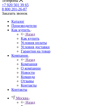
Телефоны
+7 920 501 39 65
8 800 201-26-87
Заказать звонок
Каталог
Производители
Как купить
Назад
Как купить
Условия оплаты
Условия доставки
Гарантия на товар
Компания
Назад
Компания
О компании
Новости
Команда
Отзывы
Контакты
Контакты
Москва
Назад