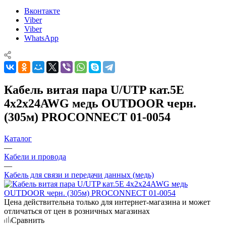
Вконтакте
Viber
Viber
WhatsApp
Кабель витая пара U/UTP кат.5E
4х2х24AWG медь OUTDOOR черн.
(305м) PROCONNECT 01-0054
Каталог
—
Кабели и провода
—
Кабель для связи и передачи данных (медь)
Цена действительна только для интернет-магазина и может
отличаться от цен в розничных магазинах
Сравнить