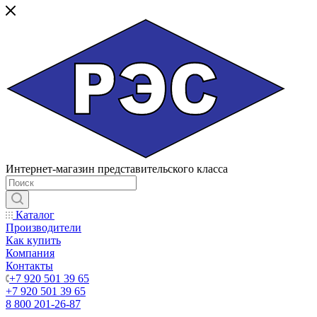
Интернет-магазин представительского класса
Каталог
Производители
Как купить
Компания
Контакты
+7 920 501 39 65
+7 920 501 39 65
8 800 201-26-87