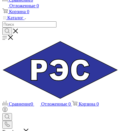
Отложенные
0
Корзина
0
Каталог
Сравнение
0
Отложенные
0
Корзина
0