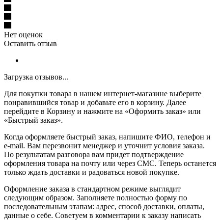
Нет оценок
Оставить отзыв
Загрузка отзывов...
Для покупки товара в нашем интернет-магазине выберите
понравившийся товар и добавьте его в корзину. Далее
перейдите в Корзину и нажмите на «Оформить заказ» или
«Быстрый заказ».
Когда оформляете быстрый заказ, напишите ФИО, телефон и
e-mail. Вам перезвонит менеджер и уточнит условия заказа.
По результатам разговора вам придет подтверждение
оформления товара на почту или через СМС. Теперь останется
только ждать доставки и радоваться новой покупке.
Оформление заказа в стандартном режиме выглядит
следующим образом. Заполняете полностью форму по
последовательным этапам: адрес, способ доставки, оплаты,
данные о себе. Советуем в комментарии к заказу написать