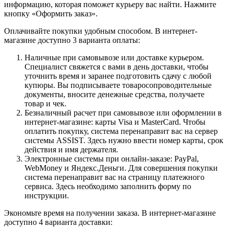
информацию, которая поможет курьеру вас найти. Нажмите
кнопку «Оформить заказ».
Оплачивайте покупки удобным способом. В интернет-
магазине доступно 3 варианта оплаты:
Наличные при самовывозе или доставке курьером.
Специалист свяжется с вами в день доставки, чтобы
уточнить время и заранее подготовить сдачу с любой
купюры. Вы подписываете товаросопроводительные
документы, вносите денежные средства, получаете
товар и чек.
Безналичный расчет при самовывозе или оформлении в
интернет-магазине: карты Visa и MasterCard. Чтобы
оплатить покупку, система перенаправит вас на сервер
системы ASSIST. Здесь нужно ввести номер карты, срок
действия и имя держателя.
Электронные системы при онлайн-заказе: PayPal,
WebMoney и Яндекс.Деньги. Для совершения покупки
система перенаправит вас на страницу платежного
сервиса. Здесь необходимо заполнить форму по
инструкции.
Экономьте время на получении заказа. В интернет-магазине
доступно 4 варианта доставки: