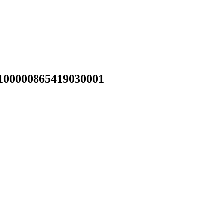
 100000865419030001