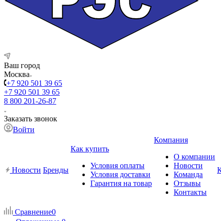
Ваш город
Москва
+7 920 501 39 65
+7 920 501 39 65
8 800 201-26-87
Заказать звонок
Войти
Компания
Как купить
О компании
Условия оплаты
Новости
Новости
Бренды
Условия доставки
Команда
Гарантия на товар
Отзывы
Контакты
Сравнение
0