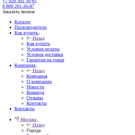
+7 920 501 39 65
8 800 201-26-87
Заказать звонок
Каталог
Производители
Как купить
Назад
Как купить
Условия оплаты
Условия доставки
Гарантия на товар
Компания
Назад
Компания
О компании
Новости
Команда
Отзывы
Контакты
Контакты
Москва
Назад
Города