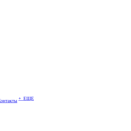
+ ЕЩЕ
Контакты