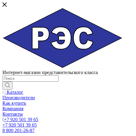
Интернет-магазин представительского класса
Каталог
Производители
Как купить
Компания
Контакты
+7 920 501 39 65
+7 920 501 39 65
8 800 201-26-87