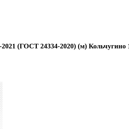
-2021 (ГОСТ 24334-2020) (м) Кольчугино