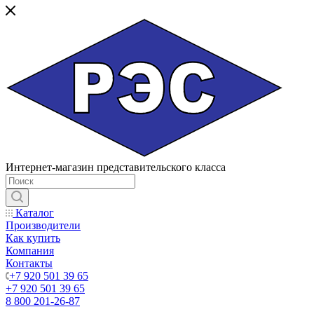
Интернет-магазин представительского класса
Каталог
Производители
Как купить
Компания
Контакты
+7 920 501 39 65
+7 920 501 39 65
8 800 201-26-87