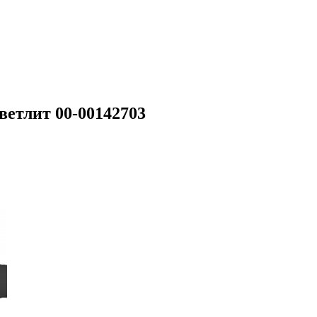
ветлит 00-00142703