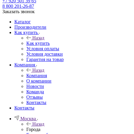
+7 920 501 39 65
8 800 201-26-87
Заказать звонок
Каталог
Производители
Как купить
Назад
Как купить
Условия оплаты
Условия доставки
Гарантия на товар
Компания
Назад
Компания
О компании
Новости
Команда
Отзывы
Контакты
Контакты
Москва
Назад
Города