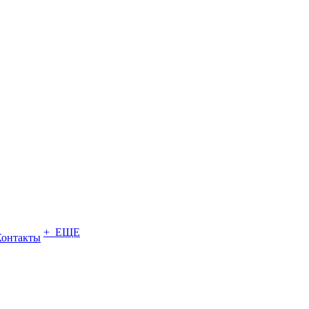
+ ЕЩЕ
Контакты