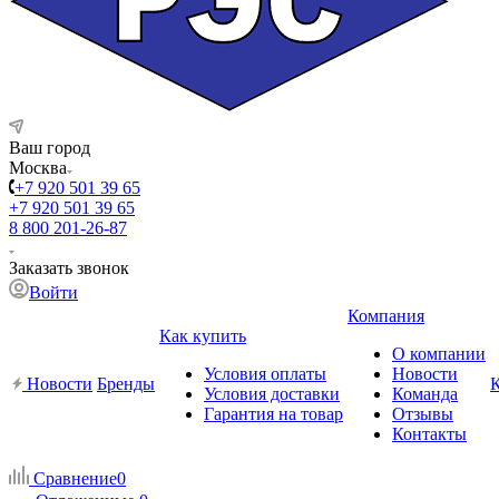
Ваш город
Москва
+7 920 501 39 65
+7 920 501 39 65
8 800 201-26-87
Заказать звонок
Войти
Компания
Как купить
О компании
Условия оплаты
Новости
Новости
Бренды
Условия доставки
Команда
Гарантия на товар
Отзывы
Контакты
Сравнение
0