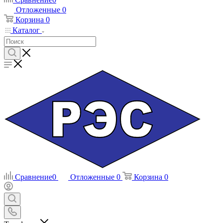
Отложенные
0
Корзина
0
Каталог
Сравнение
0
Отложенные
0
Корзина
0