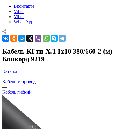
Вконтакте
Viber
Viber
WhatsApp
Кабель КГтп-ХЛ 1х10 380/660-2 (м)
Конкорд 9219
Каталог
—
Кабели и провода
—
Кабель гибкий