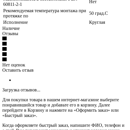
Нет
60811-2-1
Рекомендуемая температура монтажа при
50 град.C
протяжке по
Исполнение
Круглая
Наличие
Отзывы
Нет оценок
Оставить отзыв
Загрузка отзывов...
Для покупки товара в нашем интернет-магазине выберите
понравившийся товар и добавьте его в корзину. Далее
перейдите в Корзину и нажмите на «Оформить заказ» или
«Быстрый заказ».
Когда оформляете быстрый заказ, напишите ФИО, телефон и