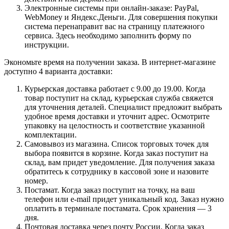
Электронные системы при онлайн-заказе: PayPal,
WebMoney и Яндекс.Деньги. Для совершения покупки
система перенаправит вас на страницу платежного
сервиса. Здесь необходимо заполнить форму по
инструкции.
Экономьте время на получении заказа. В интернет-магазине
доступно 4 варианта доставки:
Курьерская доставка работает с 9.00 до 19.00. Когда
товар поступит на склад, курьерская служба свяжется
для уточнения деталей. Специалист предложит выбрать
удобное время доставки и уточнит адрес. Осмотрите
упаковку на целостность и соответствие указанной
комплектации.
Самовывоз из магазина. Список торговых точек для
выбора появится в корзине. Когда заказ поступит на
склад, вам придет уведомление. Для получения заказа
обратитесь к сотруднику в кассовой зоне и назовите
номер.
Постамат. Когда заказ поступит на точку, на ваш
телефон или e-mail придет уникальный код. Заказ нужно
оплатить в терминале постамата. Срок хранения — 3
дня.
Почтовая доставка через почту России. Когда заказ