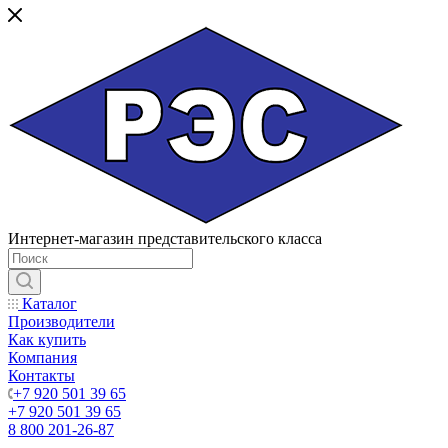
Интернет-магазин представительского класса
Каталог
Производители
Как купить
Компания
Контакты
+7 920 501 39 65
+7 920 501 39 65
8 800 201-26-87