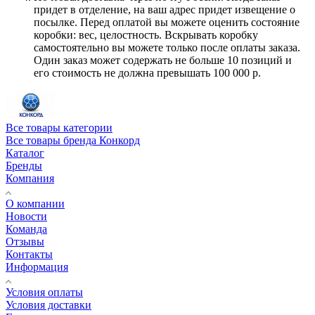
придет в отделение, на ваш адрес придет извещение о
посылке. Перед оплатой вы можете оценить состояние
коробки: вес, целостность. Вскрывать коробку
самостоятельно вы можете только после оплаты заказа.
Один заказ может содержать не больше 10 позиций и
его стоимость не должна превышать 100 000 р.
Все товары категории
Все товары бренда Конкорд
Каталог
Бренды
Компания
О компании
Новости
Команда
Отзывы
Контакты
Информация
Условия оплаты
Условия доставки