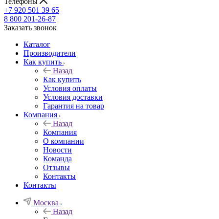
Телефоны
+7 920 501 39 65
8 800 201-26-87
Заказать звонок
Каталог
Производители
Как купить
Назад
Как купить
Условия оплаты
Условия доставки
Гарантия на товар
Компания
Назад
Компания
О компании
Новости
Команда
Отзывы
Контакты
Контакты
Москва
Назад