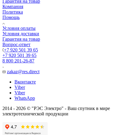
Гарантия на товар
Компания
Политика
Помощь
Условия оплаты
Условия доставки
Гарантия на товар
Вопрос-ответ
+7 920 501 39 65
+7 920 501 39 65
8 800 201-26-87
zakaz@res.direct
Вконтакте
Viber
Viber
WhatsApp
2014 - 2026 © "РЭС Электро" - Ваш спутник в мире
электротехнической продукции