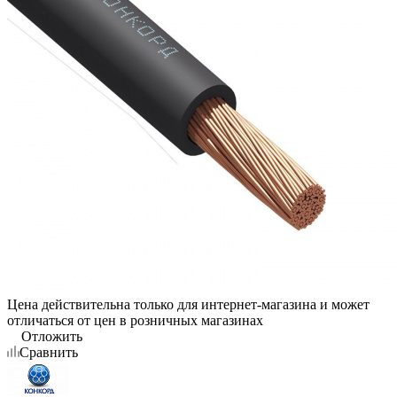
Цена действительна только для интернет-магазина и может
отличаться от цен в розничных магазинах
Отложить
Сравнить