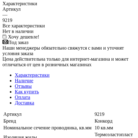
Характеристики
Артикул
—
9219
Все характеристики
Нет в наличии
Хочу дешевле!
Под заказ
Наши менеджеры обязательно свяжутся с вами и уточнят
условия заказа
Цена действительна только для интернет-магазина и может
отличаться от цен в розничных магазинах
Характеристики
Наличие
Отзывы
Как купить
Оплата
Доставка
Артикул
9219
Бренд
Конкорд
Номинальное сечение проводника, кв.мм
10 кв.мм
Термоэластопласт
Изоляция жилы