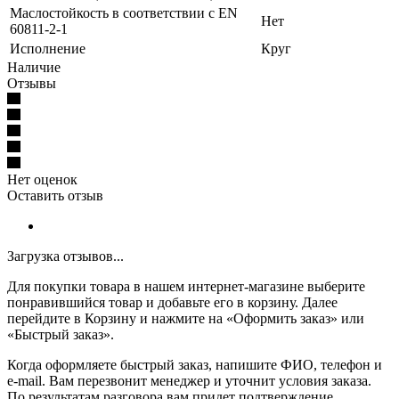
Маслостойкость в соответствии с EN
Нет
60811-2-1
Исполнение
Круг
Наличие
Отзывы
Нет оценок
Оставить отзыв
Загрузка отзывов...
Для покупки товара в нашем интернет-магазине выберите
понравившийся товар и добавьте его в корзину. Далее
перейдите в Корзину и нажмите на «Оформить заказ» или
«Быстрый заказ».
Когда оформляете быстрый заказ, напишите ФИО, телефон и
e-mail. Вам перезвонит менеджер и уточнит условия заказа.
По результатам разговора вам придет подтверждение