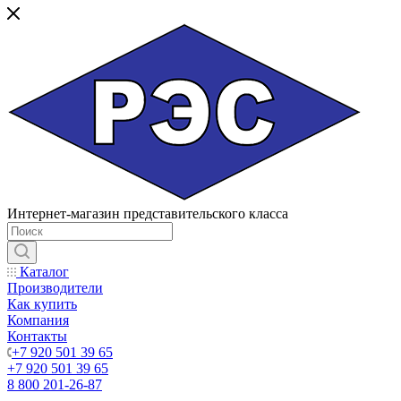
Интернет-магазин представительского класса
Каталог
Производители
Как купить
Компания
Контакты
+7 920 501 39 65
+7 920 501 39 65
8 800 201-26-87