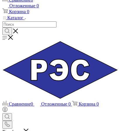
Отложенные
0
Корзина
0
Каталог
Сравнение
0
Отложенные
0
Корзина
0