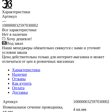
Характеристики
Артикул
—
100000032597030002
Все характеристики
Нет в наличии
Хочу дешевле!
Под заказ
Наши менеджеры обязательно свяжутся с вами и уточнят
условия заказа
Цена действительна только для интернет-магазина и может
отличаться от цен в розничных магазинах
Характеристики
Наличие
Отзывы
Как купить
Оплата
Доставка
Артикул
100000032597030002
Номинальное сечение проводника,
4 кв.мм
кв.мм