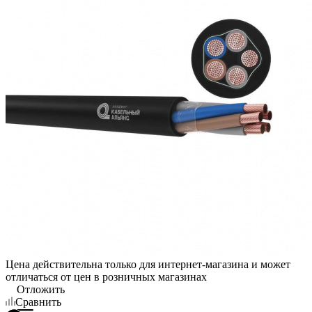
Цена действительна только для интернет-магазина и может
отличаться от цен в розничных магазинах
Отложить
Сравнить