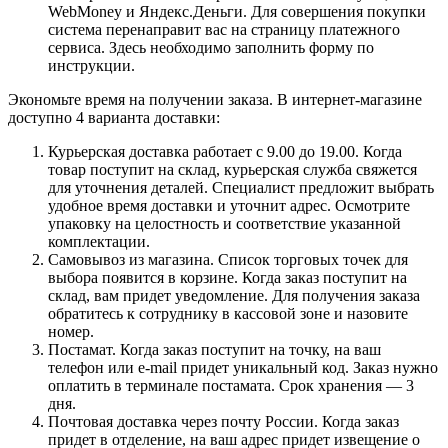
WebMoney и Яндекс.Деньги. Для совершения покупки
система перенаправит вас на страницу платежного
сервиса. Здесь необходимо заполнить форму по
инструкции.
Экономьте время на получении заказа. В интернет-магазине
доступно 4 варианта доставки:
Курьерская доставка работает с 9.00 до 19.00. Когда
товар поступит на склад, курьерская служба свяжется
для уточнения деталей. Специалист предложит выбрать
удобное время доставки и уточнит адрес. Осмотрите
упаковку на целостность и соответствие указанной
комплектации.
Самовывоз из магазина. Список торговых точек для
выбора появится в корзине. Когда заказ поступит на
склад, вам придет уведомление. Для получения заказа
обратитесь к сотруднику в кассовой зоне и назовите
номер.
Постамат. Когда заказ поступит на точку, на ваш
телефон или e-mail придет уникальный код. Заказ нужно
оплатить в терминале постамата. Срок хранения — 3
дня.
Почтовая доставка через почту России. Когда заказ
придет в отделение, на ваш адрес придет извещение о