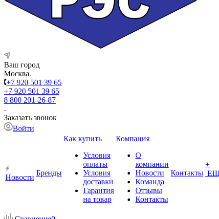
Ваш город
Москва
+7 920 501 39 65
+7 920 501 39 65
8 800 201-26-87
Заказать звонок
Войти
Как купить
Компания
Условия
О
оплаты
компании
+
Бренды
Условия
Новости
Контакты
ЕЩ
Новости
доставки
Команда
Гарантия
Отзывы
на товар
Контакты
Сравнение
0