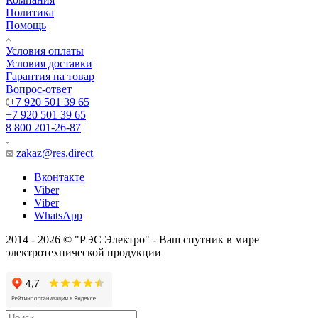
Политика
Помощь
Условия оплаты
Условия доставки
Гарантия на товар
Вопрос-ответ
+7 920 501 39 65
+7 920 501 39 65
8 800 201-26-87
zakaz@res.direct
Вконтакте
Viber
Viber
WhatsApp
2014 - 2026 © "РЭС Электро" - Ваш спутник в мире
электротехнической продукции