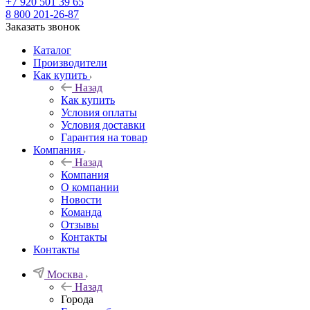
+7 920 501 39 65
8 800 201-26-87
Заказать звонок
Каталог
Производители
Как купить
Назад
Как купить
Условия оплаты
Условия доставки
Гарантия на товар
Компания
Назад
Компания
О компании
Новости
Команда
Отзывы
Контакты
Контакты
Москва
Назад
Города