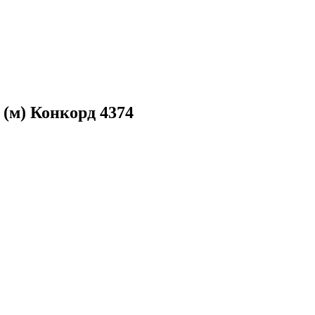
 (м) Конкорд 4374