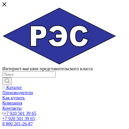
Интернет-магазин представительского класса
Каталог
Производители
Как купить
Компания
Контакты
+7 920 501 39 65
+7 920 501 39 65
8 800 201-26-87