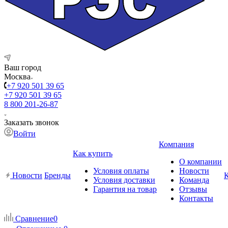
Ваш город
Москва
+7 920 501 39 65
+7 920 501 39 65
8 800 201-26-87
Заказать звонок
Войти
Компания
Как купить
О компании
Условия оплаты
Новости
Новости
Бренды
Условия доставки
Команда
Гарантия на товар
Отзывы
Контакты
Сравнение
0