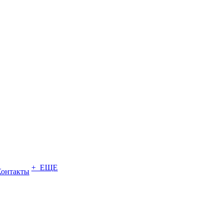
+ ЕЩЕ
Контакты