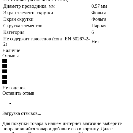
Диаметр проводника, мм
0.57 мм
Экран элемента скрутки
Фольга
Экран скрутки
Фольга
Скрутка элементов
Парная
Категория
6
Не содержит галогенов (согл. EN 50267-2-
Нет
2)
Наличие
Отзывы
Нет оценок
Оставить отзыв
Загрузка отзывов...
Для покупки товара в нашем интернет-магазине выберите
понравившийся товар и добавьте его в корзину. Далее