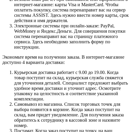
интернет-магазине: карты Visa и MasterCard. Чтобы
оплатить покупку, система перенаправит вас на сервер
системы ASSIST. Здесь нужно ввести номер карты, срок
действия и имя держателя.
Электронные системы при онлайн-заказе: PayPal,
WebMoney и Яндекс.Деньги. Для совершения покупки
система перенаправит вас на страницу платежного
сервиса. Здесь необходимо заполнить форму по
инструкции.
Экономьте время на получении заказа. В интернет-магазине
доступно 4 варианта доставки:
Курьерская доставка работает с 9.00 до 19.00. Когда
товар поступит на склад, курьерская служба свяжется
для уточнения деталей. Специалист предложит выбрать
удобное время доставки и уточнит адрес. Осмотрите
упаковку на целостность и соответствие указанной
комплектации.
Самовывоз из магазина. Список торговых точек для
выбора появится в корзине. Когда заказ поступит на
склад, вам придет уведомление. Для получения заказа
обратитесь к сотруднику в кассовой зоне и назовите
номер.
Постамат. Когда заказ поступит на точку, на ваш