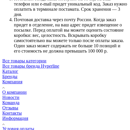
телефон или e-mail придет уникальный код. Заказ нужно
оплатить в терминале постамата. Срок хранения — 3
дня.
Почтовая доставка через почту России. Когда заказ
придет в отделение, на ваш адрес придет извещение о
посылке. Перед оплатой вы можете оценить состояние
коробки: вес, целостность. Вскрывать коробку
самостоятельно вы можете только после оплаты заказа.
Один заказ может содержать не больше 10 позиций и
его стоимость не должна превышать 100 000 р.
Все товары категории
Все товары бренда Hyperline
Каталог
Бренды
Компания
О компании
Новости
Команда
Отзывы
Контакты
Информация
Условия оплаты