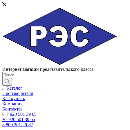
Интернет-магазин представительского класса
Каталог
Производители
Как купить
Компания
Контакты
+7 920 501 39 65
+7 920 501 39 65
8 800 201-26-87