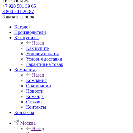
Телефоны
+7 920 501 39 65
8 800 201-26-87
Заказать звонок
Каталог
Производители
Как купить
Назад
Как купить
Условия оплаты
Условия доставки
Гарантия на товар
Компания
Назад
Компания
О компании
Новости
Команда
Отзывы
Контакты
Контакты
Москва
Назад