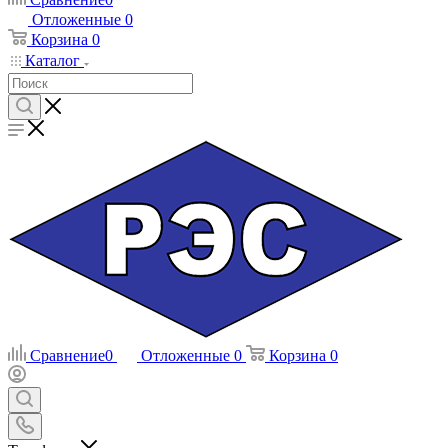
Отложенные
0
Корзина
0
Каталог
Сравнение
0
Отложенные
0
Корзина
0