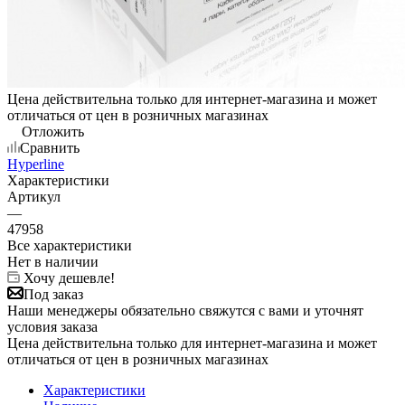
Цена действительна только для интернет-магазина и может
отличаться от цен в розничных магазинах
Отложить
Сравнить
Hyperline
Характеристики
Артикул
—
47958
Все характеристики
Нет в наличии
Хочу дешевле!
Под заказ
Наши менеджеры обязательно свяжутся с вами и уточнят
условия заказа
Цена действительна только для интернет-магазина и может
отличаться от цен в розничных магазинах
Характеристики