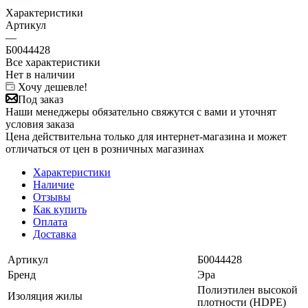
Характеристики
Артикул
—
Б0044428
Все характеристики
Нет в наличии
Хочу дешевле!
Под заказ
Наши менеджеры обязательно свяжутся с вами и уточнят
условия заказа
Цена действительна только для интернет-магазина и может
отличаться от цен в розничных магазинах
Характеристики
Наличие
Отзывы
Как купить
Оплата
Доставка
Артикул
Б0044428
Бренд
Эра
Полиэтилен высокой
Изоляция жилы
плотности (HDPE)