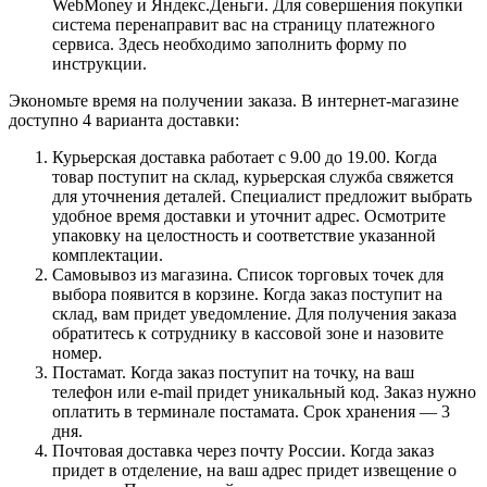
WebMoney и Яндекс.Деньги. Для совершения покупки
система перенаправит вас на страницу платежного
сервиса. Здесь необходимо заполнить форму по
инструкции.
Экономьте время на получении заказа. В интернет-магазине
доступно 4 варианта доставки:
Курьерская доставка работает с 9.00 до 19.00. Когда
товар поступит на склад, курьерская служба свяжется
для уточнения деталей. Специалист предложит выбрать
удобное время доставки и уточнит адрес. Осмотрите
упаковку на целостность и соответствие указанной
комплектации.
Самовывоз из магазина. Список торговых точек для
выбора появится в корзине. Когда заказ поступит на
склад, вам придет уведомление. Для получения заказа
обратитесь к сотруднику в кассовой зоне и назовите
номер.
Постамат. Когда заказ поступит на точку, на ваш
телефон или e-mail придет уникальный код. Заказ нужно
оплатить в терминале постамата. Срок хранения — 3
дня.
Почтовая доставка через почту России. Когда заказ
придет в отделение, на ваш адрес придет извещение о