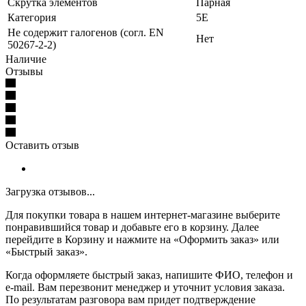
Скрутка элементов
Парная
Категория
5E
Не содержит галогенов (согл. EN
Нет
50267-2-2)
Наличие
Отзывы
Оставить отзыв
Загрузка отзывов...
Для покупки товара в нашем интернет-магазине выберите
понравившийся товар и добавьте его в корзину. Далее
перейдите в Корзину и нажмите на «Оформить заказ» или
«Быстрый заказ».
Когда оформляете быстрый заказ, напишите ФИО, телефон и
e-mail. Вам перезвонит менеджер и уточнит условия заказа.
По результатам разговора вам придет подтверждение