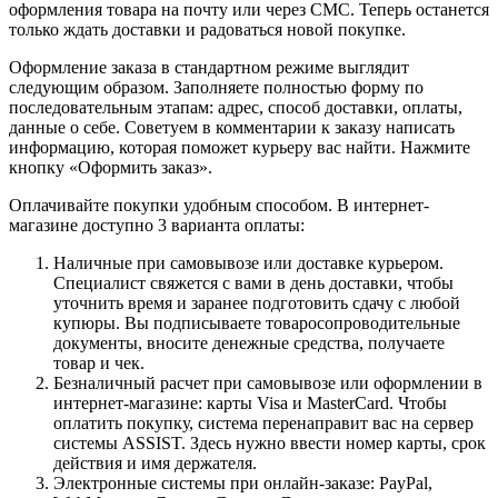
оформления товара на почту или через СМС. Теперь останется
только ждать доставки и радоваться новой покупке.
Оформление заказа в стандартном режиме выглядит
следующим образом. Заполняете полностью форму по
последовательным этапам: адрес, способ доставки, оплаты,
данные о себе. Советуем в комментарии к заказу написать
информацию, которая поможет курьеру вас найти. Нажмите
кнопку «Оформить заказ».
Оплачивайте покупки удобным способом. В интернет-
магазине доступно 3 варианта оплаты:
Наличные при самовывозе или доставке курьером.
Специалист свяжется с вами в день доставки, чтобы
уточнить время и заранее подготовить сдачу с любой
купюры. Вы подписываете товаросопроводительные
документы, вносите денежные средства, получаете
товар и чек.
Безналичный расчет при самовывозе или оформлении в
интернет-магазине: карты Visa и MasterCard. Чтобы
оплатить покупку, система перенаправит вас на сервер
системы ASSIST. Здесь нужно ввести номер карты, срок
действия и имя держателя.
Электронные системы при онлайн-заказе: PayPal,