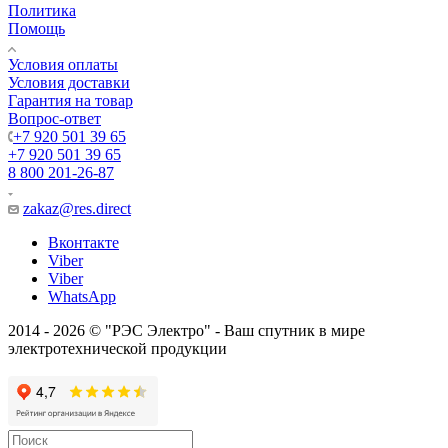
Политика
Помощь
Условия оплаты
Условия доставки
Гарантия на товар
Вопрос-ответ
+7 920 501 39 65
+7 920 501 39 65
8 800 201-26-87
zakaz@res.direct
Вконтакте
Viber
Viber
WhatsApp
2014 - 2026 © "РЭС Электро" - Ваш спутник в мире
электротехнической продукции