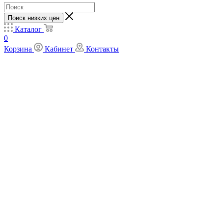
Поиск низких цен
Каталог
0
Корзина
Кабинет
Контакты