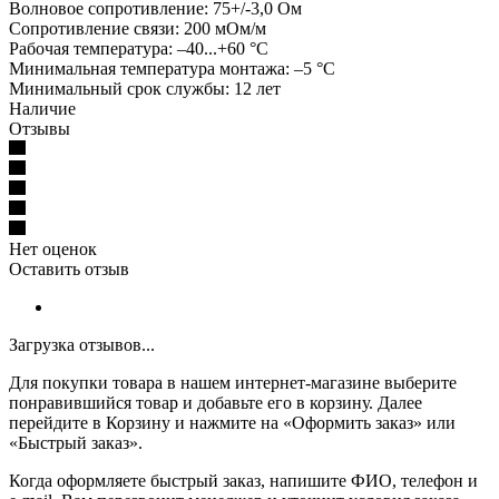
Волновое сопротивление: 75+/-3,0 Ом
Сопротивление связи: 200 мОм/м
Рабочая температура: –40...+60 °С
Минимальная температура монтажа: –5 °С
Минимальный срок службы: 12 лет
Наличие
Отзывы
Нет оценок
Оставить отзыв
Загрузка отзывов...
Для покупки товара в нашем интернет-магазине выберите
понравившийся товар и добавьте его в корзину. Далее
перейдите в Корзину и нажмите на «Оформить заказ» или
«Быстрый заказ».
Когда оформляете быстрый заказ, напишите ФИО, телефон и