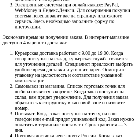
Электронные системы при онлайн-заказе: PayPal,
WebMoney и Яндекс.Деньги. Для совершения покупки
система перенаправит вас на страницу платежного
сервиса. Здесь необходимо заполнить форму по
инструкции.
Экономьте время на получении заказа. В интернет-магазине
доступно 4 варианта доставки:
Курьерская доставка работает с 9.00 до 19.00. Когда
товар поступит на склад, курьерская служба свяжется
для уточнения деталей. Специалист предложит выбрать
удобное время доставки и уточнит адрес. Осмотрите
упаковку на целостность и соответствие указанной
комплектации.
Самовывоз из магазина. Список торговых точек для
выбора появится в корзине. Когда заказ поступит на
склад, вам придет уведомление. Для получения заказа
обратитесь к сотруднику в кассовой зоне и назовите
номер.
Постамат. Когда заказ поступит на точку, на ваш
телефон или e-mail придет уникальный код. Заказ нужно
оплатить в терминале постамата. Срок хранения — 3
дня.
Почтовая доставка через почту России. Когда заказ