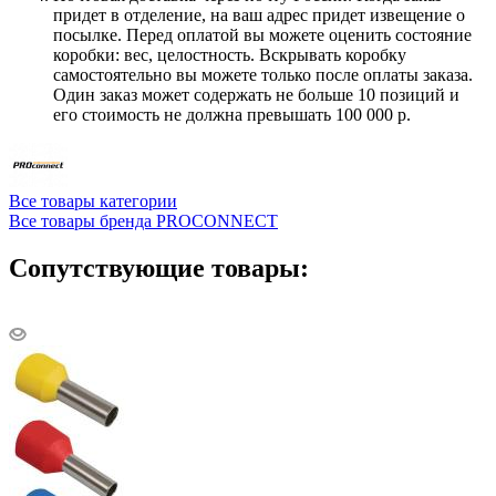
придет в отделение, на ваш адрес придет извещение о
посылке. Перед оплатой вы можете оценить состояние
коробки: вес, целостность. Вскрывать коробку
самостоятельно вы можете только после оплаты заказа.
Один заказ может содержать не больше 10 позиций и
его стоимость не должна превышать 100 000 р.
Все товары категории
Все товары бренда PROCONNECT
Сопутствующие товары: