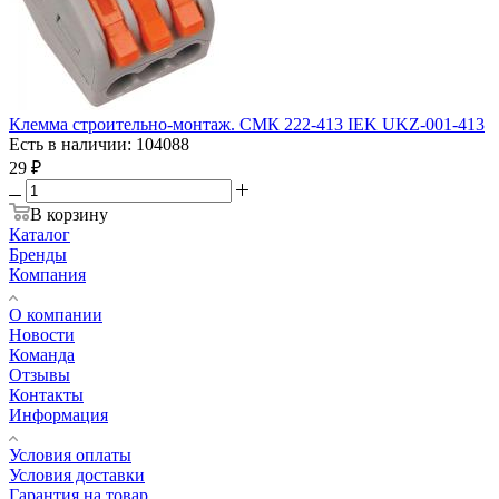
Клемма строительно-монтаж. СМК 222-413 IEK UKZ-001-413
Есть в наличии: 104088
29
₽
В корзину
Каталог
Бренды
Компания
О компании
Новости
Команда
Отзывы
Контакты
Информация
Условия оплаты
Условия доставки
Гарантия на товар