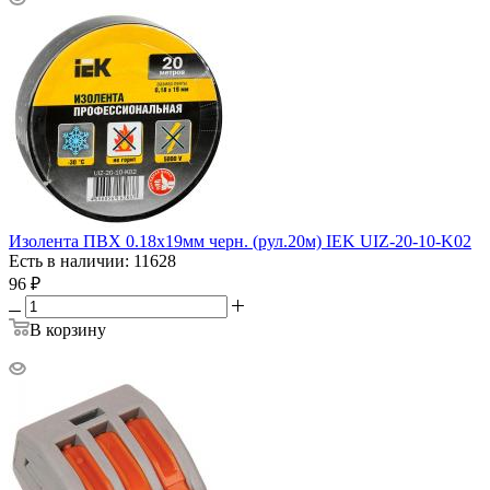
Изолента ПВХ 0.18х19мм черн. (рул.20м) IEK UIZ-20-10-K02
Есть в наличии: 11628
96
₽
В корзину