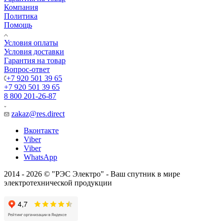
Компания
Политика
Помощь
Условия оплаты
Условия доставки
Гарантия на товар
Вопрос-ответ
+7 920 501 39 65
+7 920 501 39 65
8 800 201-26-87
zakaz@res.direct
Вконтакте
Viber
Viber
WhatsApp
2014 - 2026 © "РЭС Электро" - Ваш спутник в мире
электротехнической продукции