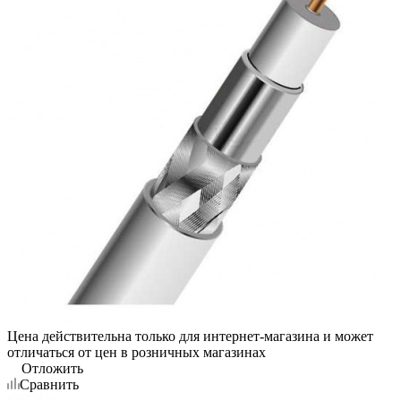
Цена действительна только для интернет-магазина и может
отличаться от цен в розничных магазинах
Отложить
Сравнить