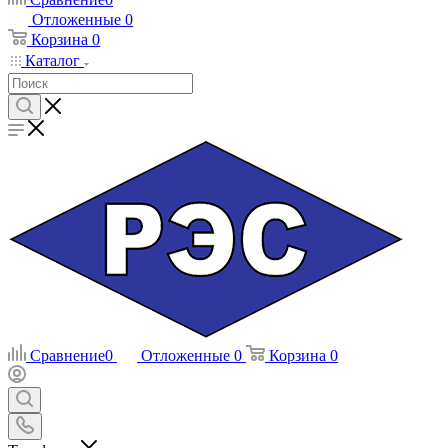
Отложенные
0
Корзина
0
Каталог
Сравнение
0
Отложенные
0
Корзина
0