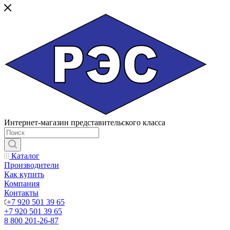
Интернет-магазин представительского класса
Каталог
Производители
Как купить
Компания
Контакты
+7 920 501 39 65
+7 920 501 39 65
8 800 201-26-87