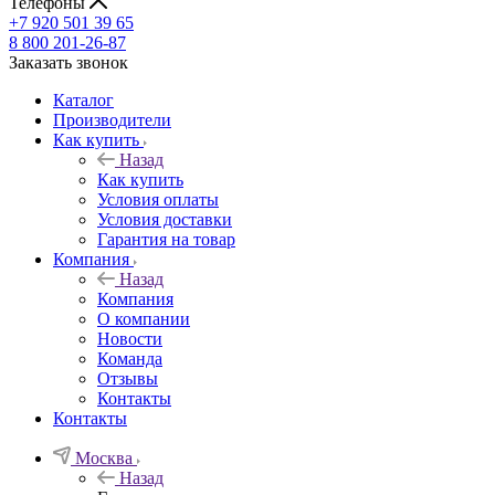
Телефоны
+7 920 501 39 65
8 800 201-26-87
Заказать звонок
Каталог
Производители
Как купить
Назад
Как купить
Условия оплаты
Условия доставки
Гарантия на товар
Компания
Назад
Компания
О компании
Новости
Команда
Отзывы
Контакты
Контакты
Москва
Назад