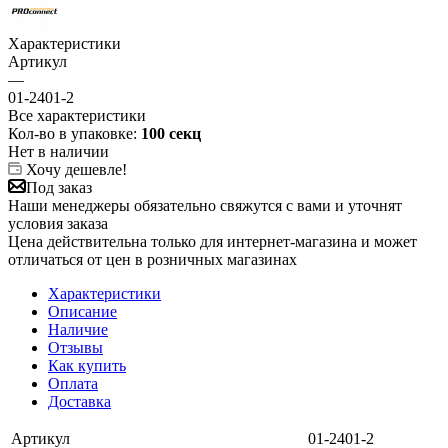
Характеристики
Артикул
—
01-2401-2
Все характеристики
Кол-во в упаковке:
100 секц
Нет в наличии
Хочу дешевле!
Под заказ
Наши менеджеры обязательно свяжутся с вами и уточнят
условия заказа
Цена действительна только для интернет-магазина и может
отличаться от цен в розничных магазинах
Характеристики
Описание
Наличие
Отзывы
Как купить
Оплата
Доставка
Артикул
01-2401-2