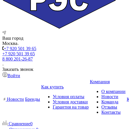
Ваш город
Москва
+7 920 501 39 65
+7 920 501 39 65
8 800 201-26-87
Заказать звонок
Войти
Компания
Как купить
О компании
Условия оплаты
Новости
Новости
Бренды
Условия доставки
Команда
Гарантия на товар
Отзывы
Контакты
Сравнение
0