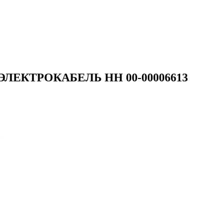
м) ЭЛЕКТРОКАБЕЛЬ НН 00-00006613