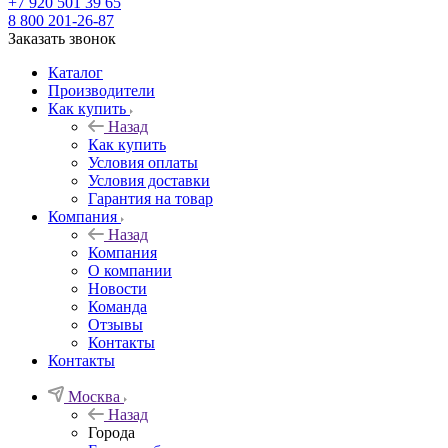
+7 920 501 39 65
8 800 201-26-87
Заказать звонок
Каталог
Производители
Как купить
Назад
Как купить
Условия оплаты
Условия доставки
Гарантия на товар
Компания
Назад
Компания
О компании
Новости
Команда
Отзывы
Контакты
Контакты
Москва
Назад
Города