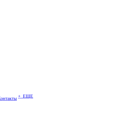
+ ЕЩЕ
Контакты