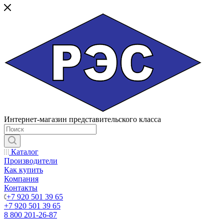
Интернет-магазин представительского класса
Каталог
Производители
Как купить
Компания
Контакты
+7 920 501 39 65
+7 920 501 39 65
8 800 201-26-87