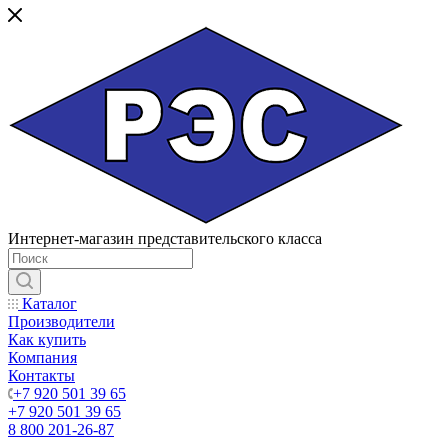
Интернет-магазин представительского класса
Каталог
Производители
Как купить
Компания
Контакты
+7 920 501 39 65
+7 920 501 39 65
8 800 201-26-87