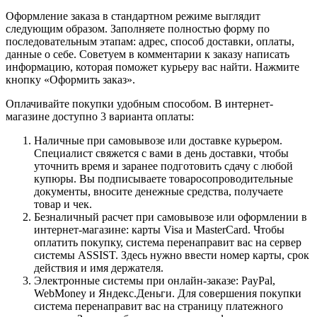
Оформление заказа в стандартном режиме выглядит
следующим образом. Заполняете полностью форму по
последовательным этапам: адрес, способ доставки, оплаты,
данные о себе. Советуем в комментарии к заказу написать
информацию, которая поможет курьеру вас найти. Нажмите
кнопку «Оформить заказ».
Оплачивайте покупки удобным способом. В интернет-
магазине доступно 3 варианта оплаты:
Наличные при самовывозе или доставке курьером.
Специалист свяжется с вами в день доставки, чтобы
уточнить время и заранее подготовить сдачу с любой
купюры. Вы подписываете товаросопроводительные
документы, вносите денежные средства, получаете
товар и чек.
Безналичный расчет при самовывозе или оформлении в
интернет-магазине: карты Visa и MasterCard. Чтобы
оплатить покупку, система перенаправит вас на сервер
системы ASSIST. Здесь нужно ввести номер карты, срок
действия и имя держателя.
Электронные системы при онлайн-заказе: PayPal,
WebMoney и Яндекс.Деньги. Для совершения покупки
система перенаправит вас на страницу платежного