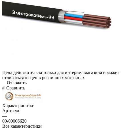
Цена действительна только для интернет-магазина и может
отличаться от цен в розничных магазинах
Отложить
Сравнить
Характеристики
Артикул
—
00-00006620
Все характеристики