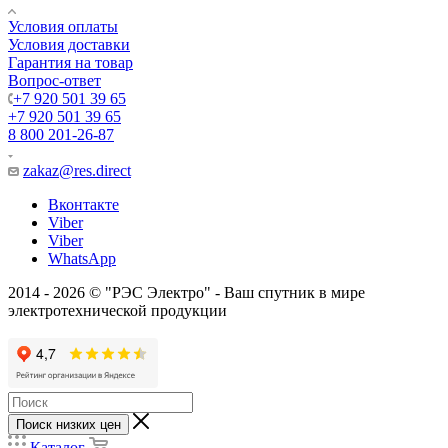
Условия оплаты
Условия доставки
Гарантия на товар
Вопрос-ответ
+7 920 501 39 65
+7 920 501 39 65
8 800 201-26-87
zakaz@res.direct
Вконтакте
Viber
Viber
WhatsApp
2014 - 2026 © "РЭС Электро" - Ваш спутник в мире
электротехнической продукции
Поиск низких цен
Каталог