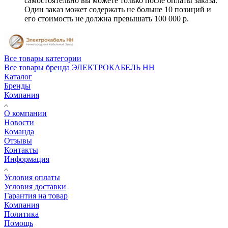
самостоятельно вы можете только после оплаты заказа.
Один заказ может содержать не больше 10 позиций и
его стоимость не должна превышать 100 000 р.
Все товары категории
Все товары бренда ЭЛЕКТРОКАБЕЛЬ НН
Каталог
Бренды
Компания
О компании
Новости
Команда
Отзывы
Контакты
Информация
Условия оплаты
Условия доставки
Гарантия на товар
Компания
Политика
Помощь