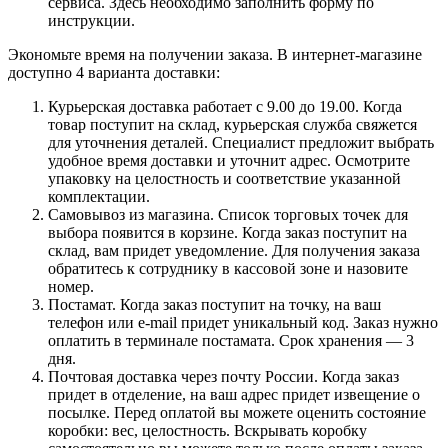
сервиса. Здесь необходимо заполнить форму по
инструкции.
Экономьте время на получении заказа. В интернет-магазине
доступно 4 варианта доставки:
Курьерская доставка работает с 9.00 до 19.00. Когда
товар поступит на склад, курьерская служба свяжется
для уточнения деталей. Специалист предложит выбрать
удобное время доставки и уточнит адрес. Осмотрите
упаковку на целостность и соответствие указанной
комплектации.
Самовывоз из магазина. Список торговых точек для
выбора появится в корзине. Когда заказ поступит на
склад, вам придет уведомление. Для получения заказа
обратитесь к сотруднику в кассовой зоне и назовите
номер.
Постамат. Когда заказ поступит на точку, на ваш
телефон или e-mail придет уникальный код. Заказ нужно
оплатить в терминале постамата. Срок хранения — 3
дня.
Почтовая доставка через почту России. Когда заказ
придет в отделение, на ваш адрес придет извещение о
посылке. Перед оплатой вы можете оценить состояние
коробки: вес, целостность. Вскрывать коробку