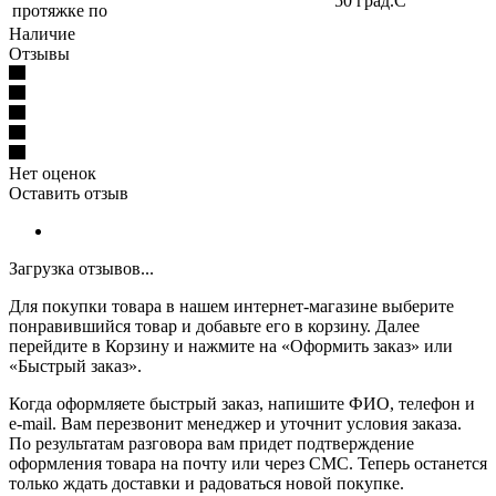
50 град.C
протяжке по
Наличие
Отзывы
Нет оценок
Оставить отзыв
Загрузка отзывов...
Для покупки товара в нашем интернет-магазине выберите
понравившийся товар и добавьте его в корзину. Далее
перейдите в Корзину и нажмите на «Оформить заказ» или
«Быстрый заказ».
Когда оформляете быстрый заказ, напишите ФИО, телефон и
e-mail. Вам перезвонит менеджер и уточнит условия заказа.
По результатам разговора вам придет подтверждение
оформления товара на почту или через СМС. Теперь останется
только ждать доставки и радоваться новой покупке.