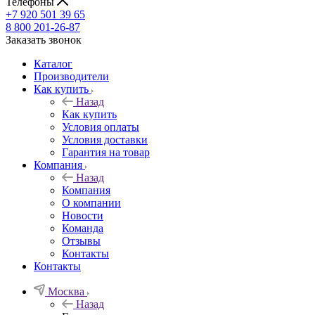
Телефоны
+7 920 501 39 65
8 800 201-26-87
Заказать звонок
Каталог
Производители
Как купить
Назад
Как купить
Условия оплаты
Условия доставки
Гарантия на товар
Компания
Назад
Компания
О компании
Новости
Команда
Отзывы
Контакты
Контакты
Москва
Назад