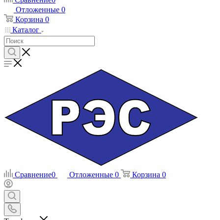
Отложенные
0
Корзина
0
Каталог
Сравнение
0
Отложенные
0
Корзина
0