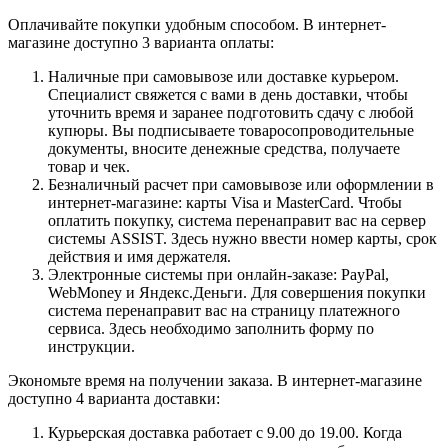
Оплачивайте покупки удобным способом. В интернет-
магазине доступно 3 варианта оплаты:
Наличные при самовывозе или доставке курьером.
Специалист свяжется с вами в день доставки, чтобы
уточнить время и заранее подготовить сдачу с любой
купюры. Вы подписываете товаросопроводительные
документы, вносите денежные средства, получаете
товар и чек.
Безналичный расчет при самовывозе или оформлении в
интернет-магазине: карты Visa и MasterCard. Чтобы
оплатить покупку, система перенаправит вас на сервер
системы ASSIST. Здесь нужно ввести номер карты, срок
действия и имя держателя.
Электронные системы при онлайн-заказе: PayPal,
WebMoney и Яндекс.Деньги. Для совершения покупки
система перенаправит вас на страницу платежного
сервиса. Здесь необходимо заполнить форму по
инструкции.
Экономьте время на получении заказа. В интернет-магазине
доступно 4 варианта доставки:
Курьерская доставка работает с 9.00 до 19.00. Когда