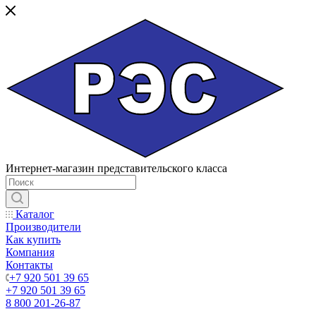
Интернет-магазин представительского класса
Каталог
Производители
Как купить
Компания
Контакты
+7 920 501 39 65
+7 920 501 39 65
8 800 201-26-87