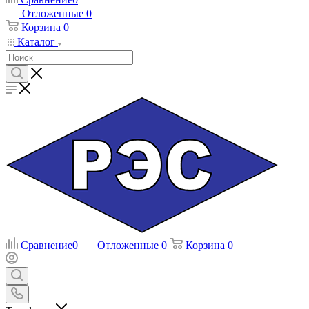
Отложенные
0
Корзина
0
Каталог
Сравнение
0
Отложенные
0
Корзина
0