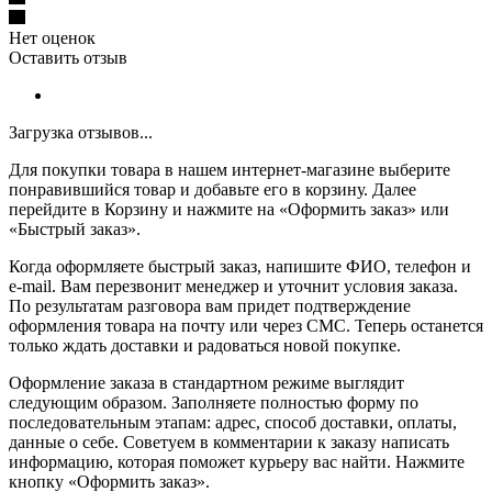
Нет оценок
Оставить отзыв
Загрузка отзывов...
Для покупки товара в нашем интернет-магазине выберите
понравившийся товар и добавьте его в корзину. Далее
перейдите в Корзину и нажмите на «Оформить заказ» или
«Быстрый заказ».
Когда оформляете быстрый заказ, напишите ФИО, телефон и
e-mail. Вам перезвонит менеджер и уточнит условия заказа.
По результатам разговора вам придет подтверждение
оформления товара на почту или через СМС. Теперь останется
только ждать доставки и радоваться новой покупке.
Оформление заказа в стандартном режиме выглядит
следующим образом. Заполняете полностью форму по
последовательным этапам: адрес, способ доставки, оплаты,
данные о себе. Советуем в комментарии к заказу написать
информацию, которая поможет курьеру вас найти. Нажмите
кнопку «Оформить заказ».