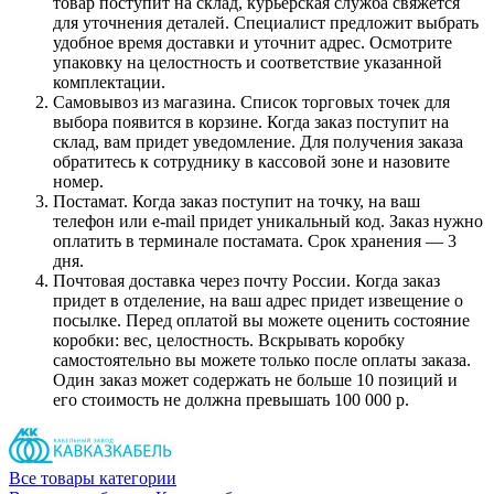
товар поступит на склад, курьерская служба свяжется
для уточнения деталей. Специалист предложит выбрать
удобное время доставки и уточнит адрес. Осмотрите
упаковку на целостность и соответствие указанной
комплектации.
Самовывоз из магазина. Список торговых точек для
выбора появится в корзине. Когда заказ поступит на
склад, вам придет уведомление. Для получения заказа
обратитесь к сотруднику в кассовой зоне и назовите
номер.
Постамат. Когда заказ поступит на точку, на ваш
телефон или e-mail придет уникальный код. Заказ нужно
оплатить в терминале постамата. Срок хранения — 3
дня.
Почтовая доставка через почту России. Когда заказ
придет в отделение, на ваш адрес придет извещение о
посылке. Перед оплатой вы можете оценить состояние
коробки: вес, целостность. Вскрывать коробку
самостоятельно вы можете только после оплаты заказа.
Один заказ может содержать не больше 10 позиций и
его стоимость не должна превышать 100 000 р.
Все товары категории