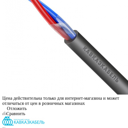
Цена действительна только для интернет-магазина и может
отличаться от цен в розничных магазинах
Отложить
Сравнить