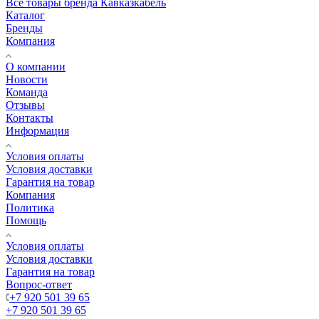
Все товары бренда Кавказкабель
Каталог
Бренды
Компания
О компании
Новости
Команда
Отзывы
Контакты
Информация
Условия оплаты
Условия доставки
Гарантия на товар
Компания
Политика
Помощь
Условия оплаты
Условия доставки
Гарантия на товар
Вопрос-ответ
+7 920 501 39 65
+7 920 501 39 65