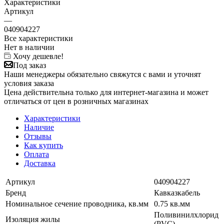
Характеристики
Артикул
—
040904227
Все характеристики
Нет в наличии
Хочу дешевле!
Под заказ
Наши менеджеры обязательно свяжутся с вами и уточнят
условия заказа
Цена действительна только для интернет-магазина и может
отличаться от цен в розничных магазинах
Характеристики
Наличие
Отзывы
Как купить
Оплата
Доставка
Артикул
040904227
Бренд
Кавказкабель
Номинальное сечение проводника, кв.мм
0.75 кв.мм
Поливинилхлорид
Изоляция жилы
(PVC)