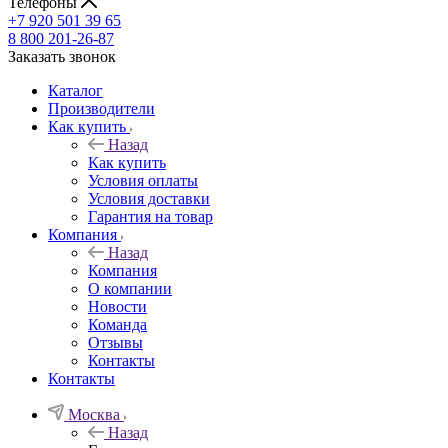
Телефоны
+7 920 501 39 65
8 800 201-26-87
Заказать звонок
Каталог
Производители
Как купить
Назад
Как купить
Условия оплаты
Условия доставки
Гарантия на товар
Компания
Назад
Компания
О компании
Новости
Команда
Отзывы
Контакты
Контакты
Москва
Назад