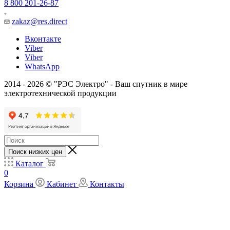
8 800 201-26-87
zakaz@res.direct
Вконтакте
Viber
Viber
WhatsApp
2014 - 2026 © "РЭС Электро" - Ваш спутник в мире
электротехнической продукции
Поиск низких цен
Каталог
0
Корзина
Кабинет
Контакты