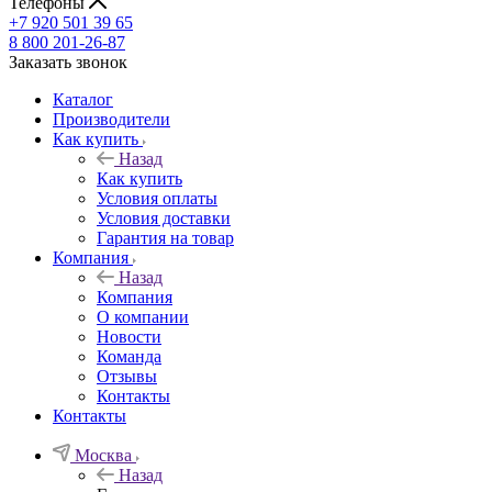
Телефоны
+7 920 501 39 65
8 800 201-26-87
Заказать звонок
Каталог
Производители
Как купить
Назад
Как купить
Условия оплаты
Условия доставки
Гарантия на товар
Компания
Назад
Компания
О компании
Новости
Команда
Отзывы
Контакты
Контакты
Москва
Назад