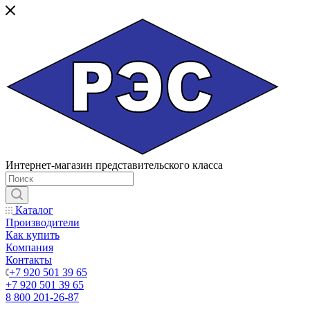
Интернет-магазин представительского класса
Каталог
Производители
Как купить
Компания
Контакты
+7 920 501 39 65
+7 920 501 39 65
8 800 201-26-87