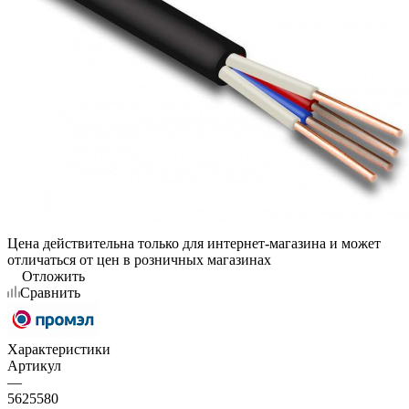
Цена действительна только для интернет-магазина и может
отличаться от цен в розничных магазинах
Отложить
Сравнить
Характеристики
Артикул
—
5625580