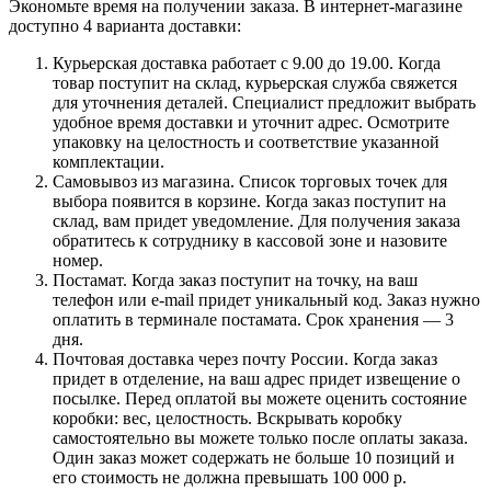
Экономьте время на получении заказа. В интернет-магазине
доступно 4 варианта доставки:
Курьерская доставка работает с 9.00 до 19.00. Когда
товар поступит на склад, курьерская служба свяжется
для уточнения деталей. Специалист предложит выбрать
удобное время доставки и уточнит адрес. Осмотрите
упаковку на целостность и соответствие указанной
комплектации.
Самовывоз из магазина. Список торговых точек для
выбора появится в корзине. Когда заказ поступит на
склад, вам придет уведомление. Для получения заказа
обратитесь к сотруднику в кассовой зоне и назовите
номер.
Постамат. Когда заказ поступит на точку, на ваш
телефон или e-mail придет уникальный код. Заказ нужно
оплатить в терминале постамата. Срок хранения — 3
дня.
Почтовая доставка через почту России. Когда заказ
придет в отделение, на ваш адрес придет извещение о
посылке. Перед оплатой вы можете оценить состояние
коробки: вес, целостность. Вскрывать коробку
самостоятельно вы можете только после оплаты заказа.
Один заказ может содержать не больше 10 позиций и
его стоимость не должна превышать 100 000 р.