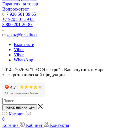
Гарантия на товар
Вопрос-ответ
+7 920 501 39 65
+7 920 501 39 65
8 800 201-26-87
zakaz@res.direct
Вконтакте
Viber
Viber
WhatsApp
2014 - 2026 © "РЭС Электро" - Ваш спутник в мире
электротехнической продукции
Поиск низких цен
Каталог
0
Корзина
Кабинет
Контакты