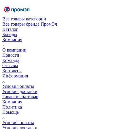
Все товары категории
Все товары бренда ПромЭл
Каталог
Бренды
Компания
О компании
Новости
Команда
Отзывы
Контакты
Информация
Условия оплаты
Условия доставки
Гарантия на товар
Компания
Политика
Помощь
Условия оплаты
Условия доставки