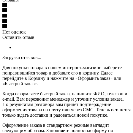
Нет оценок
Оставить отзыв
Загрузка отзывов...
Для покупки товара в нашем интернет-магазине выберите
понравившийся товар и добавьте его в корзину. Далее
перейдите в Корзину и нажмите на «Оформить заказ» или
«Быстрый заказ».
Когда оформляете быстрый заказ, напишите ФИО, телефон и
e-mail. Вам перезвонит менеджер и уточнит условия заказа.
По результатам разговора вам придет подтверждение
оформления товара на почту или через СМС. Теперь останется
только ждать доставки и радоваться новой покупке.
Оформление заказа в стандартном режиме выглядит
следующим образом. Заполняете полностью форму по