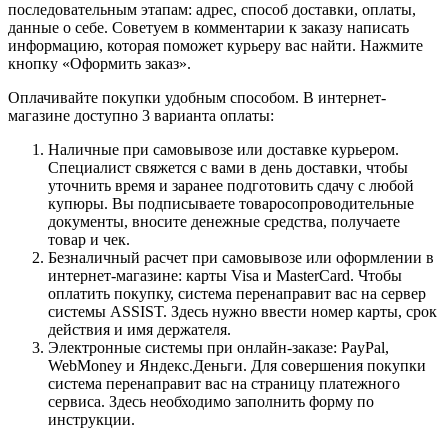
последовательным этапам: адрес, способ доставки, оплаты,
данные о себе. Советуем в комментарии к заказу написать
информацию, которая поможет курьеру вас найти. Нажмите
кнопку «Оформить заказ».
Оплачивайте покупки удобным способом. В интернет-
магазине доступно 3 варианта оплаты:
Наличные при самовывозе или доставке курьером.
Специалист свяжется с вами в день доставки, чтобы
уточнить время и заранее подготовить сдачу с любой
купюры. Вы подписываете товаросопроводительные
документы, вносите денежные средства, получаете
товар и чек.
Безналичный расчет при самовывозе или оформлении в
интернет-магазине: карты Visa и MasterCard. Чтобы
оплатить покупку, система перенаправит вас на сервер
системы ASSIST. Здесь нужно ввести номер карты, срок
действия и имя держателя.
Электронные системы при онлайн-заказе: PayPal,
WebMoney и Яндекс.Деньги. Для совершения покупки
система перенаправит вас на страницу платежного
сервиса. Здесь необходимо заполнить форму по
инструкции.