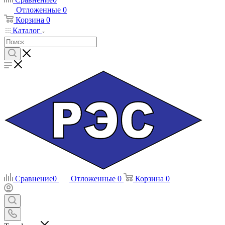
Отложенные
0
Корзина
0
Каталог
Сравнение
0
Отложенные
0
Корзина
0