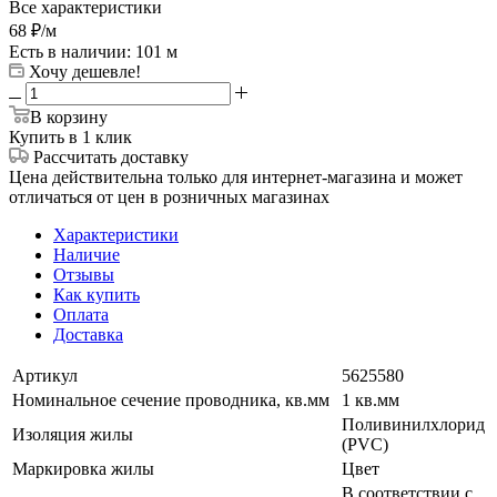
Все характеристики
68
₽
/м
Есть в наличии
: 101 м
Хочу дешевле!
В корзину
Купить в 1 клик
Рассчитать доставку
Цена действительна только для интернет-магазина и может
отличаться от цен в розничных магазинах
Характеристики
Наличие
Отзывы
Как купить
Оплата
Доставка
Артикул
5625580
Номинальное сечение проводника, кв.мм
1 кв.мм
Поливинилхлорид
Изоляция жилы
(PVC)
Маркировка жилы
Цвет
В соответствии с