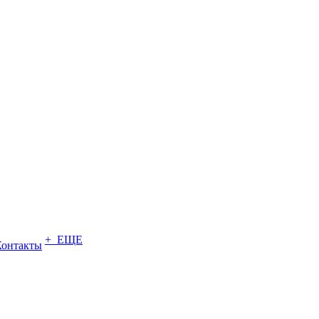
+ ЕЩЕ
Контакты