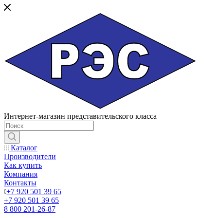
Интернет-магазин представительского класса
Каталог
Производители
Как купить
Компания
Контакты
+7 920 501 39 65
+7 920 501 39 65
8 800 201-26-87