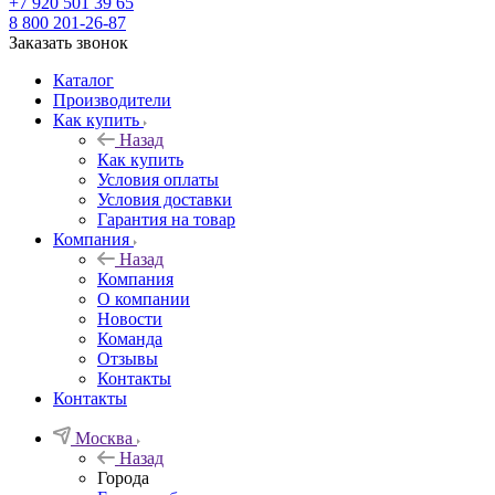
+7 920 501 39 65
8 800 201-26-87
Заказать звонок
Каталог
Производители
Как купить
Назад
Как купить
Условия оплаты
Условия доставки
Гарантия на товар
Компания
Назад
Компания
О компании
Новости
Команда
Отзывы
Контакты
Контакты
Москва
Назад
Города