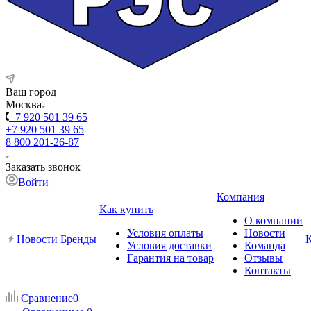
Ваш город
Москва
+7 920 501 39 65
+7 920 501 39 65
8 800 201-26-87
Заказать звонок
Войти
Компания
Как купить
О компании
Условия оплаты
Новости
Новости
Бренды
Условия доставки
Команда
Гарантия на товар
Отзывы
Контакты
Сравнение
0