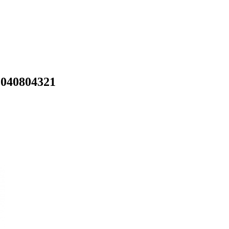
040804321