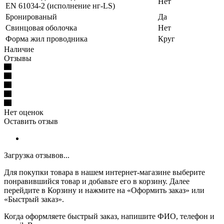
Нет
EN 61034-2 (исполнение нг-LS)
Бронированый
Да
Свинцовая оболочка
Нет
Форма жил проводника
Круг
Наличие
Отзывы
Нет оценок
Оставить отзыв
Загрузка отзывов...
Для покупки товара в нашем интернет-магазине выберите
понравившийся товар и добавьте его в корзину. Далее
перейдите в Корзину и нажмите на «Оформить заказ» или
«Быстрый заказ».
Когда оформляете быстрый заказ, напишите ФИО, телефон и