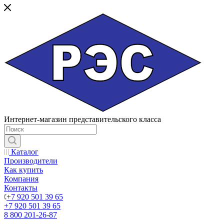
Интернет-магазин представительского класса
Каталог
Производители
Как купить
Компания
Контакты
+7 920 501 39 65
+7 920 501 39 65
8 800 201-26-87