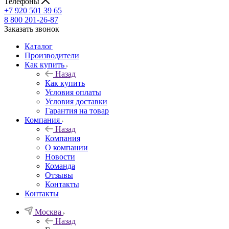
Телефоны
+7 920 501 39 65
8 800 201-26-87
Заказать звонок
Каталог
Производители
Как купить
Назад
Как купить
Условия оплаты
Условия доставки
Гарантия на товар
Компания
Назад
Компания
О компании
Новости
Команда
Отзывы
Контакты
Контакты
Москва
Назад