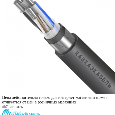
Цена действительна только для интернет-магазина и может
отличаться от цен в розничных магазинах
Сравнить