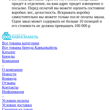
придет в отделение, на ваш адрес придет извещение о
посылке. Перед оплатой вы можете оценить состояние
коробки: вес, целостность. Вскрывать коробку
самостоятельно вы можете только после оплаты заказа.
Один заказ может содержать не больше 10 позиций и
его стоимость не должна превышать 100 000 р.
Все товары категории
Все товары бренда Кавказкабель
Каталог
Бренды
Компания
О компании
Новости
Команда
Отзывы
Контакты
Информация
Условия оплаты
Условия доставки
Гарантия на товар