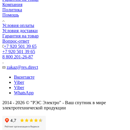
Компания
Политика
Помощь
Условия оплаты
Условия доставки
Гарантия на товар
Вопрос-ответ
+7 920 501 39 65
+7 920 501 39 65
8 800 201-26-87
zakaz@res.direct
Вконтакте
Viber
Viber
WhatsApp
2014 - 2026 © "РЭС Электро" - Ваш спутник в мире
электротехнической продукции