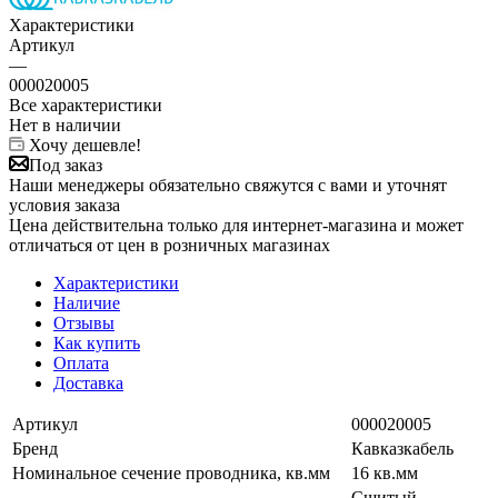
Характеристики
Артикул
—
000020005
Все характеристики
Нет в наличии
Хочу дешевле!
Под заказ
Наши менеджеры обязательно свяжутся с вами и уточнят
условия заказа
Цена действительна только для интернет-магазина и может
отличаться от цен в розничных магазинах
Характеристики
Наличие
Отзывы
Как купить
Оплата
Доставка
Артикул
000020005
Бренд
Кавказкабель
Номинальное сечение проводника, кв.мм
16 кв.мм
Сшитый