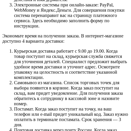
Электронные системы при онлайн-заказе: PayPal,
WebMoney и Яндекс.Деньги. Для совершения покупки
система перенаправит вас на страницу платежного
сервиса. Здесь необходимо заполнить форму по
инструкции.
Экономьте время на получении заказа. В интернет-магазине
доступно 4 варианта доставки:
Курьерская доставка работает с 9.00 до 19.00. Когда
товар поступит на склад, курьерская служба свяжется
для уточнения деталей. Специалист предложит выбрать
удобное время доставки и уточнит адрес. Осмотрите
упаковку на целостность и соответствие указанной
комплектации.
Самовывоз из магазина. Список торговых точек для
выбора появится в корзине. Когда заказ поступит на
склад, вам придет уведомление. Для получения заказа
обратитесь к сотруднику в кассовой зоне и назовите
номер.
Постамат. Когда заказ поступит на точку, на ваш
телефон или e-mail придет уникальный код. Заказ нужно
оплатить в терминале постамата. Срок хранения — 3
дня.
Почтовая доставка через почту России. Когда заказ