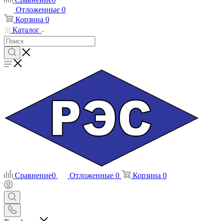
Отложенные
0
Корзина
0
Каталог
Сравнение
0
Отложенные
0
Корзина
0