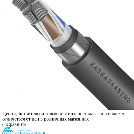
Цена действительна только для интернет-магазина и может
отличаться от цен в розничных магазинах
Сравнить