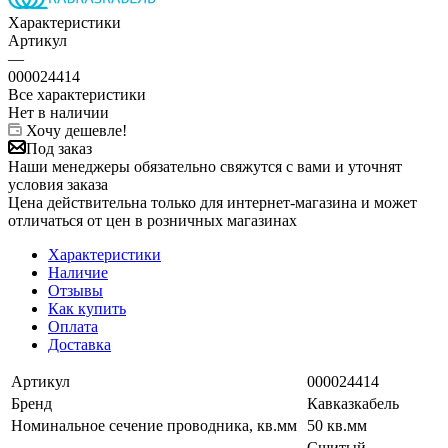
Характеристики
Артикул
—
000024414
Все характеристики
Нет в наличии
Хочу дешевле!
Под заказ
Наши менеджеры обязательно свяжутся с вами и уточнят
условия заказа
Цена действительна только для интернет-магазина и может
отличаться от цен в розничных магазинах
Характеристики
Наличие
Отзывы
Как купить
Оплата
Доставка
Артикул
000024414
Бренд
Кавказкабель
Номинальное сечение проводника, кв.мм
50 кв.мм
Сшитый