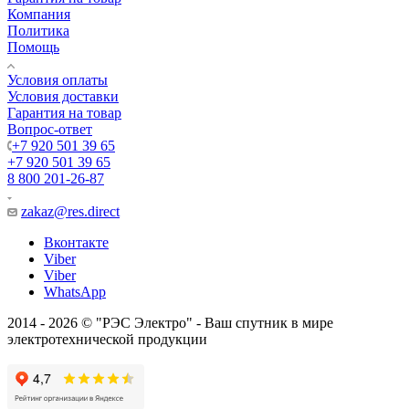
Компания
Политика
Помощь
Условия оплаты
Условия доставки
Гарантия на товар
Вопрос-ответ
+7 920 501 39 65
+7 920 501 39 65
8 800 201-26-87
zakaz@res.direct
Вконтакте
Viber
Viber
WhatsApp
2014 - 2026 © "РЭС Электро" - Ваш спутник в мире
электротехнической продукции