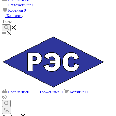
Отложенные
0
Корзина
0
Каталог
Сравнение
0
Отложенные
0
Корзина
0