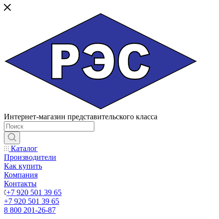
Интернет-магазин представительского класса
Каталог
Производители
Как купить
Компания
Контакты
+7 920 501 39 65
+7 920 501 39 65
8 800 201-26-87