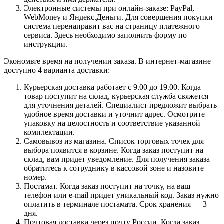
Электронные системы при онлайн-заказе: PayPal,
WebMoney и Яндекс.Деньги. Для совершения покупки
система перенаправит вас на страницу платежного
сервиса. Здесь необходимо заполнить форму по
инструкции.
Экономьте время на получении заказа. В интернет-магазине
доступно 4 варианта доставки:
Курьерская доставка работает с 9.00 до 19.00. Когда
товар поступит на склад, курьерская служба свяжется
для уточнения деталей. Специалист предложит выбрать
удобное время доставки и уточнит адрес. Осмотрите
упаковку на целостность и соответствие указанной
комплектации.
Самовывоз из магазина. Список торговых точек для
выбора появится в корзине. Когда заказ поступит на
склад, вам придет уведомление. Для получения заказа
обратитесь к сотруднику в кассовой зоне и назовите
номер.
Постамат. Когда заказ поступит на точку, на ваш
телефон или e-mail придет уникальный код. Заказ нужно
оплатить в терминале постамата. Срок хранения — 3
дня.
Почтовая доставка через почту России. Когда заказ