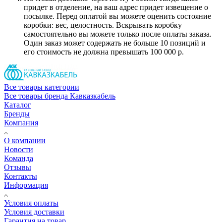
придет в отделение, на ваш адрес придет извещение о
посылке. Перед оплатой вы можете оценить состояние
коробки: вес, целостность. Вскрывать коробку
самостоятельно вы можете только после оплаты заказа.
Один заказ может содержать не больше 10 позиций и
его стоимость не должна превышать 100 000 р.
Все товары категории
Все товары бренда Кавказкабель
Каталог
Бренды
Компания
О компании
Новости
Команда
Отзывы
Контакты
Информация
Условия оплаты
Условия доставки
Гарантия на товар