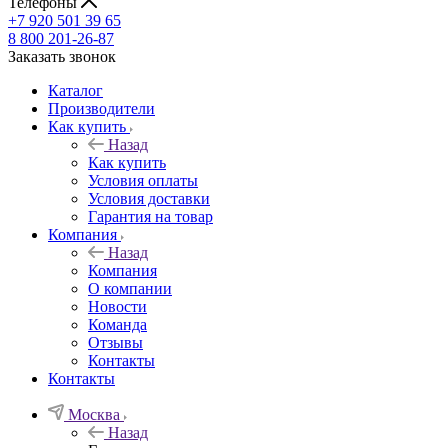
Телефоны
+7 920 501 39 65
8 800 201-26-87
Заказать звонок
Каталог
Производители
Как купить
Назад
Как купить
Условия оплаты
Условия доставки
Гарантия на товар
Компания
Назад
Компания
О компании
Новости
Команда
Отзывы
Контакты
Контакты
Москва
Назад