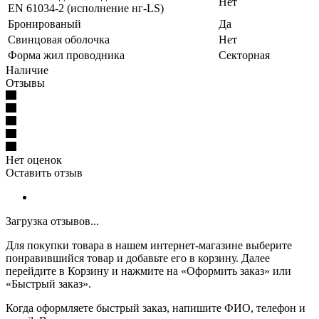
Нет
EN 61034-2 (исполнение нг-LS)
Бронированый
Да
Свинцовая оболочка
Нет
Форма жил проводника
Секторная
Наличие
Отзывы
Нет оценок
Оставить отзыв
Загрузка отзывов...
Для покупки товара в нашем интернет-магазине выберите
понравившийся товар и добавьте его в корзину. Далее
перейдите в Корзину и нажмите на «Оформить заказ» или
«Быстрый заказ».
Когда оформляете быстрый заказ, напишите ФИО, телефон и