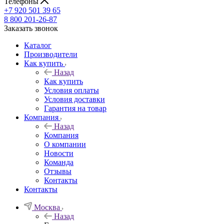
Телефоны
+7 920 501 39 65
8 800 201-26-87
Заказать звонок
Каталог
Производители
Как купить
Назад
Как купить
Условия оплаты
Условия доставки
Гарантия на товар
Компания
Назад
Компания
О компании
Новости
Команда
Отзывы
Контакты
Контакты
Москва
Назад