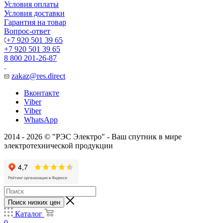
Условия оплаты
Условия доставки
Гарантия на товар
Вопрос-ответ
+7 920 501 39 65
+7 920 501 39 65
8 800 201-26-87
zakaz@res.direct
Вконтакте
Viber
Viber
WhatsApp
2014 - 2026 © "РЭС Электро" - Ваш спутник в мире
электротехнической продукции
Поиск низких цен
Каталог
0