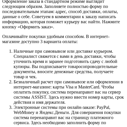
Оформление заказа в стандартном режиме выглядит
следующим образом. Заполняете полностью форму по
последовательным этапам: адрес, способ доставки, оплаты,
данные о себе. Советуем в комментарии к заказу написать
информацию, которая поможет курьеру вас найти. Нажмите
кнопку «Оформить заказ».
Оплачивайте покупки удобным способом. В интернет-
магазине доступно 3 варианта оплаты:
Наличные при самовывозе или доставке курьером.
Специалист свяжется с вами в день доставки, чтобы
уточнить время и заранее подготовить сдачу с любой
купюры. Вы подписываете товаросопроводительные
документы, вносите денежные средства, получаете
товар и чек.
Безналичный расчет при самовывозе или оформлении в
интернет-магазине: карты Visa и MasterCard. Чтобы
оплатить покупку, система перенаправит вас на сервер
системы ASSIST. Здесь нужно ввести номер карты, срок
действия и имя держателя.
Электронные системы при онлайн-заказе: PayPal,
WebMoney и Яндекс.Деньги. Для совершения покупки
система перенаправит вас на страницу платежного
сервиса. Здесь необходимо заполнить форму по