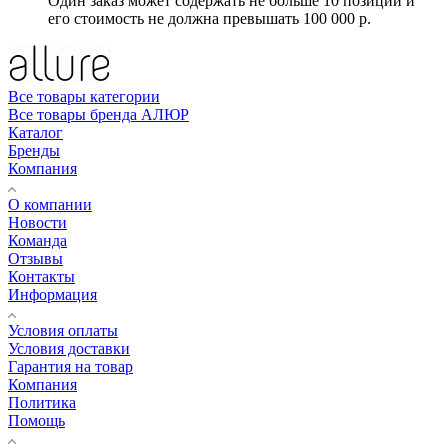
Один заказ может содержать не больше 10 позиций и
его стоимость не должна превышать 100 000 р.
Все товары категории
Все товары бренда АЛЮР
Каталог
Бренды
Компания
О компании
Новости
Команда
Отзывы
Контакты
Информация
Условия оплаты
Условия доставки
Гарантия на товар
Компания
Политика
Помощь