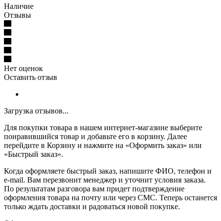
Наличие
Отзывы
Нет оценок
Оставить отзыв
Загрузка отзывов...
Для покупки товара в нашем интернет-магазине выберите
понравившийся товар и добавьте его в корзину. Далее
перейдите в Корзину и нажмите на «Оформить заказ» или
«Быстрый заказ».
Когда оформляете быстрый заказ, напишите ФИО, телефон и
e-mail. Вам перезвонит менеджер и уточнит условия заказа.
По результатам разговора вам придет подтверждение
оформления товара на почту или через СМС. Теперь останется
только ждать доставки и радоваться новой покупке.