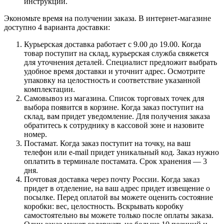
инструкции.
Экономьте время на получении заказа. В интернет-магазине
доступно 4 варианта доставки:
Курьерская доставка работает с 9.00 до 19.00. Когда
товар поступит на склад, курьерская служба свяжется
для уточнения деталей. Специалист предложит выбрать
удобное время доставки и уточнит адрес. Осмотрите
упаковку на целостность и соответствие указанной
комплектации.
Самовывоз из магазина. Список торговых точек для
выбора появится в корзине. Когда заказ поступит на
склад, вам придет уведомление. Для получения заказа
обратитесь к сотруднику в кассовой зоне и назовите
номер.
Постамат. Когда заказ поступит на точку, на ваш
телефон или e-mail придет уникальный код. Заказ нужно
оплатить в терминале постамата. Срок хранения — 3
дня.
Почтовая доставка через почту России. Когда заказ
придет в отделение, на ваш адрес придет извещение о
посылке. Перед оплатой вы можете оценить состояние
коробки: вес, целостность. Вскрывать коробку
самостоятельно вы можете только после оплаты заказа.