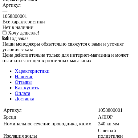
Артикул
—
1058800001
Все характеристики
Нет в наличии
Хочу дешевле!
Под заказ
Наши менеджеры обязательно свяжутся с вами и уточнят
условия заказа
Цена действительна только для интернет-магазина и может
отличаться от цен в розничных магазинах
Характеристики
Наличие
Отзывы
Как купить
Оплата
Доставка
Артикул
1058800001
Бренд
АЛЮР
Номинальное сечение проводника, кв.мм
240 кв.мм
Сшитый
Изоляция жилы
полиэтилен