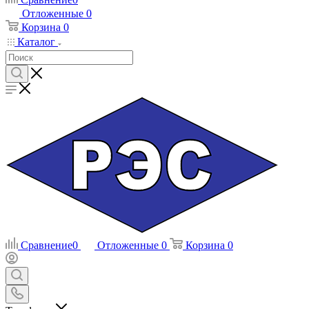
Отложенные
0
Корзина
0
Каталог
Сравнение
0
Отложенные
0
Корзина
0