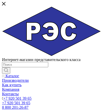
Интернет-магазин представительского класса
Каталог
Производители
Как купить
Компания
Контакты
+7 920 501 39 65
+7 920 501 39 65
8 800 201-26-87