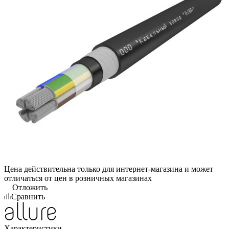
Цена действительна только для интернет-магазина и может
отличаться от цен в розничных магазинах
Отложить
Сравнить
Характеристики