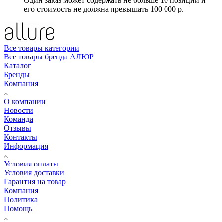
Один заказ может содержать не больше 10 позиций и
его стоимость не должна превышать 100 000 р.
Все товары категории
Все товары бренда АЛЮР
Каталог
Бренды
Компания
О компании
Новости
Команда
Отзывы
Контакты
Информация
Условия оплаты
Условия доставки
Гарантия на товар
Компания
Политика
Помощь