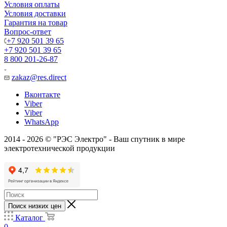
Условия оплаты
Условия доставки
Гарантия на товар
Вопрос-ответ
+7 920 501 39 65
+7 920 501 39 65
8 800 201-26-87
zakaz@res.direct
Вконтакте
Viber
Viber
WhatsApp
2014 - 2026 © "РЭС Электро" - Ваш спутник в мире
электротехнической продукции
Поиск низких цен
Каталог
0