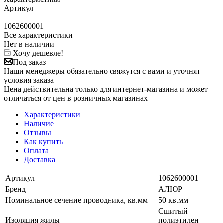
Артикул
—
1062600001
Все характеристики
Нет в наличии
Хочу дешевле!
Под заказ
Наши менеджеры обязательно свяжутся с вами и уточнят
условия заказа
Цена действительна только для интернет-магазина и может
отличаться от цен в розничных магазинах
Характеристики
Наличие
Отзывы
Как купить
Оплата
Доставка
Артикул
1062600001
Бренд
АЛЮР
Номинальное сечение проводника, кв.мм
50 кв.мм
Сшитый
Изоляция жилы
полиэтилен