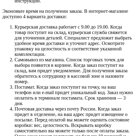
инструкции.
Экономьте время на получении заказа. В интернет-магазине
доступно 4 варианта доставки:
Курьерская доставка работает с 9.00 до 19.00. Когда
товар поступит на склад, курьерская служба свяжется
для уточнения деталей. Специалист предложит выбрать
удобное время доставки и уточнит адрес. Осмотрите
упаковку на целостность и соответствие указанной
комплектации.
Самовывоз из магазина. Список торговых точек для
выбора появится в корзине. Когда заказ поступит на
склад, вам придет уведомление. Для получения заказа
обратитесь к сотруднику в кассовой зоне и назовите
номер.
Постамат. Когда заказ поступит на точку, на ваш
телефон или e-mail придет уникальный код. Заказ нужно
оплатить в терминале постамата. Срок хранения — 3
дня.
Почтовая доставка через почту России. Когда заказ
придет в отделение, на ваш адрес придет извещение о
посылке. Перед оплатой вы можете оценить состояние
коробки: вес, целостность. Вскрывать коробку
самостоятельно вы можете только после оплаты заказа.