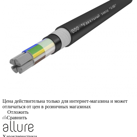
Цена действительна только для интернет-магазина и может
отличаться от цен в розничных магазинах
Отложить
Сравнить
Характеристики