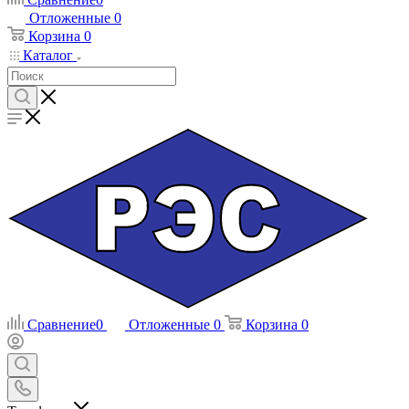
Отложенные
0
Корзина
0
Каталог
Сравнение
0
Отложенные
0
Корзина
0