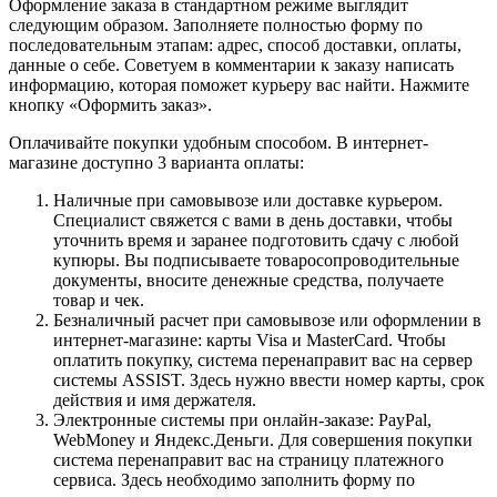
Оформление заказа в стандартном режиме выглядит
следующим образом. Заполняете полностью форму по
последовательным этапам: адрес, способ доставки, оплаты,
данные о себе. Советуем в комментарии к заказу написать
информацию, которая поможет курьеру вас найти. Нажмите
кнопку «Оформить заказ».
Оплачивайте покупки удобным способом. В интернет-
магазине доступно 3 варианта оплаты:
Наличные при самовывозе или доставке курьером.
Специалист свяжется с вами в день доставки, чтобы
уточнить время и заранее подготовить сдачу с любой
купюры. Вы подписываете товаросопроводительные
документы, вносите денежные средства, получаете
товар и чек.
Безналичный расчет при самовывозе или оформлении в
интернет-магазине: карты Visa и MasterCard. Чтобы
оплатить покупку, система перенаправит вас на сервер
системы ASSIST. Здесь нужно ввести номер карты, срок
действия и имя держателя.
Электронные системы при онлайн-заказе: PayPal,
WebMoney и Яндекс.Деньги. Для совершения покупки
система перенаправит вас на страницу платежного
сервиса. Здесь необходимо заполнить форму по