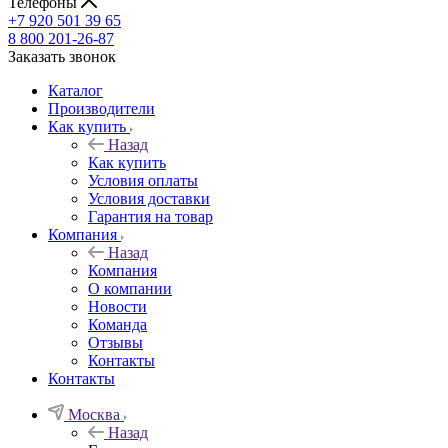
Телефоны
+7 920 501 39 65
8 800 201-26-87
Заказать звонок
Каталог
Производители
Как купить
Назад
Как купить
Условия оплаты
Условия доставки
Гарантия на товар
Компания
Назад
Компания
О компании
Новости
Команда
Отзывы
Контакты
Контакты
Москва
Назад