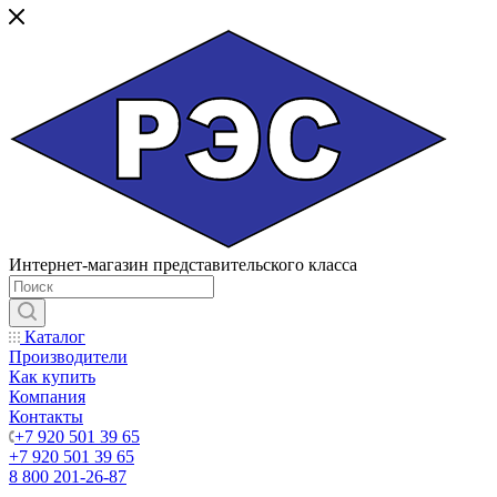
Интернет-магазин представительского класса
Каталог
Производители
Как купить
Компания
Контакты
+7 920 501 39 65
+7 920 501 39 65
8 800 201-26-87