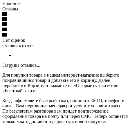
Наличие
Отзывы
Нет оценок
Оставить отзыв
Загрузка отзывов...
Для покупки товара в нашем интернет-магазине выберите
понравившийся товар и добавьте его в корзину. Далее
перейдите в Корзину и нажмите на «Оформить заказ» или
«Быстрый заказ».
Когда оформляете быстрый заказ, напишите ФИО, телефон и
e-mail. Вам перезвонит менеджер и уточнит условия заказа.
По результатам разговора вам придет подтверждение
оформления товара на почту или через СМС. Теперь останется
только ждать доставки и радоваться новой покупке.