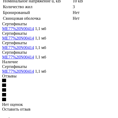
Номинальное напряжение u, кВ
10 кВ
Количество жил
3
Бронированый
Нет
Свинцовая оболочка
Нет
Сертификаты
ME77%20N00414
1,1 мб
Сертификаты
ME77%20N00414
1,1 мб
Сертификаты
ME77%20N00414
1,1 мб
Сертификаты
ME77%20N00414
1,1 мб
Наличие
Сертификаты
ME77%20N00414
1,1 мб
Отзывы
Нет оценок
Оставить отзыв