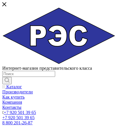
Интернет-магазин представительского класса
Каталог
Производители
Как купить
Компания
Контакты
+7 920 501 39 65
+7 920 501 39 65
8 800 201-26-87