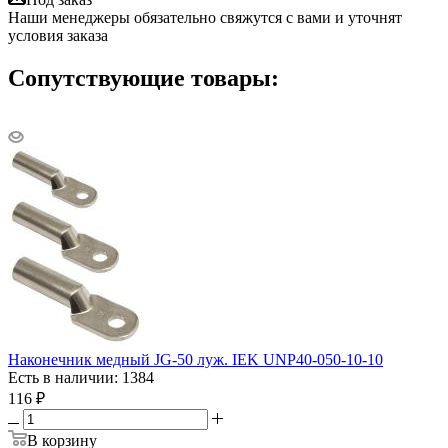
Наши менеджеры обязательно свяжутся с вами и уточнят
условия заказа
Сопутствующие товары:
Наконечник медный JG-50 луж. IEK UNP40-050-10-10
Есть в наличии: 1384
116
₽
В корзину