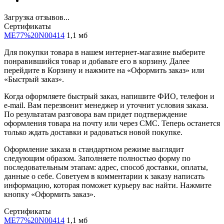
Загрузка отзывов...
Сертификаты
ME77%20N00414
1,1 мб
Для покупки товара в нашем интернет-магазине выберите
понравившийся товар и добавьте его в корзину. Далее
перейдите в Корзину и нажмите на «Оформить заказ» или
«Быстрый заказ».
Когда оформляете быстрый заказ, напишите ФИО, телефон и
e-mail. Вам перезвонит менеджер и уточнит условия заказа.
По результатам разговора вам придет подтверждение
оформления товара на почту или через СМС. Теперь останется
только ждать доставки и радоваться новой покупке.
Оформление заказа в стандартном режиме выглядит
следующим образом. Заполняете полностью форму по
последовательным этапам: адрес, способ доставки, оплаты,
данные о себе. Советуем в комментарии к заказу написать
информацию, которая поможет курьеру вас найти. Нажмите
кнопку «Оформить заказ».
Сертификаты
ME77%20N00414
1,1 мб