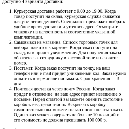
доступно 4 варианта доставки:
Курьерская доставка работает с 9.00 до 19.00. Когда
товар поступит на склад, курьерская служба свяжется
для уточнения деталей. Специалист предложит выбрать
удобное время доставки и уточнит адрес. Осмотрите
упаковку на целостность и соответствие указанной
комплектации.
Самовывоз из магазина. Список торговых точек для
выбора появится в корзине. Когда заказ поступит на
склад, вам придет уведомление. Для получения заказа
обратитесь к сотруднику в кассовой зоне и назовите
номер.
Постамат. Когда заказ поступит на точку, на ваш
телефон или e-mail придет уникальный код. Заказ нужно
оплатить в терминале постамата. Срок хранения — 3
дня.
Почтовая доставка через почту России. Когда заказ
придет в отделение, на ваш адрес придет извещение о
посылке. Перед оплатой вы можете оценить состояние
коробки: вес, целостность. Вскрывать коробку
самостоятельно вы можете только после оплаты заказа.
Один заказ может содержать не больше 10 позиций и
его стоимость не должна превышать 100 000 р.