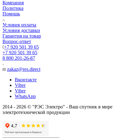
Компания
Политика
Помощь
Условия оплаты
Условия доставки
Гарантия на товар
Вопрос-ответ
+7 920 501 39 65
+7 920 501 39 65
8 800 201-26-87
zakaz@res.direct
Вконтакте
Viber
Viber
WhatsApp
2014 - 2026 © "РЭС Электро" - Ваш спутник в мире
электротехнической продукции