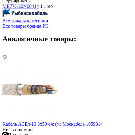
Сертификаты
ME77%20N00414
1,1 мб
Все товары категории
Все товары бренда РК
Аналогичные товары:
Кабель АСБл-10 3х50 ож (м) Москабель 1059314
Нет в наличии
Под заказ