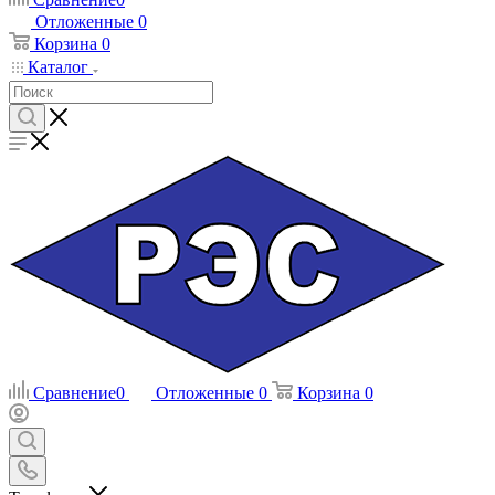
Отложенные
0
Корзина
0
Каталог
Сравнение
0
Отложенные
0
Корзина
0