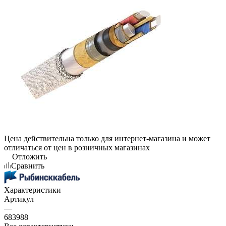
Цена действительна только для интернет-магазина и может
отличаться от цен в розничных магазинах
Отложить
Сравнить
Характеристики
Артикул
—
683988