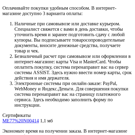
Оплачивайте покупки удобным способом. В интернет-
магазине доступно 3 варианта оплаты:
Наличные при самовывозе или доставке курьером.
Специалист свяжется с вами в день доставки, чтобы
уточнить время и заранее подготовить сдачу с любой
купюры. Вы подписываете товаросопроводительные
документы, вносите денежные средства, получаете
товар и чек.
Безналичный расчет при самовывозе или оформлении в
интернет-магазине: карты Visa и MasterCard. Чтобы
оплатить покупку, система перенаправит вас на сервер
системы ASSIST. Здесь нужно ввести номер карты, срок
действия и имя держателя.
Электронные системы при онлайн-заказе: PayPal,
WebMoney и Яндекс.Деньги. Для совершения покупки
система перенаправит вас на страницу платежного
сервиса. Здесь необходимо заполнить форму по
инструкции.
Сертификаты
ME77%20N00414
1,1 мб
Экономьте время на получении заказа. В интернет-магазине