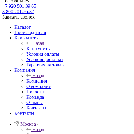
Телефоны
+7 920 501 39 65
8 800 201-26-87
Заказать звонок
Каталог
Производители
Как купить
Назад
Как купить
Условия оплаты
Условия доставки
Гарантия на товар
Компания
Назад
Компания
О компании
Новости
Команда
Отзывы
Контакты
Контакты
Москва
Назад