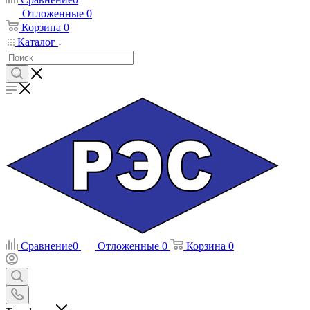
Отложенные
0
Корзина
0
Каталог
Сравнение
0
Отложенные
0
Корзина
0