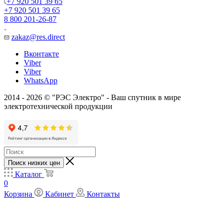
+7 920 501 39 65
+7 920 501 39 65
8 800 201-26-87
zakaz@res.direct
Вконтакте
Viber
Viber
WhatsApp
2014 - 2026 © "РЭС Электро" - Ваш спутник в мире
электротехнической продукции
Поиск низких цен
Каталог
0
Корзина
Кабинет
Контакты