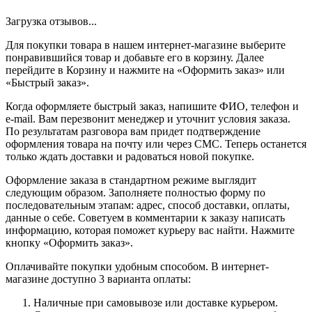
Загрузка отзывов...
Для покупки товара в нашем интернет-магазине выберите
понравившийся товар и добавьте его в корзину. Далее
перейдите в Корзину и нажмите на «Оформить заказ» или
«Быстрый заказ».
Когда оформляете быстрый заказ, напишите ФИО, телефон и
e-mail. Вам перезвонит менеджер и уточнит условия заказа.
По результатам разговора вам придет подтверждение
оформления товара на почту или через СМС. Теперь останется
только ждать доставки и радоваться новой покупке.
Оформление заказа в стандартном режиме выглядит
следующим образом. Заполняете полностью форму по
последовательным этапам: адрес, способ доставки, оплаты,
данные о себе. Советуем в комментарии к заказу написать
информацию, которая поможет курьеру вас найти. Нажмите
кнопку «Оформить заказ».
Оплачивайте покупки удобным способом. В интернет-
магазине доступно 3 варианта оплаты:
Наличные при самовывозе или доставке курьером.