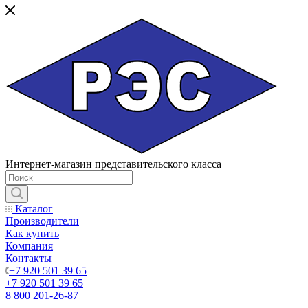
Интернет-магазин представительского класса
Каталог
Производители
Как купить
Компания
Контакты
+7 920 501 39 65
+7 920 501 39 65
8 800 201-26-87