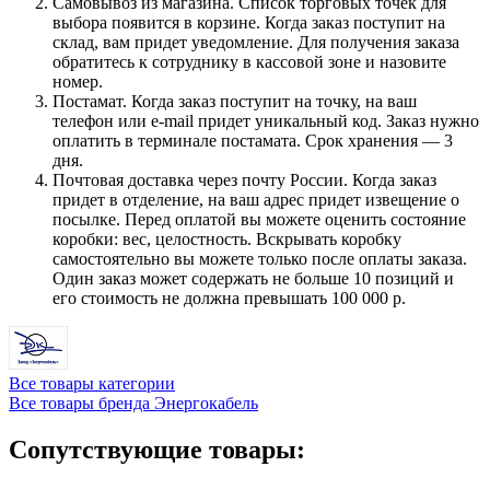
Самовывоз из магазина. Список торговых точек для
выбора появится в корзине. Когда заказ поступит на
склад, вам придет уведомление. Для получения заказа
обратитесь к сотруднику в кассовой зоне и назовите
номер.
Постамат. Когда заказ поступит на точку, на ваш
телефон или e-mail придет уникальный код. Заказ нужно
оплатить в терминале постамата. Срок хранения — 3
дня.
Почтовая доставка через почту России. Когда заказ
придет в отделение, на ваш адрес придет извещение о
посылке. Перед оплатой вы можете оценить состояние
коробки: вес, целостность. Вскрывать коробку
самостоятельно вы можете только после оплаты заказа.
Один заказ может содержать не больше 10 позиций и
его стоимость не должна превышать 100 000 р.
Все товары категории
Все товары бренда Энергокабель
Сопутствующие товары: