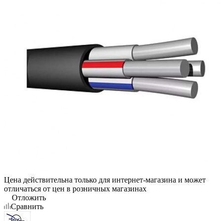
Цена действительна только для интернет-магазина и может
отличаться от цен в розничных магазинах
Отложить
Сравнить