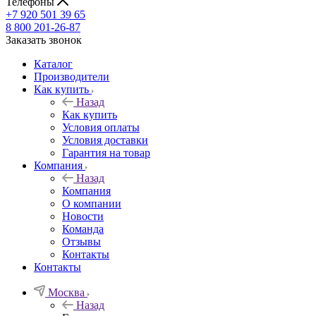
Телефоны
+7 920 501 39 65
8 800 201-26-87
Заказать звонок
Каталог
Производители
Как купить
Назад
Как купить
Условия оплаты
Условия доставки
Гарантия на товар
Компания
Назад
Компания
О компании
Новости
Команда
Отзывы
Контакты
Контакты
Москва
Назад