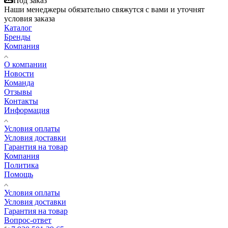
Под заказ
Наши менеджеры обязательно свяжутся с вами и уточнят
условия заказа
Каталог
Бренды
Компания
О компании
Новости
Команда
Отзывы
Контакты
Информация
Условия оплаты
Условия доставки
Гарантия на товар
Компания
Политика
Помощь
Условия оплаты
Условия доставки
Гарантия на товар
Вопрос-ответ