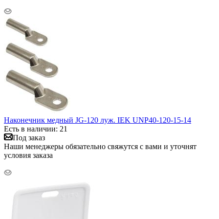
Наконечник медный JG-120 луж. IEK UNP40-120-15-14
Есть в наличии: 21
Под заказ
Наши менеджеры обязательно свяжутся с вами и уточнят
условия заказа