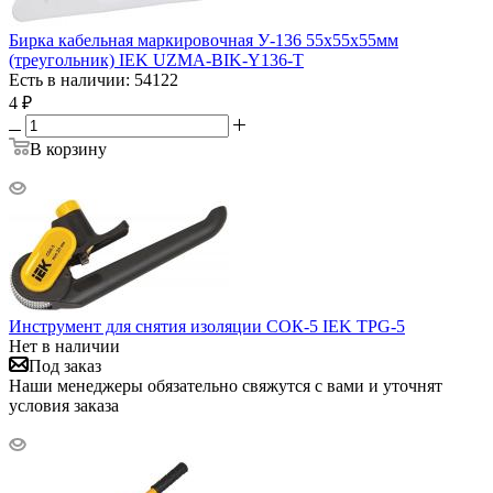
Бирка кабельная маркировочная У-136 55х55х55мм
(треугольник) IEK UZMA-BIK-Y136-T
Есть в наличии: 54122
4
₽
В корзину
Инструмент для снятия изоляции СОК-5 IEK TPG-5
Нет в наличии
Под заказ
Наши менеджеры обязательно свяжутся с вами и уточнят
условия заказа