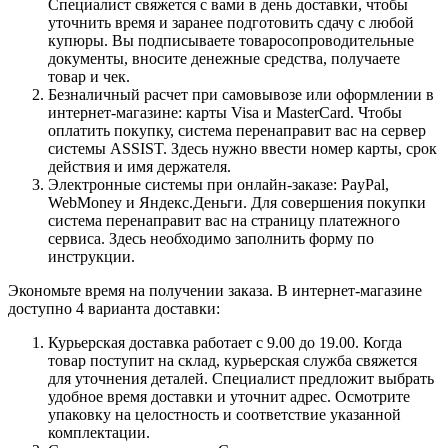
Специалист свяжется с вами в день доставки, чтобы
уточнить время и заранее подготовить сдачу с любой
купюры. Вы подписываете товаросопроводительные
документы, вносите денежные средства, получаете
товар и чек.
Безналичный расчет при самовывозе или оформлении в
интернет-магазине: карты Visa и MasterCard. Чтобы
оплатить покупку, система перенаправит вас на сервер
системы ASSIST. Здесь нужно ввести номер карты, срок
действия и имя держателя.
Электронные системы при онлайн-заказе: PayPal,
WebMoney и Яндекс.Деньги. Для совершения покупки
система перенаправит вас на страницу платежного
сервиса. Здесь необходимо заполнить форму по
инструкции.
Экономьте время на получении заказа. В интернет-магазине
доступно 4 варианта доставки:
Курьерская доставка работает с 9.00 до 19.00. Когда
товар поступит на склад, курьерская служба свяжется
для уточнения деталей. Специалист предложит выбрать
удобное время доставки и уточнит адрес. Осмотрите
упаковку на целостность и соответствие указанной
комплектации.