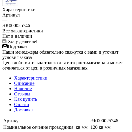
Характеристики
Артикул
—
ЭК000025746
Все характеристики
Нет в наличии
Хочу дешевле!
Под заказ
Наши менеджеры обязательно свяжутся с вами и уточнят
условия заказа
Цена действительна только для интернет-магазина и может
отличаться от цен в розничных магазинах
Характеристики
Описание
Наличие
Отзывы
Как купить
Оплата
Доставка
Артикул
ЭК000025746
Номинальное сечение проводника, кв.мм
120 кв.мм