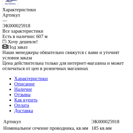
Характеристики
Артикул
—
ЭК000025918
Все характеристики
Есть в наличии
: 607 м
Хочу дешевле!
Под заказ
Наши менеджеры обязательно свяжутся с вами и уточнят
условия заказа
Цена действительна только для интернет-магазина и может
отличаться от цен в розничных магазинах
Характеристики
Описание
Наличие
Отзывы
Как купить
Оплата
Доставка
Артикул
ЭК000025918
Номинальное сечение проводника, кв.мм
185 кв.мм