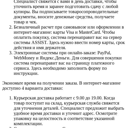
Специалист свяжется с вами в день доставки, чтобы
уточнить время и заранее подготовить сдачу с любой
купюры. Вы подписываете товаросопроводительные
документы, вносите денежные средства, получаете
товар и чек.
Безналичный расчет при самовывозе или оформлении в
интернет-магазине: карты Visa и MasterCard. Чтобы
оплатить покупку, система перенаправит вас на сервер
системы ASSIST. Здесь нужно ввести номер карты, срок
действия и имя держателя.
Электронные системы при онлайн-заказе: PayPal,
WebMoney и Яндекс.Деньги. Для совершения покупки
система перенаправит вас на страницу платежного
сервиса. Здесь необходимо заполнить форму по
инструкции.
Экономьте время на получении заказа. В интернет-магазине
доступно 4 варианта доставки:
Курьерская доставка работает с 9.00 до 19.00. Когда
товар поступит на склад, курьерская служба свяжется
для уточнения деталей. Специалист предложит выбрать
удобное время доставки и уточнит адрес. Осмотрите
упаковку на целостность и соответствие указанной
комплектации.