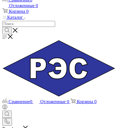
Отложенные
0
Корзина
0
Каталог
Сравнение
0
Отложенные
0
Корзина
0