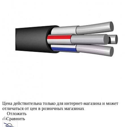
Цена действительна только для интернет-магазина и может
отличаться от цен в розничных магазинах
Отложить
Сравнить