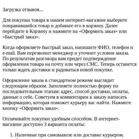
Загрузка отзывов...
Для покупки товара в нашем интернет-магазине выберите
понравившийся товар и добавьте его в корзину. Далее
перейдите в Корзину и нажмите на «Оформить заказ» или
«Быстрый заказ».
Когда оформляете быстрый заказ, напишите ФИО, телефон и
e-mail. Вам перезвонит менеджер и уточнит условия заказа.
По результатам разговора вам придет подтверждение
оформления товара на почту или через СМС. Теперь останется
только ждать доставки и радоваться новой покупке.
Оформление заказа в стандартном режиме выглядит
следующим образом. Заполняете полностью форму по
последовательным этапам: адрес, способ доставки, оплаты,
данные о себе. Советуем в комментарии к заказу написать
информацию, которая поможет курьеру вас найти. Нажмите
кнопку «Оформить заказ».
Оплачивайте покупки удобным способом. В интернет-
магазине доступно 3 варианта оплаты:
Наличные при самовывозе или доставке курьером.