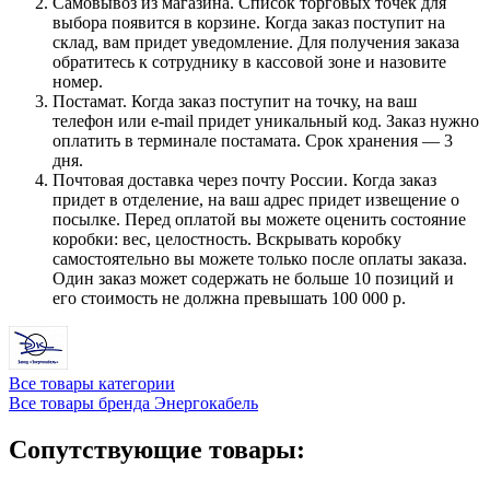
Самовывоз из магазина. Список торговых точек для
выбора появится в корзине. Когда заказ поступит на
склад, вам придет уведомление. Для получения заказа
обратитесь к сотруднику в кассовой зоне и назовите
номер.
Постамат. Когда заказ поступит на точку, на ваш
телефон или e-mail придет уникальный код. Заказ нужно
оплатить в терминале постамата. Срок хранения — 3
дня.
Почтовая доставка через почту России. Когда заказ
придет в отделение, на ваш адрес придет извещение о
посылке. Перед оплатой вы можете оценить состояние
коробки: вес, целостность. Вскрывать коробку
самостоятельно вы можете только после оплаты заказа.
Один заказ может содержать не больше 10 позиций и
его стоимость не должна превышать 100 000 р.
Все товары категории
Все товары бренда Энергокабель
Сопутствующие товары: