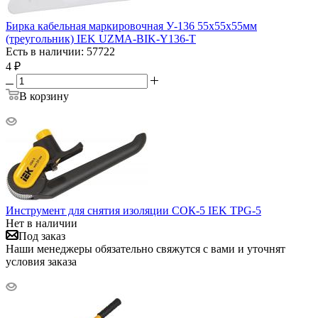
Бирка кабельная маркировочная У-136 55х55х55мм
(треугольник) IEK UZMA-BIK-Y136-T
Есть в наличии: 57722
4
₽
В корзину
Инструмент для снятия изоляции СОК-5 IEK TPG-5
Нет в наличии
Под заказ
Наши менеджеры обязательно свяжутся с вами и уточнят
условия заказа