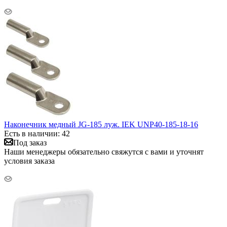
Наконечник медный JG-185 луж. IEK UNP40-185-18-16
Есть в наличии: 42
Под заказ
Наши менеджеры обязательно свяжутся с вами и уточнят
условия заказа