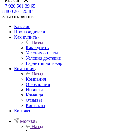
Телефоны
+7 920 501 39 65
8 800 201-26-87
Заказать звонок
Каталог
Производители
Как купить
Назад
Как купить
Условия оплаты
Условия доставки
Гарантия на товар
Компания
Назад
Компания
О компании
Новости
Команда
Отзывы
Контакты
Контакты
Москва
Назад