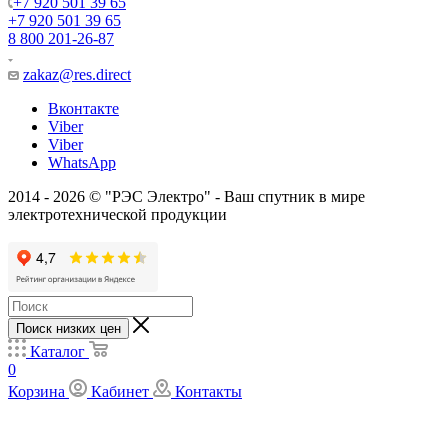
+7 920 501 39 65
+7 920 501 39 65
8 800 201-26-87
zakaz@res.direct
Вконтакте
Viber
Viber
WhatsApp
2014 - 2026 © "РЭС Электро" - Ваш спутник в мире
электротехнической продукции
Поиск низких цен
Каталог
0
Корзина
Кабинет
Контакты