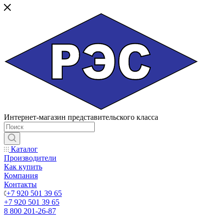
Интернет-магазин представительского класса
Каталог
Производители
Как купить
Компания
Контакты
+7 920 501 39 65
+7 920 501 39 65
8 800 201-26-87