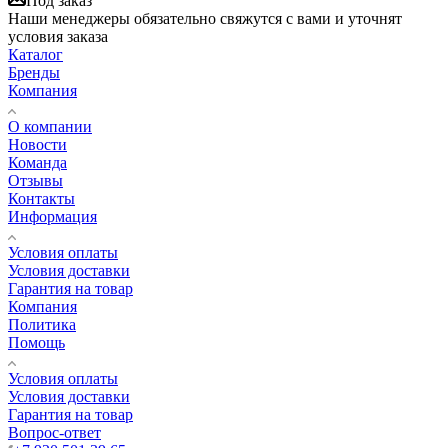
Под заказ
Наши менеджеры обязательно свяжутся с вами и уточнят
условия заказа
Каталог
Бренды
Компания
О компании
Новости
Команда
Отзывы
Контакты
Информация
Условия оплаты
Условия доставки
Гарантия на товар
Компания
Политика
Помощь
Условия оплаты
Условия доставки
Гарантия на товар
Вопрос-ответ