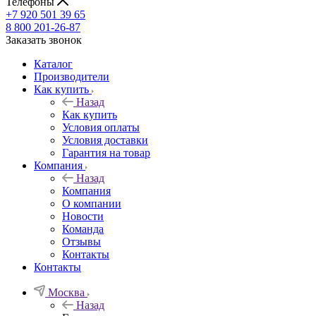
Телефоны
+7 920 501 39 65
8 800 201-26-87
Заказать звонок
Каталог
Производители
Как купить
Назад
Как купить
Условия оплаты
Условия доставки
Гарантия на товар
Компания
Назад
Компания
О компании
Новости
Команда
Отзывы
Контакты
Контакты
Москва
Назад