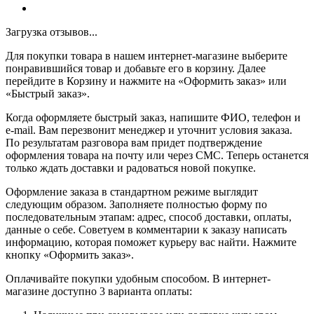
Загрузка отзывов...
Для покупки товара в нашем интернет-магазине выберите
понравившийся товар и добавьте его в корзину. Далее
перейдите в Корзину и нажмите на «Оформить заказ» или
«Быстрый заказ».
Когда оформляете быстрый заказ, напишите ФИО, телефон и
e-mail. Вам перезвонит менеджер и уточнит условия заказа.
По результатам разговора вам придет подтверждение
оформления товара на почту или через СМС. Теперь останется
только ждать доставки и радоваться новой покупке.
Оформление заказа в стандартном режиме выглядит
следующим образом. Заполняете полностью форму по
последовательным этапам: адрес, способ доставки, оплаты,
данные о себе. Советуем в комментарии к заказу написать
информацию, которая поможет курьеру вас найти. Нажмите
кнопку «Оформить заказ».
Оплачивайте покупки удобным способом. В интернет-
магазине доступно 3 варианта оплаты: