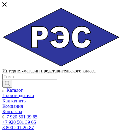
Интернет-магазин представительского класса
Каталог
Производители
Как купить
Компания
Контакты
+7 920 501 39 65
+7 920 501 39 65
8 800 201-26-87