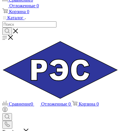
Отложенные
0
Корзина
0
Каталог
Сравнение
0
Отложенные
0
Корзина
0