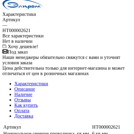
Характеристики
Артикул
—
НТ000002621
Все характеристики
Нет в наличии
Хочу дешевле!
Под заказ
Наши менеджеры обязательно свяжутся с вами и уточнят
условия заказа
Цена действительна только для интернет-магазина и может
отличаться от цен в розничных магазинах
Характеристики
Описание
Наличие
Отзывы
Как купить
Оплата
Доставка
Артикул
НТ000002621
Номинальное сечение проводника, кв.мм
6 кв.мм