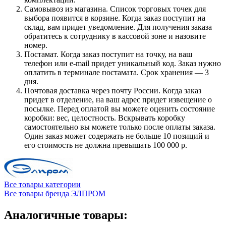
Самовывоз из магазина. Список торговых точек для
выбора появится в корзине. Когда заказ поступит на
склад, вам придет уведомление. Для получения заказа
обратитесь к сотруднику в кассовой зоне и назовите
номер.
Постамат. Когда заказ поступит на точку, на ваш
телефон или e-mail придет уникальный код. Заказ нужно
оплатить в терминале постамата. Срок хранения — 3
дня.
Почтовая доставка через почту России. Когда заказ
придет в отделение, на ваш адрес придет извещение о
посылке. Перед оплатой вы можете оценить состояние
коробки: вес, целостность. Вскрывать коробку
самостоятельно вы можете только после оплаты заказа.
Один заказ может содержать не больше 10 позиций и
его стоимость не должна превышать 100 000 р.
Все товары категории
Все товары бренда ЭЛПРОМ
Аналогичные товары: