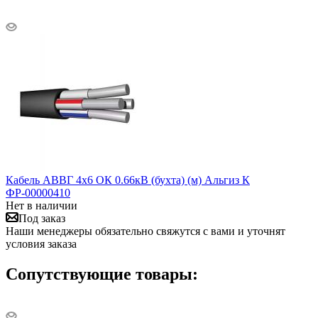
Кабель АВВГ 4х6 ОК 0.66кВ (бухта) (м) Альгиз К
ФР-00000410
Нет в наличии
Под заказ
Наши менеджеры обязательно свяжутся с вами и уточнят
условия заказа
Сопутствующие товары: