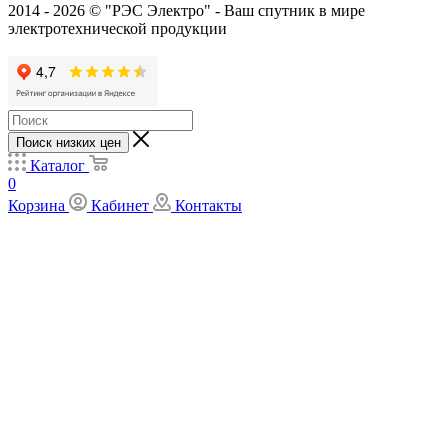
2014 - 2026 © "РЭС Электро" - Ваш спутник в мире
электротехнической продукции
Поиск низких цен
Каталог
0
Корзина
Кабинет
Контакты