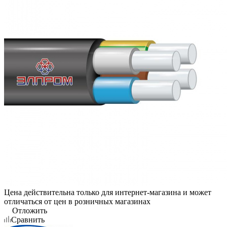
Цена действительна только для интернет-магазина и может
отличаться от цен в розничных магазинах
Отложить
Сравнить