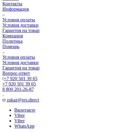
Контакты
Информация
Условия оплаты
Условия доставки
Гарантия на товар
Компания
Политика
Помощь
Условия оплаты
Условия доставки
Гарантия на товар
Вопрос-ответ
+7 920 501 39 65
+7 920 501 39 65
8 800 201-26-87
zakaz@res.direct
Вконтакте
Viber
Viber
WhatsApp