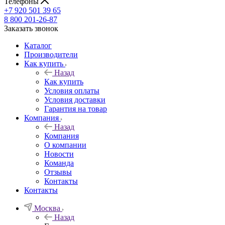
Телефоны
+7 920 501 39 65
8 800 201-26-87
Заказать звонок
Каталог
Производители
Как купить
Назад
Как купить
Условия оплаты
Условия доставки
Гарантия на товар
Компания
Назад
Компания
О компании
Новости
Команда
Отзывы
Контакты
Контакты
Москва
Назад