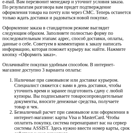
e-mail. Вам перезвонит менеджер и уточнит условия заказа.
По результатам разговора вам придет подтверждение
оформления товара на почту или через СМС. Теперь останется
только ждать доставки и радоваться новой покупке.
Оформление заказа в стандартном режиме выглядит
следующим образом. Заполняете полностью форму по
последовательным этапам: адрес, способ доставки, оплаты,
данные о себе. Советуем в комментарии к заказу написать
информацию, которая поможет курьеру вас найти. Нажмите
кнопку «Оформить заказ».
Оплачивайте покупки удобным способом. В интернет-
магазине доступно 3 варианта оплаты:
Наличные при самовывозе или доставке курьером.
Специалист свяжется с вами в день доставки, чтобы
уточнить время и заранее подготовить сдачу с любой
купюры. Вы подписываете товаросопроводительные
документы, вносите денежные средства, получаете
товар и чек.
Безналичный расчет при самовывозе или оформлении в
интернет-магазине: карты Visa и MasterCard. Чтобы
оплатить покупку, система перенаправит вас на сервер
системы ASSIST. Здесь нужно ввести номер карты, срок