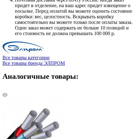
придет в отделение, на ваш адрес придет извещение о
посылке. Перед оплатой вы можете оценить состояние
коробки: вес, целостность. Вскрывать коробку
самостоятельно вы можете только после оплаты заказа.
Один заказ может содержать не больше 10 позиций и
его стоимость не должна превышать 100 000 р.
Все товары категории
Все товары бренда ЭЛПРОМ
Аналогичные товары: