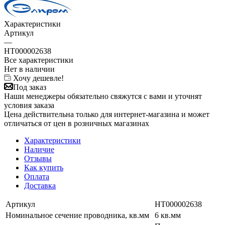
Характеристики
Артикул
—
НТ000002638
Все характеристики
Нет в наличии
Хочу дешевле!
Под заказ
Наши менеджеры обязательно свяжутся с вами и уточнят
условия заказа
Цена действительна только для интернет-магазина и может
отличаться от цен в розничных магазинах
Характеристики
Наличие
Отзывы
Как купить
Оплата
Доставка
Артикул
НТ000002638
Номинальное сечение проводника, кв.мм
6 кв.мм