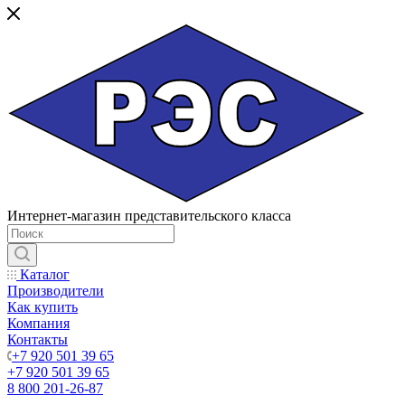
Интернет-магазин представительского класса
Каталог
Производители
Как купить
Компания
Контакты
+7 920 501 39 65
+7 920 501 39 65
8 800 201-26-87