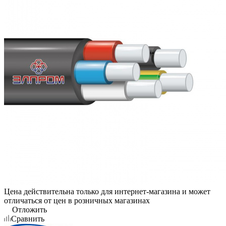
Цена действительна только для интернет-магазина и может
отличаться от цен в розничных магазинах
Отложить
Сравнить