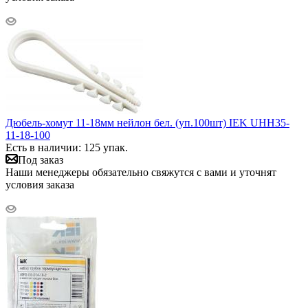
Дюбель-хомут 11-18мм нейлон бел. (уп.100шт) IEK UHH35-
11-18-100
Есть в наличии: 125 упак.
Под заказ
Наши менеджеры обязательно свяжутся с вами и уточнят
условия заказа