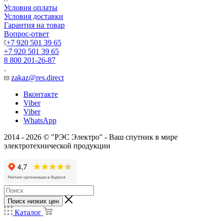
Условия оплаты
Условия доставки
Гарантия на товар
Вопрос-ответ
+7 920 501 39 65
+7 920 501 39 65
8 800 201-26-87
zakaz@res.direct
Вконтакте
Viber
Viber
WhatsApp
2014 - 2026 © "РЭС Электро" - Ваш спутник в мире
электротехнической продукции
Поиск низких цен
Каталог