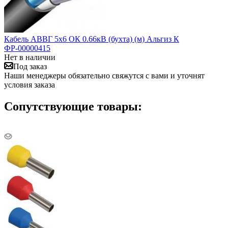
Кабель АВВГ 5х6 ОК 0.66кВ (бухта) (м) Альгиз К
ФР-00000415
Нет в наличии
Под заказ
Наши менеджеры обязательно свяжутся с вами и уточнят
условия заказа
Сопутствующие товары: