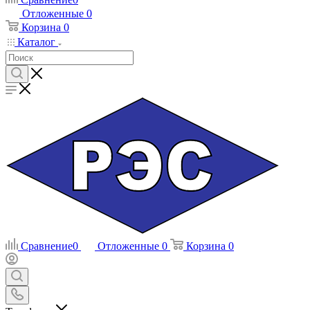
Отложенные
0
Корзина
0
Каталог
Сравнение
0
Отложенные
0
Корзина
0