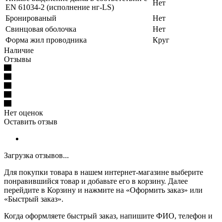
Нет
EN 61034-2 (исполнение нг-LS)
Бронированый
Нет
Свинцовая оболочка
Нет
Форма жил проводника
Круг
Наличие
Отзывы
Нет оценок
Оставить отзыв
Загрузка отзывов...
Для покупки товара в нашем интернет-магазине выберите
понравившийся товар и добавьте его в корзину. Далее
перейдите в Корзину и нажмите на «Оформить заказ» или
«Быстрый заказ».
Когда оформляете быстрый заказ, напишите ФИО, телефон и