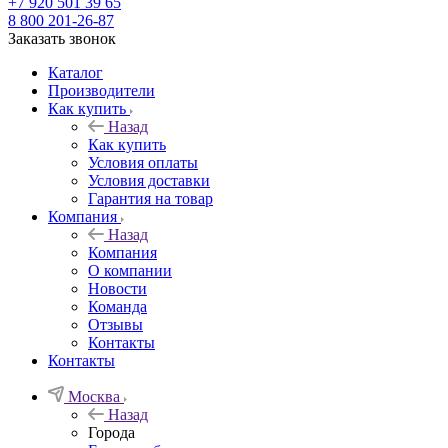
+7 920 501 39 65
8 800 201-26-87
Заказать звонок
Каталог
Производители
Как купить
Назад
Как купить
Условия оплаты
Условия доставки
Гарантия на товар
Компания
Назад
Компания
О компании
Новости
Команда
Отзывы
Контакты
Контакты
Москва
Назад
Города