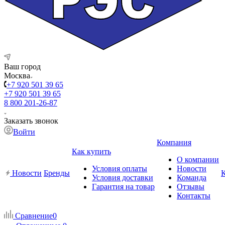
Ваш город
Москва
+7 920 501 39 65
+7 920 501 39 65
8 800 201-26-87
Заказать звонок
Войти
Компания
Как купить
О компании
Условия оплаты
Новости
Новости
Бренды
Условия доставки
Команда
Гарантия на товар
Отзывы
Контакты
Сравнение
0