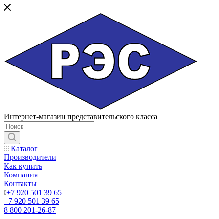
Интернет-магазин представительского класса
Каталог
Производители
Как купить
Компания
Контакты
+7 920 501 39 65
+7 920 501 39 65
8 800 201-26-87