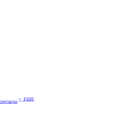
+ ЕЩЕ
Контакты