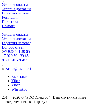
Условия оплаты
Условия доставки
Гарантия на товар
Компания
Политика
Помощь
Условия оплаты
Условия доставки
Гарантия на товар
Вопрос-ответ
+7 920 501 39 65
+7 920 501 39 65
8 800 201-26-87
zakaz@res.direct
Вконтакте
Viber
Viber
WhatsApp
2014 - 2026 © "РЭС Электро" - Ваш спутник в мире
электротехнической продукции