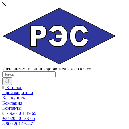
Интернет-магазин представительского класса
Каталог
Производители
Как купить
Компания
Контакты
+7 920 501 39 65
+7 920 501 39 65
8 800 201-26-87