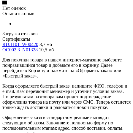
Нет оценок
Оставить отзыв
Загрузка отзывов...
Сертификаты
RU.1101_W00420
3,7 мб
OC002.3_N01328
10,5 мб
Для покупки товара в нашем интернет-магазине выберите
понравившийся товар и добавьте его в корзину. Далее
перейдите в Корзину и нажмите на «Оформить заказ» или
«Быстрый заказ».
Когда оформляете быстрый заказ, напишите ФИО, телефон и
e-mail. Вам перезвонит менеджер и уточнит условия заказа.
По результатам разговора вам придет подтверждение
оформления товара на почту или через СМС. Теперь останется
только ждать доставки и радоваться новой покупке.
Оформление заказа в стандартном режиме выглядит
следующим образом. Заполняете полностью форму по
последовательным этапам: адрес, способ доставки, оплаты,