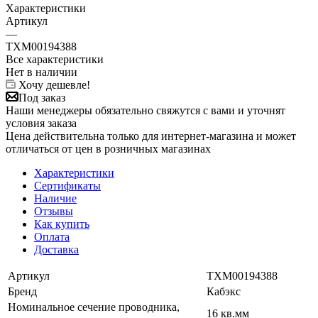
Характеристики
Артикул
—
ТХМ00194388
Все характеристики
Нет в наличии
Хочу дешевле!
Под заказ
Наши менеджеры обязательно свяжутся с вами и уточнят
условия заказа
Цена действительна только для интернет-магазина и может
отличаться от цен в розничных магазинах
Характеристики
Сертификаты
Наличие
Отзывы
Как купить
Оплата
Доставка
Артикул
ТХМ00194388
Бренд
Кабэкс
Номинальное сечение проводника,
16 кв.мм