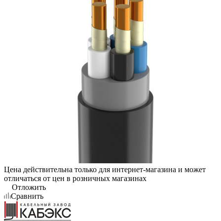
Цена действительна только для интернет-магазина и может
отличаться от цен в розничных магазинах
Отложить
Сравнить