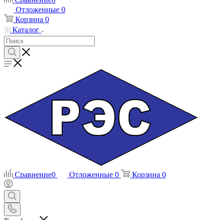
Отложенные
0
Корзина
0
Каталог
Сравнение
0
Отложенные
0
Корзина
0