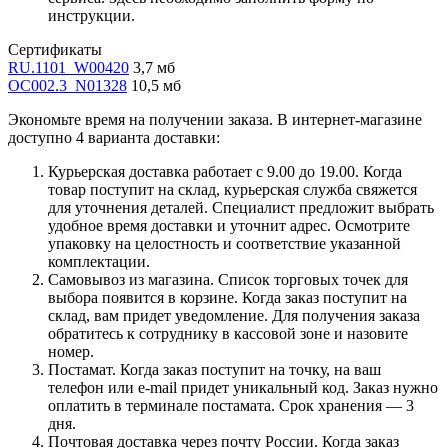
инструкции.
Сертификаты
RU.1101_W00420
3,7 мб
OC002.3_N01328
10,5 мб
Экономьте время на получении заказа. В интернет-магазине
доступно 4 варианта доставки:
Курьерская доставка работает с 9.00 до 19.00. Когда
товар поступит на склад, курьерская служба свяжется
для уточнения деталей. Специалист предложит выбрать
удобное время доставки и уточнит адрес. Осмотрите
упаковку на целостность и соответствие указанной
комплектации.
Самовывоз из магазина. Список торговых точек для
выбора появится в корзине. Когда заказ поступит на
склад, вам придет уведомление. Для получения заказа
обратитесь к сотруднику в кассовой зоне и назовите
номер.
Постамат. Когда заказ поступит на точку, на ваш
телефон или e-mail придет уникальный код. Заказ нужно
оплатить в терминале постамата. Срок хранения — 3
дня.
Почтовая доставка через почту России. Когда заказ