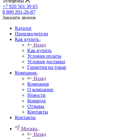
Телефоны
+7 920 501 39 65
8 800 201-26-87
Заказать звонок
Каталог
Производители
Как купить
Назад
Как купить
Условия оплаты
Условия доставки
Гарантия на товар
Компания
Назад
Компания
О компании
Новости
Команда
Отзывы
Контакты
Контакты
Москва
Назад