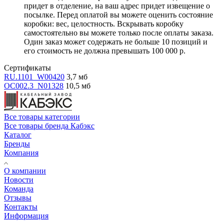
придет в отделение, на ваш адрес придет извещение о
посылке. Перед оплатой вы можете оценить состояние
коробки: вес, целостность. Вскрывать коробку
самостоятельно вы можете только после оплаты заказа.
Один заказ может содержать не больше 10 позиций и
его стоимость не должна превышать 100 000 р.
Сертификаты
RU.1101_W00420
3,7 мб
OC002.3_N01328
10,5 мб
Все товары категории
Все товары бренда Кабэкс
Каталог
Бренды
Компания
О компании
Новости
Команда
Отзывы
Контакты
Информация