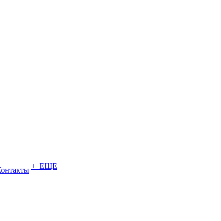
+ ЕЩЕ
Контакты