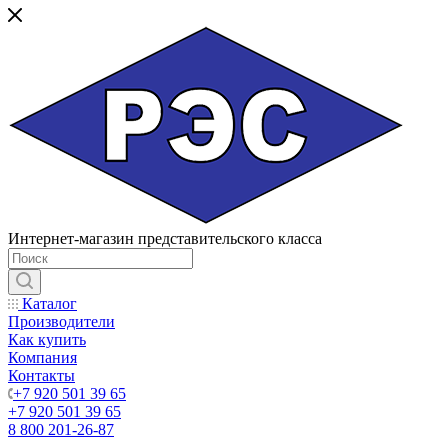
Интернет-магазин представительского класса
Каталог
Производители
Как купить
Компания
Контакты
+7 920 501 39 65
+7 920 501 39 65
8 800 201-26-87