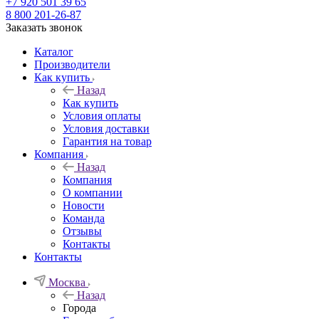
+7 920 501 39 65
8 800 201-26-87
Заказать звонок
Каталог
Производители
Как купить
Назад
Как купить
Условия оплаты
Условия доставки
Гарантия на товар
Компания
Назад
Компания
О компании
Новости
Команда
Отзывы
Контакты
Контакты
Москва
Назад
Города