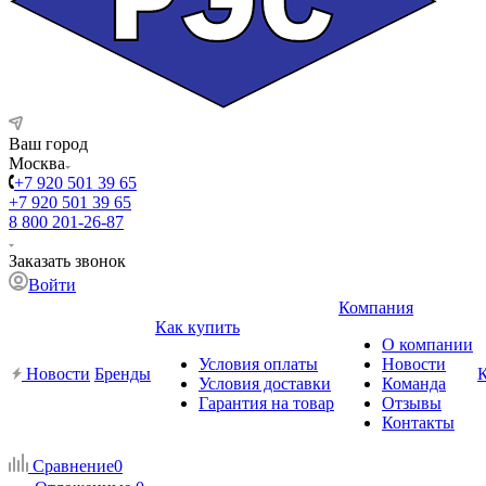
Ваш город
Москва
+7 920 501 39 65
+7 920 501 39 65
8 800 201-26-87
Заказать звонок
Войти
Компания
Как купить
О компании
Условия оплаты
Новости
Новости
Бренды
Условия доставки
Команда
Гарантия на товар
Отзывы
Контакты
Сравнение
0