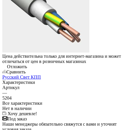
Цена действительна только для интернет-магазина и может
отличаться от цен в розничных магазинах
Отложить
Сравнить
Русский Свет КПП
Характеристики
Артикул
—
5204
Все характеристики
Нет в наличии
Хочу дешевле!
Под заказ
Наши менеджеры обязательно свяжутся с вами и уточнят
условия заказа