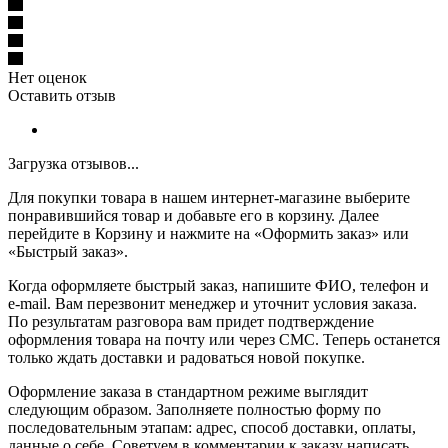
Нет оценок
Оставить отзыв
Загрузка отзывов...
Для покупки товара в нашем интернет-магазине выберите
понравившийся товар и добавьте его в корзину. Далее
перейдите в Корзину и нажмите на «Оформить заказ» или
«Быстрый заказ».
Когда оформляете быстрый заказ, напишите ФИО, телефон и
e-mail. Вам перезвонит менеджер и уточнит условия заказа.
По результатам разговора вам придет подтверждение
оформления товара на почту или через СМС. Теперь останется
только ждать доставки и радоваться новой покупке.
Оформление заказа в стандартном режиме выглядит
следующим образом. Заполняете полностью форму по
последовательным этапам: адрес, способ доставки, оплаты,
данные о себе. Советуем в комментарии к заказу написать