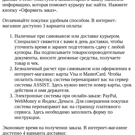
информацию, которая поможет курьеру вас найти. Нажмите
кнопку «Оформить заказ».
Оплачивайте покупки удобным способом. В интернет-
магазине доступно 3 варианта оплаты:
Наличные при самовывозе или доставке курьером.
Специалист свяжется с вами в день доставки, чтобы
уточнить время и заранее подготовить сдачу с любой
купюры. Вы подписываете товаросопроводительные
документы, вносите денежные средства, получаете
товар и чек.
Безналичный расчет при самовывозе или оформлении в
интернет-магазине: карты Visa и MasterCard. Чтобы
оплатить покупку, система перенаправит вас на сервер
системы ASSIST. Здесь нужно ввести номер карты, срок
действия и имя держателя.
Электронные системы при онлайн-заказе: PayPal,
WebMoney и Яндекс.Деньги. Для совершения покупки
система перенаправит вас на страницу платежного
сервиса. Здесь необходимо заполнить форму по
инструкции.
Экономьте время на получении заказа. В интернет-магазине
доступно 4 варианта доставки: