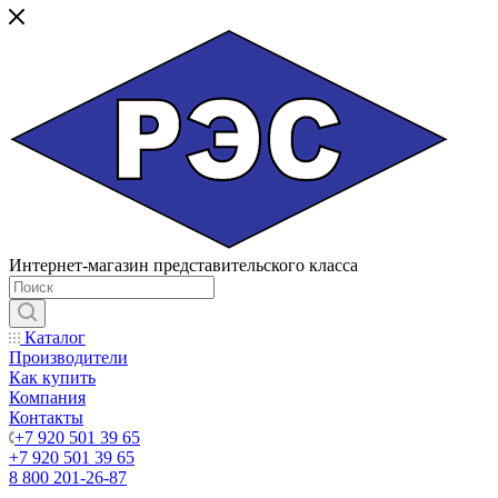
Интернет-магазин представительского класса
Каталог
Производители
Как купить
Компания
Контакты
+7 920 501 39 65
+7 920 501 39 65
8 800 201-26-87