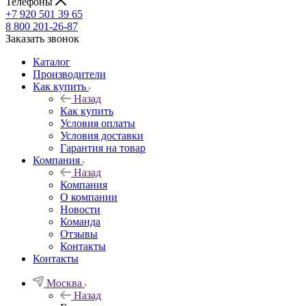
Телефоны
+7 920 501 39 65
8 800 201-26-87
Заказать звонок
Каталог
Производители
Как купить
Назад
Как купить
Условия оплаты
Условия доставки
Гарантия на товар
Компания
Назад
Компания
О компании
Новости
Команда
Отзывы
Контакты
Контакты
Москва
Назад