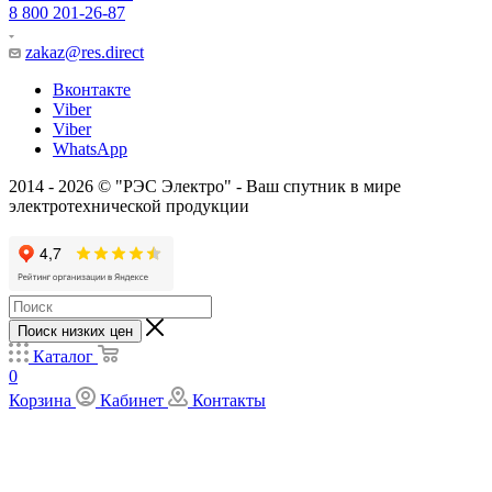
8 800 201-26-87
zakaz@res.direct
Вконтакте
Viber
Viber
WhatsApp
2014 - 2026 © "РЭС Электро" - Ваш спутник в мире
электротехнической продукции
Поиск низких цен
Каталог
0
Корзина
Кабинет
Контакты