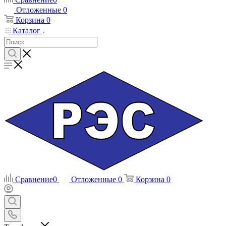
Отложенные
0
Корзина
0
Каталог
Сравнение
0
Отложенные
0
Корзина
0