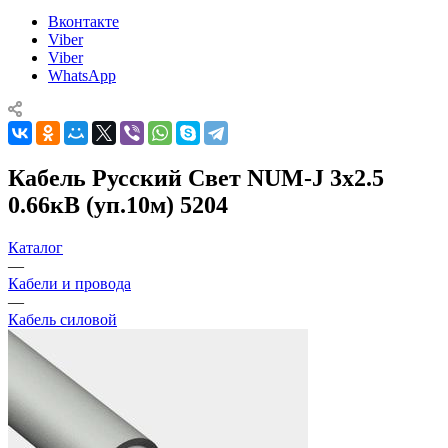
Вконтакте
Viber
Viber
WhatsApp
Кабель Русский Свет NUM-J 3х2.5
0.66кВ (уп.10м) 5204
Каталог
—
Кабели и провода
—
Кабель силовой