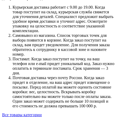
Курьерская доставка работает с 9.00 до 19.00. Когда
товар поступит на склад, курьерская служба свяжется
для уточнения деталей. Специалист предложит выбрать
удобное время доставки и уточнит адрес. Осмотрите
упаковку на целостность и соответствие указанной
комплектации.
Самовывоз из магазина. Список торговых точек для
выбора появится в корзине. Когда заказ поступит на
склад, вам придет уведомление. Для получения заказа
обратитесь к сотруднику в кассовой зоне и назовите
номер.
Постамат. Когда заказ поступит на точку, на ваш
телефон или e-mail придет уникальный код. Заказ нужно
оплатить в терминале постамата. Срок хранения — 3
дня.
Почтовая доставка через почту России. Когда заказ
придет в отделение, на ваш адрес придет извещение о
посылке. Перед оплатой вы можете оценить состояние
коробки: вес, целостность. Вскрывать коробку
самостоятельно вы можете только после оплаты заказа.
Один заказ может содержать не больше 10 позиций и
его стоимость не должна превышать 100 000 р.
Все товары категории