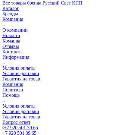
Все товары бренда Русский Свет КПП
Каталог
Бренды
Компания
О компании
Новости
Команда
Отзывы
Контакты
Информация
Условия оплаты
Условия доставки
Гарантия на товар
Компания
Политика
Помощь
Условия оплаты
Условия доставки
Гарантия на товар
Вопрос-ответ
+7 920 501 39 65
+7 920 501 39 65