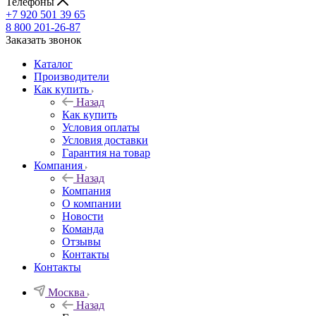
Телефоны
+7 920 501 39 65
8 800 201-26-87
Заказать звонок
Каталог
Производители
Как купить
Назад
Как купить
Условия оплаты
Условия доставки
Гарантия на товар
Компания
Назад
Компания
О компании
Новости
Команда
Отзывы
Контакты
Контакты
Москва
Назад