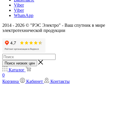
Viber
Viber
WhatsApp
2014 - 2026 © "РЭС Электро" - Ваш спутник в мире
электротехнической продукции
Поиск низких цен
Каталог
0
Корзина
Кабинет
Контакты