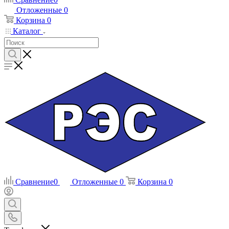
Отложенные
0
Корзина
0
Каталог
Сравнение
0
Отложенные
0
Корзина
0