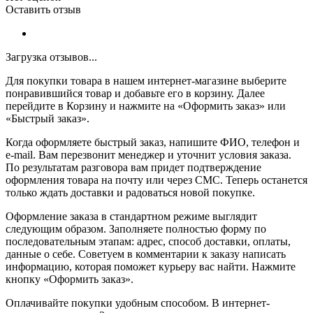
Оставить отзыв
Загрузка отзывов...
Для покупки товара в нашем интернет-магазине выберите
понравившийся товар и добавьте его в корзину. Далее
перейдите в Корзину и нажмите на «Оформить заказ» или
«Быстрый заказ».
Когда оформляете быстрый заказ, напишите ФИО, телефон и
e-mail. Вам перезвонит менеджер и уточнит условия заказа.
По результатам разговора вам придет подтверждение
оформления товара на почту или через СМС. Теперь останется
только ждать доставки и радоваться новой покупке.
Оформление заказа в стандартном режиме выглядит
следующим образом. Заполняете полностью форму по
последовательным этапам: адрес, способ доставки, оплаты,
данные о себе. Советуем в комментарии к заказу написать
информацию, которая поможет курьеру вас найти. Нажмите
кнопку «Оформить заказ».
Оплачивайте покупки удобным способом. В интернет-