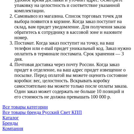
упаковку на целостность и соответствие указанной
комплектации.
Самовывоз из магазина. Список торговых точек для
выбора появится в корзине. Когда заказ поступит на
склад, вам придет уведомление. Для получения заказа
обратитесь к сотруднику в кассовой зоне и назовите
номер.
Постамат. Когда заказ поступит на точку, на ваш
телефон или e-mail придет уникальный код. Заказ нужно
оплатить в терминале постамата. Срок хранения — 3
дня.
Почтовая доставка через почту России. Когда заказ
придет в отделение, на ваш адрес придет извещение о
посылке. Перед оплатой вы можете оценить состояние
коробки: вес, целостность. Вскрывать коробку
самостоятельно вы можете только после оплаты заказа.
Один заказ может содержать не больше 10 позиций и
его стоимость не должна превышать 100 000 р.
Все товары категории
Все товары бренда Русский Свет КПП
Каталог
Бренды
Компания