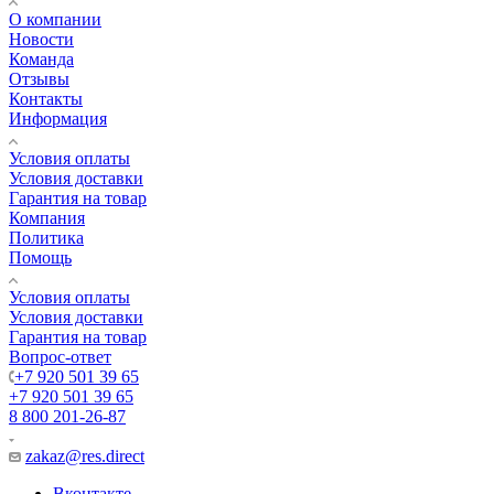
О компании
Новости
Команда
Отзывы
Контакты
Информация
Условия оплаты
Условия доставки
Гарантия на товар
Компания
Политика
Помощь
Условия оплаты
Условия доставки
Гарантия на товар
Вопрос-ответ
+7 920 501 39 65
+7 920 501 39 65
8 800 201-26-87
zakaz@res.direct
Вконтакте