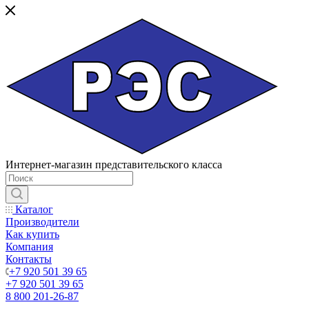
Интернет-магазин представительского класса
Каталог
Производители
Как купить
Компания
Контакты
+7 920 501 39 65
+7 920 501 39 65
8 800 201-26-87