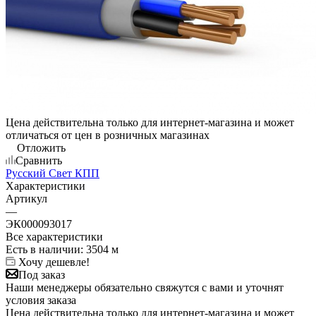
Цена действительна только для интернет-магазина и может
отличаться от цен в розничных магазинах
Отложить
Сравнить
Русский Свет КПП
Характеристики
Артикул
—
ЭК000093017
Все характеристики
Есть в наличии
: 3504 м
Хочу дешевле!
Под заказ
Наши менеджеры обязательно свяжутся с вами и уточнят
условия заказа
Цена действительна только для интернет-магазина и может