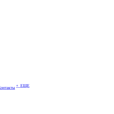
+ ЕЩЕ
Контакты