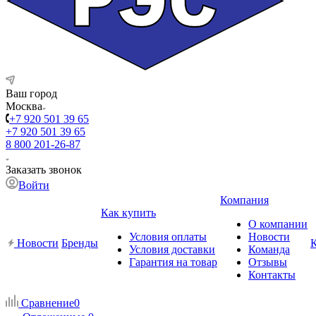
Ваш город
Москва
+7 920 501 39 65
+7 920 501 39 65
8 800 201-26-87
Заказать звонок
Войти
Компания
Как купить
О компании
Условия оплаты
Новости
Новости
Бренды
Условия доставки
Команда
Гарантия на товар
Отзывы
Контакты
Сравнение
0