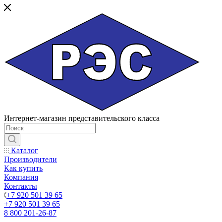
Интернет-магазин представительского класса
Каталог
Производители
Как купить
Компания
Контакты
+7 920 501 39 65
+7 920 501 39 65
8 800 201-26-87