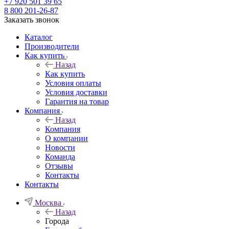
+7 920 501 39 65
8 800 201-26-87
Заказать звонок
Каталог
Производители
Как купить
Назад
Как купить
Условия оплаты
Условия доставки
Гарантия на товар
Компания
Назад
Компания
О компании
Новости
Команда
Отзывы
Контакты
Контакты
Москва
Назад
Города