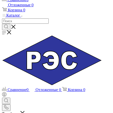
Отложенные
0
Корзина
0
Каталог
Сравнение
0
Отложенные
0
Корзина
0