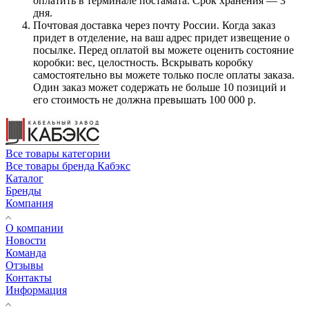
оплатить в терминале постамата. Срок хранения — 3
дня.
Почтовая доставка через почту России. Когда заказ
придет в отделение, на ваш адрес придет извещение о
посылке. Перед оплатой вы можете оценить состояние
коробки: вес, целостность. Вскрывать коробку
самостоятельно вы можете только после оплаты заказа.
Один заказ может содержать не больше 10 позиций и
его стоимость не должна превышать 100 000 р.
Все товары категории
Все товары бренда Кабэкс
Каталог
Бренды
Компания
О компании
Новости
Команда
Отзывы
Контакты
Информация