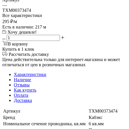
—
ТХМ00373474
Все характеристики
295
₽
/м
Есть в наличии
: 217 м
Хочу дешевле!
В корзину
Купить в 1 клик
Рассчитать доставку
Цена действительна только для интернет-магазина и может
отличаться от цен в розничных магазинах
Характеристики
Наличие
Отзывы
Как купить
Оплата
Доставка
Артикул
ТХМ00373474
Бренд
Кабэкс
Номинальное сечение проводника, кв.мм
6 кв.мм