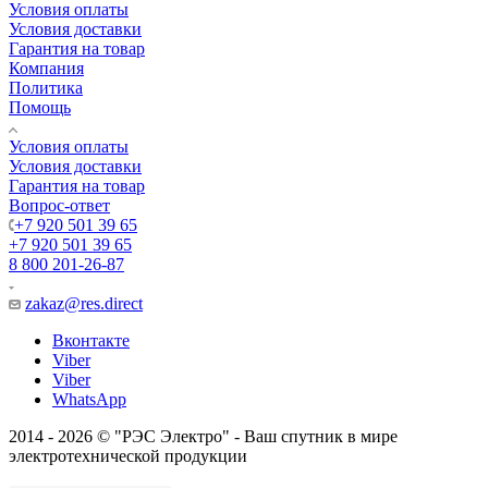
Условия оплаты
Условия доставки
Гарантия на товар
Компания
Политика
Помощь
Условия оплаты
Условия доставки
Гарантия на товар
Вопрос-ответ
+7 920 501 39 65
+7 920 501 39 65
8 800 201-26-87
zakaz@res.direct
Вконтакте
Viber
Viber
WhatsApp
2014 - 2026 © "РЭС Электро" - Ваш спутник в мире
электротехнической продукции