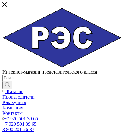
Интернет-магазин представительского класса
Каталог
Производители
Как купить
Компания
Контакты
+7 920 501 39 65
+7 920 501 39 65
8 800 201-26-87