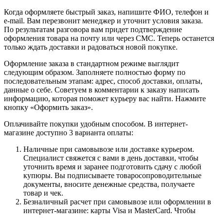
Когда оформляете быстрый заказ, напишите ФИО, телефон и
e-mail. Вам перезвонит менеджер и уточнит условия заказа.
По результатам разговора вам придет подтверждение
оформления товара на почту или через СМС. Теперь останется
только ждать доставки и радоваться новой покупке.
Оформление заказа в стандартном режиме выглядит
следующим образом. Заполняете полностью форму по
последовательным этапам: адрес, способ доставки, оплаты,
данные о себе. Советуем в комментарии к заказу написать
информацию, которая поможет курьеру вас найти. Нажмите
кнопку «Оформить заказ».
Оплачивайте покупки удобным способом. В интернет-
магазине доступно 3 варианта оплаты:
Наличные при самовывозе или доставке курьером.
Специалист свяжется с вами в день доставки, чтобы
уточнить время и заранее подготовить сдачу с любой
купюры. Вы подписываете товаросопроводительные
документы, вносите денежные средства, получаете
товар и чек.
Безналичный расчет при самовывозе или оформлении в
интернет-магазине: карты Visa и MasterCard. Чтобы