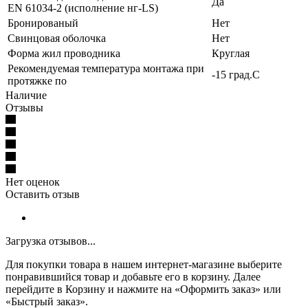
Да
EN 61034-2 (исполнение нг-LS)
Бронированый
Нет
Свинцовая оболочка
Нет
Форма жил проводника
Круглая
Рекомендуемая температура монтажа при
-15 град.C
протяжке по
Наличие
Отзывы
Нет оценок
Оставить отзыв
Загрузка отзывов...
Для покупки товара в нашем интернет-магазине выберите
понравившийся товар и добавьте его в корзину. Далее
перейдите в Корзину и нажмите на «Оформить заказ» или
«Быстрый заказ».