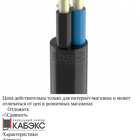
Цена действительна только для интернет-магазина и может
отличаться от цен в розничных магазинах
Отложить
Сравнить
Характеристики
Артикул