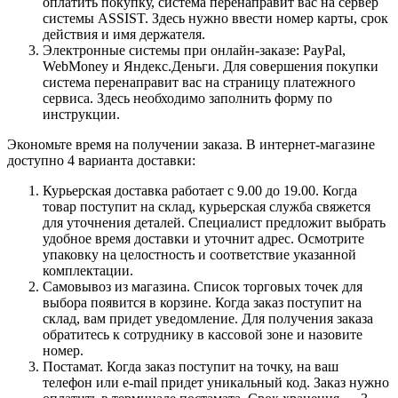
оплатить покупку, система перенаправит вас на сервер
системы ASSIST. Здесь нужно ввести номер карты, срок
действия и имя держателя.
Электронные системы при онлайн-заказе: PayPal,
WebMoney и Яндекс.Деньги. Для совершения покупки
система перенаправит вас на страницу платежного
сервиса. Здесь необходимо заполнить форму по
инструкции.
Экономьте время на получении заказа. В интернет-магазине
доступно 4 варианта доставки:
Курьерская доставка работает с 9.00 до 19.00. Когда
товар поступит на склад, курьерская служба свяжется
для уточнения деталей. Специалист предложит выбрать
удобное время доставки и уточнит адрес. Осмотрите
упаковку на целостность и соответствие указанной
комплектации.
Самовывоз из магазина. Список торговых точек для
выбора появится в корзине. Когда заказ поступит на
склад, вам придет уведомление. Для получения заказа
обратитесь к сотруднику в кассовой зоне и назовите
номер.
Постамат. Когда заказ поступит на точку, на ваш
телефон или e-mail придет уникальный код. Заказ нужно