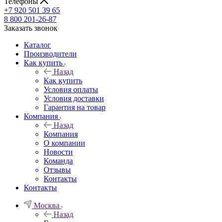
Телефоны
+7 920 501 39 65
8 800 201-26-87
Заказать звонок
Каталог
Производители
Как купить
Назад
Как купить
Условия оплаты
Условия доставки
Гарантия на товар
Компания
Назад
Компания
О компании
Новости
Команда
Отзывы
Контакты
Контакты
Москва
Назад