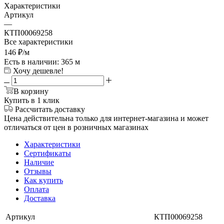
Характеристики
Артикул
—
КТП00069258
Все характеристики
146
₽
/м
Есть в наличии
: 365 м
Хочу дешевле!
В корзину
Купить в 1 клик
Рассчитать доставку
Цена действительна только для интернет-магазина и может
отличаться от цен в розничных магазинах
Характеристики
Сертификаты
Наличие
Отзывы
Как купить
Оплата
Доставка
Артикул
КТП00069258