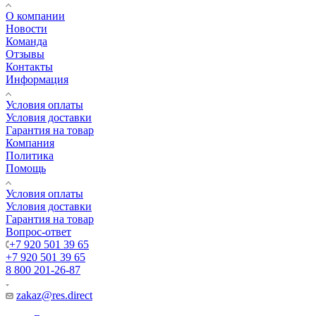
О компании
Новости
Команда
Отзывы
Контакты
Информация
Условия оплаты
Условия доставки
Гарантия на товар
Компания
Политика
Помощь
Условия оплаты
Условия доставки
Гарантия на товар
Вопрос-ответ
+7 920 501 39 65
+7 920 501 39 65
8 800 201-26-87
zakaz@res.direct