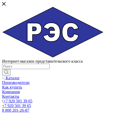
Интернет-магазин представительского класса
Каталог
Производители
Как купить
Компания
Контакты
+7 920 501 39 65
+7 920 501 39 65
8 800 201-26-87