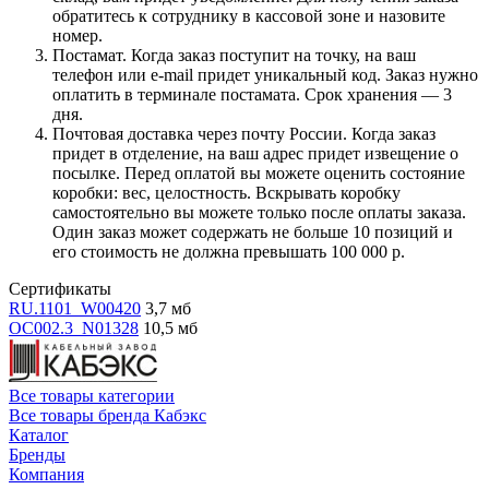
обратитесь к сотруднику в кассовой зоне и назовите
номер.
Постамат. Когда заказ поступит на точку, на ваш
телефон или e-mail придет уникальный код. Заказ нужно
оплатить в терминале постамата. Срок хранения — 3
дня.
Почтовая доставка через почту России. Когда заказ
придет в отделение, на ваш адрес придет извещение о
посылке. Перед оплатой вы можете оценить состояние
коробки: вес, целостность. Вскрывать коробку
самостоятельно вы можете только после оплаты заказа.
Один заказ может содержать не больше 10 позиций и
его стоимость не должна превышать 100 000 р.
Сертификаты
RU.1101_W00420
3,7 мб
OC002.3_N01328
10,5 мб
Все товары категории
Все товары бренда Кабэкс
Каталог
Бренды
Компания