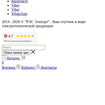
Вконтакте
Viber
Viber
WhatsApp
2014 - 2026 © "РЭС Электро" - Ваш спутник в мире
электротехнической продукции
Поиск низких цен
Каталог
0
Корзина
Кабинет
Контакты