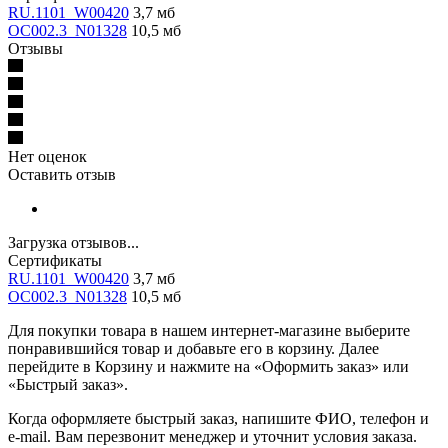
RU.1101_W00420
3,7 мб
OC002.3_N01328
10,5 мб
Отзывы
Нет оценок
Оставить отзыв
Загрузка отзывов...
Сертификаты
RU.1101_W00420
3,7 мб
OC002.3_N01328
10,5 мб
Для покупки товара в нашем интернет-магазине выберите
понравившийся товар и добавьте его в корзину. Далее
перейдите в Корзину и нажмите на «Оформить заказ» или
«Быстрый заказ».
Когда оформляете быстрый заказ, напишите ФИО, телефон и
e-mail. Вам перезвонит менеджер и уточнит условия заказа.