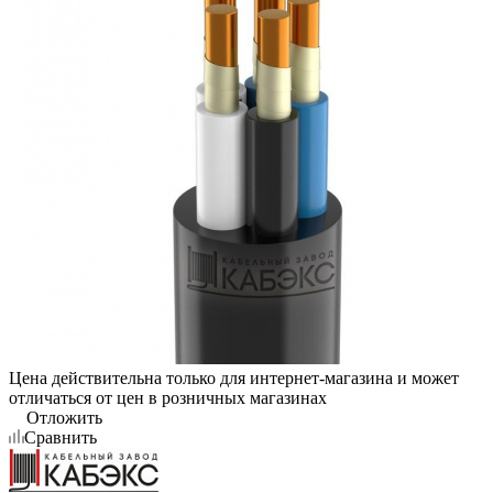
Цена действительна только для интернет-магазина и может
отличаться от цен в розничных магазинах
Отложить
Сравнить