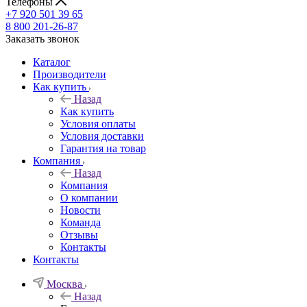
Телефоны
+7 920 501 39 65
8 800 201-26-87
Заказать звонок
Каталог
Производители
Как купить
Назад
Как купить
Условия оплаты
Условия доставки
Гарантия на товар
Компания
Назад
Компания
О компании
Новости
Команда
Отзывы
Контакты
Контакты
Москва
Назад