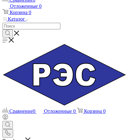
Отложенные
0
Корзина
0
Каталог
Сравнение
0
Отложенные
0
Корзина
0