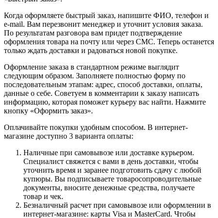
Когда оформляете быстрый заказ, напишите ФИО, телефон и
e-mail. Вам перезвонит менеджер и уточнит условия заказа.
По результатам разговора вам придет подтверждение
оформления товара на почту или через СМС. Теперь останется
только ждать доставки и радоваться новой покупке.
Оформление заказа в стандартном режиме выглядит
следующим образом. Заполняете полностью форму по
последовательным этапам: адрес, способ доставки, оплаты,
данные о себе. Советуем в комментарии к заказу написать
информацию, которая поможет курьеру вас найти. Нажмите
кнопку «Оформить заказ».
Оплачивайте покупки удобным способом. В интернет-
магазине доступно 3 варианта оплаты:
Наличные при самовывозе или доставке курьером.
Специалист свяжется с вами в день доставки, чтобы
уточнить время и заранее подготовить сдачу с любой
купюры. Вы подписываете товаросопроводительные
документы, вносите денежные средства, получаете
товар и чек.
Безналичный расчет при самовывозе или оформлении в
интернет-магазине: карты Visa и MasterCard. Чтобы