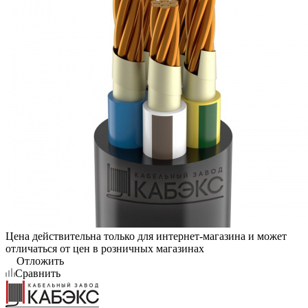
Цена действительна только для интернет-магазина и может
отличаться от цен в розничных магазинах
Отложить
Сравнить