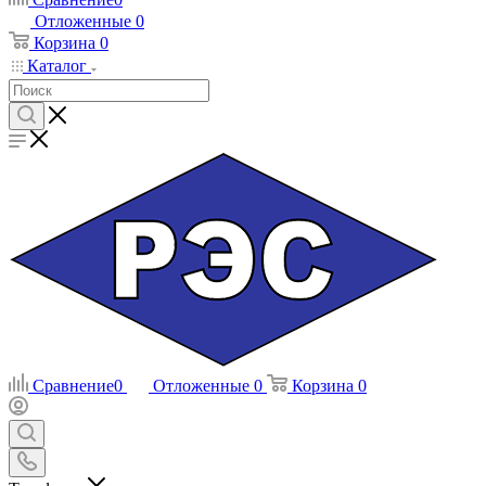
Отложенные
0
Корзина
0
Каталог
Сравнение
0
Отложенные
0
Корзина
0