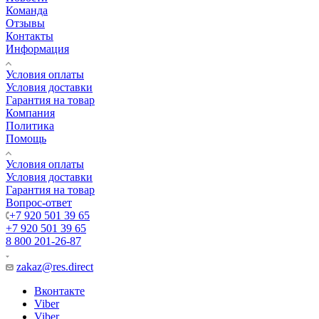
Команда
Отзывы
Контакты
Информация
Условия оплаты
Условия доставки
Гарантия на товар
Компания
Политика
Помощь
Условия оплаты
Условия доставки
Гарантия на товар
Вопрос-ответ
+7 920 501 39 65
+7 920 501 39 65
8 800 201-26-87
zakaz@res.direct
Вконтакте
Viber
Viber