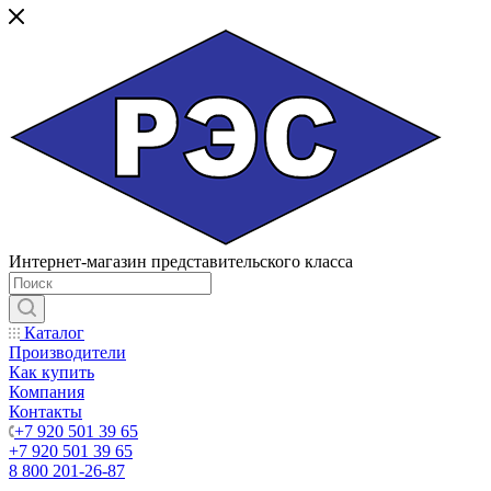
Интернет-магазин представительского класса
Каталог
Производители
Как купить
Компания
Контакты
+7 920 501 39 65
+7 920 501 39 65
8 800 201-26-87