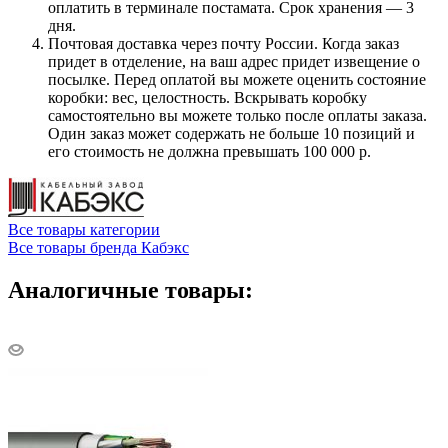
оплатить в терминале постамата. Срок хранения — 3
дня.
Почтовая доставка через почту России. Когда заказ
придет в отделение, на ваш адрес придет извещение о
посылке. Перед оплатой вы можете оценить состояние
коробки: вес, целостность. Вскрывать коробку
самостоятельно вы можете только после оплаты заказа.
Один заказ может содержать не больше 10 позиций и
его стоимость не должна превышать 100 000 р.
Все товары категории
Все товары бренда Кабэкс
Аналогичные товары: