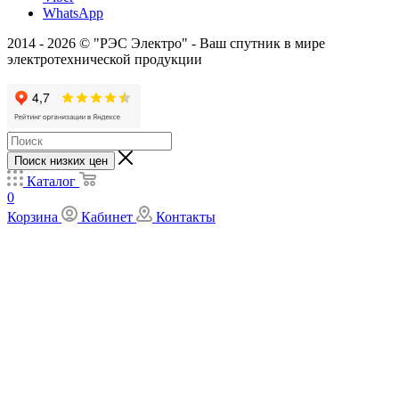
WhatsApp
2014 - 2026 © "РЭС Электро" - Ваш спутник в мире
электротехнической продукции
Поиск низких цен
Каталог
0
Корзина
Кабинет
Контакты