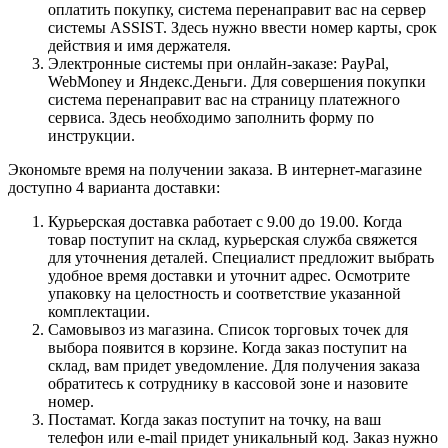
оплатить покупку, система перенаправит вас на сервер
системы ASSIST. Здесь нужно ввести номер карты, срок
действия и имя держателя.
Электронные системы при онлайн-заказе: PayPal,
WebMoney и Яндекс.Деньги. Для совершения покупки
система перенаправит вас на страницу платежного
сервиса. Здесь необходимо заполнить форму по
инструкции.
Экономьте время на получении заказа. В интернет-магазине
доступно 4 варианта доставки:
Курьерская доставка работает с 9.00 до 19.00. Когда
товар поступит на склад, курьерская служба свяжется
для уточнения деталей. Специалист предложит выбрать
удобное время доставки и уточнит адрес. Осмотрите
упаковку на целостность и соответствие указанной
комплектации.
Самовывоз из магазина. Список торговых точек для
выбора появится в корзине. Когда заказ поступит на
склад, вам придет уведомление. Для получения заказа
обратитесь к сотруднику в кассовой зоне и назовите
номер.
Постамат. Когда заказ поступит на точку, на ваш
телефон или e-mail придет уникальный код. Заказ нужно