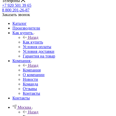
Телефоны
+7 920 501 39 65
8 800 201-26-87
Заказать звонок
Каталог
Производители
Как купить
Назад
Как купить
Условия оплаты
Условия доставки
Гарантия на товар
Компания
Назад
Компания
О компании
Новости
Команда
Отзывы
Контакты
Контакты
Москва
Назад