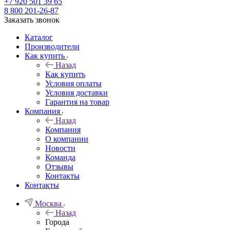
+7 920 501 39 65
8 800 201-26-87
Заказать звонок
Каталог
Производители
Как купить
Назад
Как купить
Условия оплаты
Условия доставки
Гарантия на товар
Компания
Назад
Компания
О компании
Новости
Команда
Отзывы
Контакты
Контакты
Москва
Назад
Города