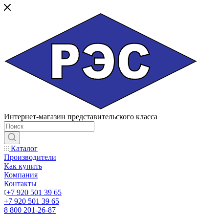
Интернет-магазин представительского класса
Каталог
Производители
Как купить
Компания
Контакты
+7 920 501 39 65
+7 920 501 39 65
8 800 201-26-87