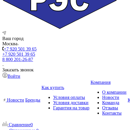
Ваш город
Москва
+7 920 501 39 65
+7 920 501 39 65
8 800 201-26-87
Заказать звонок
Войти
Компания
Как купить
О компании
Условия оплаты
Новости
Новости
Бренды
Условия доставки
Команда
Гарантия на товар
Отзывы
Контакты
Сравнение
0