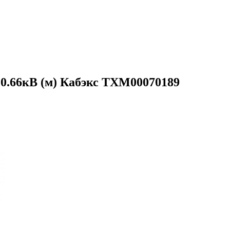
 0.66кВ (м) Кабэкс ТХМ00070189