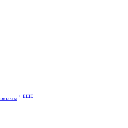
+ ЕЩЕ
Контакты