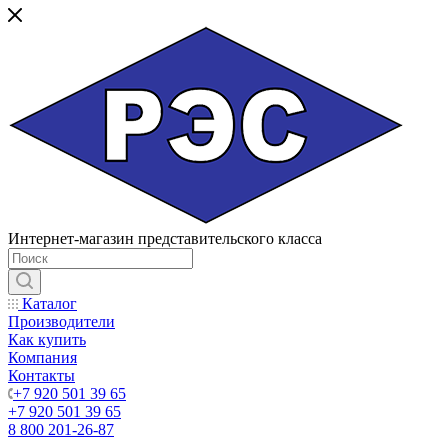
Интернет-магазин представительского класса
Каталог
Производители
Как купить
Компания
Контакты
+7 920 501 39 65
+7 920 501 39 65
8 800 201-26-87