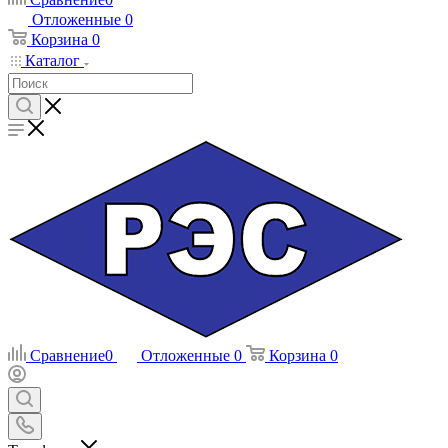
Отложенные
0
Корзина
0
Каталог
Сравнение
0
Отложенные
0
Корзина
0