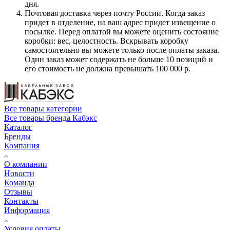
дня.
Почтовая доставка через почту России. Когда заказ
придет в отделение, на ваш адрес придет извещение о
посылке. Перед оплатой вы можете оценить состояние
коробки: вес, целостность. Вскрывать коробку
самостоятельно вы можете только после оплаты заказа.
Один заказ может содержать не больше 10 позиций и
его стоимость не должна превышать 100 000 р.
Все товары категории
Все товары бренда Кабэкс
Каталог
Бренды
Компания
О компании
Новости
Команда
Отзывы
Контакты
Информация
Условия оплаты