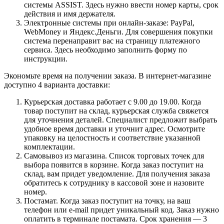
системы ASSIST. Здесь нужно ввести номер карты, срок
действия и имя держателя.
Электронные системы при онлайн-заказе: PayPal,
WebMoney и Яндекс.Деньги. Для совершения покупки
система перенаправит вас на страницу платежного
сервиса. Здесь необходимо заполнить форму по
инструкции.
Экономьте время на получении заказа. В интернет-магазине
доступно 4 варианта доставки:
Курьерская доставка работает с 9.00 до 19.00. Когда
товар поступит на склад, курьерская служба свяжется
для уточнения деталей. Специалист предложит выбрать
удобное время доставки и уточнит адрес. Осмотрите
упаковку на целостность и соответствие указанной
комплектации.
Самовывоз из магазина. Список торговых точек для
выбора появится в корзине. Когда заказ поступит на
склад, вам придет уведомление. Для получения заказа
обратитесь к сотруднику в кассовой зоне и назовите
номер.
Постамат. Когда заказ поступит на точку, на ваш
телефон или e-mail придет уникальный код. Заказ нужно
оплатить в терминале постамата. Срок хранения — 3