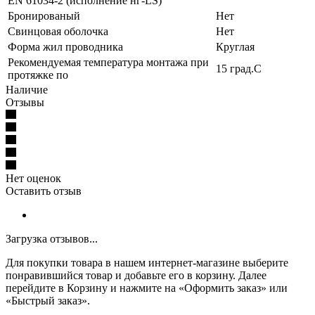
EN 61034-2 (исполнение нг-LS)
Бронированый
Нет
Свинцовая оболочка
Нет
Форма жил проводника
Круглая
Рекомендуемая температура монтажа при
15 град.C
протяжке по
Наличие
Отзывы
Нет оценок
Оставить отзыв
Загрузка отзывов...
Для покупки товара в нашем интернет-магазине выберите
понравившийся товар и добавьте его в корзину. Далее
перейдите в Корзину и нажмите на «Оформить заказ» или
«Быстрый заказ».