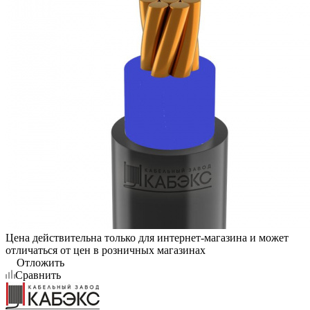
Цена действительна только для интернет-магазина и может
отличаться от цен в розничных магазинах
Отложить
Сравнить