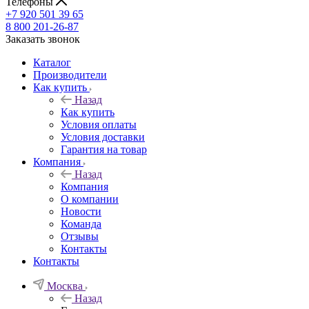
Телефоны
+7 920 501 39 65
8 800 201-26-87
Заказать звонок
Каталог
Производители
Как купить
Назад
Как купить
Условия оплаты
Условия доставки
Гарантия на товар
Компания
Назад
Компания
О компании
Новости
Команда
Отзывы
Контакты
Контакты
Москва
Назад