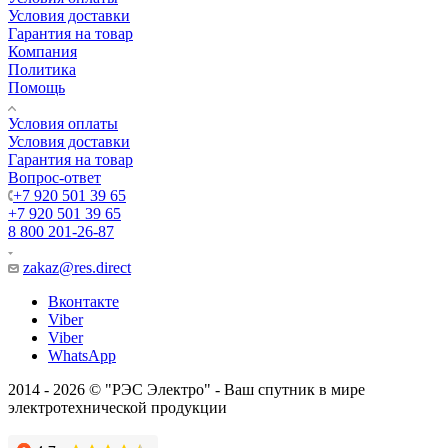
Условия доставки
Гарантия на товар
Компания
Политика
Помощь
Условия оплаты
Условия доставки
Гарантия на товар
Вопрос-ответ
+7 920 501 39 65
+7 920 501 39 65
8 800 201-26-87
zakaz@res.direct
Вконтакте
Viber
Viber
WhatsApp
2014 - 2026 © "РЭС Электро" - Ваш спутник в мире
электротехнической продукции