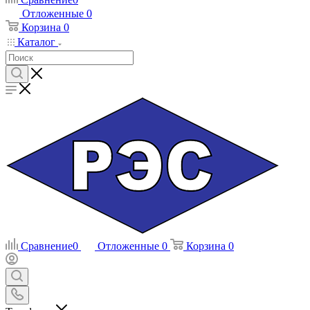
Отложенные
0
Корзина
0
Каталог
Сравнение
0
Отложенные
0
Корзина
0