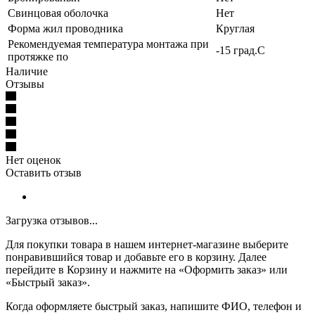
Свинцовая оболочка
Нет
Форма жил проводника
Круглая
Рекомендуемая температура монтажа при
-15 град.C
протяжке по
Наличие
Отзывы
Нет оценок
Оставить отзыв
Загрузка отзывов...
Для покупки товара в нашем интернет-магазине выберите
понравившийся товар и добавьте его в корзину. Далее
перейдите в Корзину и нажмите на «Оформить заказ» или
«Быстрый заказ».
Когда оформляете быстрый заказ, напишите ФИО, телефон и