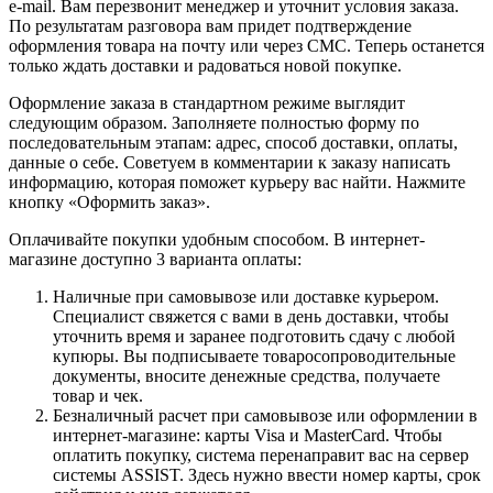
e-mail. Вам перезвонит менеджер и уточнит условия заказа.
По результатам разговора вам придет подтверждение
оформления товара на почту или через СМС. Теперь останется
только ждать доставки и радоваться новой покупке.
Оформление заказа в стандартном режиме выглядит
следующим образом. Заполняете полностью форму по
последовательным этапам: адрес, способ доставки, оплаты,
данные о себе. Советуем в комментарии к заказу написать
информацию, которая поможет курьеру вас найти. Нажмите
кнопку «Оформить заказ».
Оплачивайте покупки удобным способом. В интернет-
магазине доступно 3 варианта оплаты:
Наличные при самовывозе или доставке курьером.
Специалист свяжется с вами в день доставки, чтобы
уточнить время и заранее подготовить сдачу с любой
купюры. Вы подписываете товаросопроводительные
документы, вносите денежные средства, получаете
товар и чек.
Безналичный расчет при самовывозе или оформлении в
интернет-магазине: карты Visa и MasterCard. Чтобы
оплатить покупку, система перенаправит вас на сервер
системы ASSIST. Здесь нужно ввести номер карты, срок