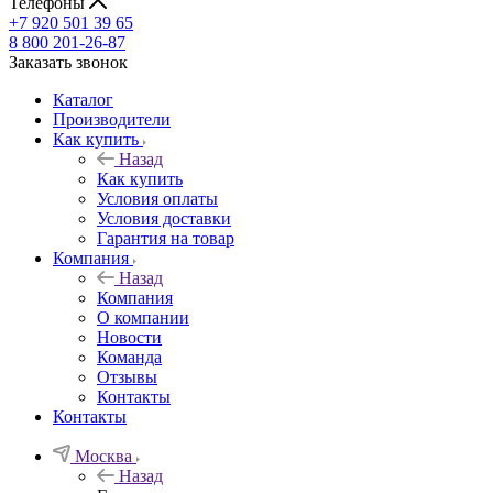
Телефоны
+7 920 501 39 65
8 800 201-26-87
Заказать звонок
Каталог
Производители
Как купить
Назад
Как купить
Условия оплаты
Условия доставки
Гарантия на товар
Компания
Назад
Компания
О компании
Новости
Команда
Отзывы
Контакты
Контакты
Москва
Назад