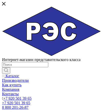
Интернет-магазин представительского класса
Каталог
Производители
Как купить
Компания
Контакты
+7 920 501 39 65
+7 920 501 39 65
8 800 201-26-87