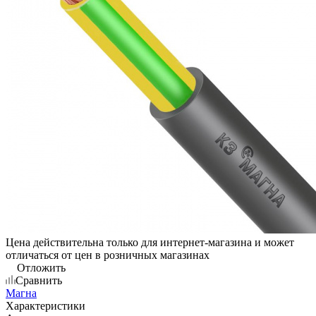
Цена действительна только для интернет-магазина и может
отличаться от цен в розничных магазинах
Отложить
Сравнить
Магна
Характеристики