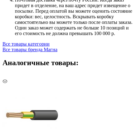
придет в отделение, на ваш адрес придет извещение о
посылке. Перед оплатой вы можете оценить состояние
коробки: вес, целостность. Вскрывать коробку
самостоятельно вы можете только после оплаты заказа.
Один заказ может содержать не больше 10 позиций и
его стоимость не должна превышать 100 000 р.
Все товары категории
Все товары бренда Магна
Аналогичные товары: