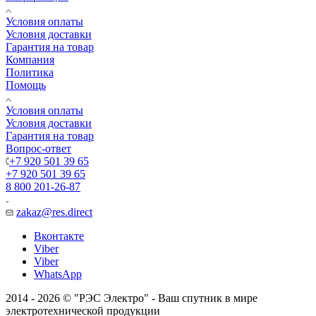
Условия оплаты
Условия доставки
Гарантия на товар
Компания
Политика
Помощь
Условия оплаты
Условия доставки
Гарантия на товар
Вопрос-ответ
+7 920 501 39 65
+7 920 501 39 65
8 800 201-26-87
zakaz@res.direct
Вконтакте
Viber
Viber
WhatsApp
2014 - 2026 © "РЭС Электро" - Ваш спутник в мире
электротехнической продукции