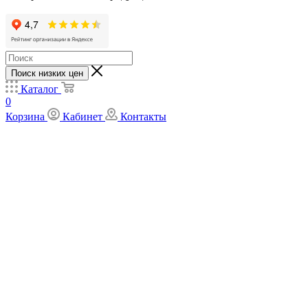
Поиск низких цен
Каталог
0
Корзина
Кабинет
Контакты