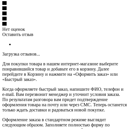
Нет оценок
Оставить отзыв
Загрузка отзывов...
Для покупки товара в нашем интернет-магазине выберите
понравившийся товар и добавьте его в корзину. Далее
перейдите в Корзину и нажмите на «Оформить заказ» или
«Быстрый заказ».
Когда оформляете быстрый заказ, напишите ФИО, телефон и
e-mail. Вам перезвонит менеджер и уточнит условия заказа.
По результатам разговора вам придет подтверждение
оформления товара на почту или через СМС. Теперь останется
только ждать доставки и радоваться новой покупке.
Оформление заказа в стандартном режиме выглядит
следующим образом. Заполняете полностью форму по