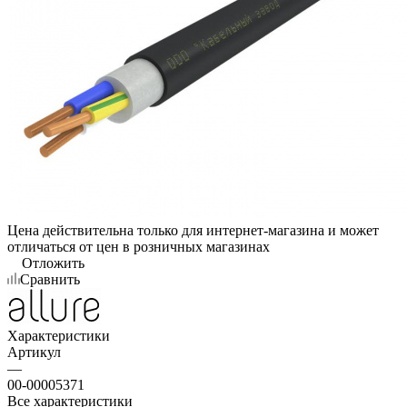
Цена действительна только для интернет-магазина и может
отличаться от цен в розничных магазинах
Отложить
Сравнить
Характеристики
Артикул
—
00-00005371
Все характеристики