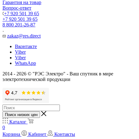
Гарантия на товар
Вопрос-ответ
+7 920 501 39 65
+7 920 501 39 65
8 800 201-26-87
zakaz@res.direct
Вконтакте
Viber
Viber
WhatsApp
2014 - 2026 © "РЭС Электро" - Ваш спутник в мире
электротехнической продукции
Поиск низких цен
Каталог
0
Корзина
Кабинет
Контакты