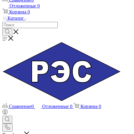
Отложенные
0
Корзина
0
Каталог
Сравнение
0
Отложенные
0
Корзина
0