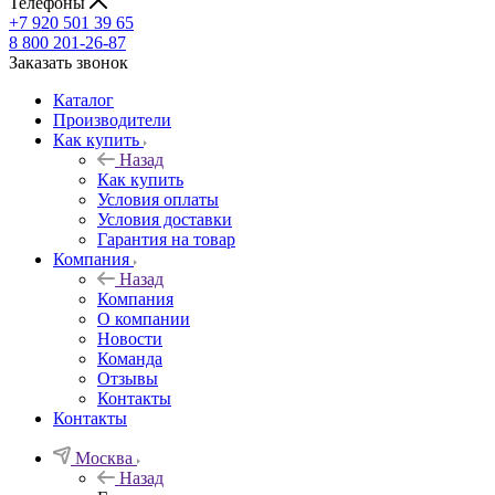
Телефоны
+7 920 501 39 65
8 800 201-26-87
Заказать звонок
Каталог
Производители
Как купить
Назад
Как купить
Условия оплаты
Условия доставки
Гарантия на товар
Компания
Назад
Компания
О компании
Новости
Команда
Отзывы
Контакты
Контакты
Москва
Назад