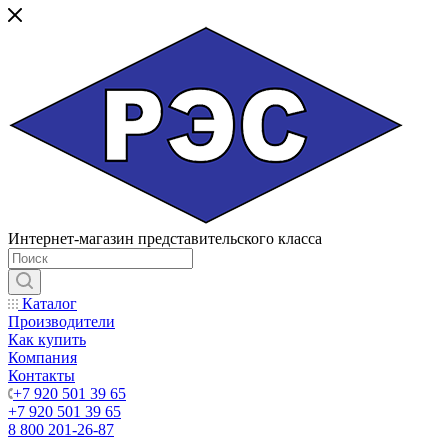
Интернет-магазин представительского класса
Каталог
Производители
Как купить
Компания
Контакты
+7 920 501 39 65
+7 920 501 39 65
8 800 201-26-87