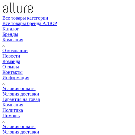
Все товары категории
Все товары бренда АЛЮР
Каталог
Бренды
Компания
О компании
Новости
Команда
Отзывы
Контакты
Информация
Условия оплаты
Условия доставки
Гарантия на товар
Компания
Политика
Помощь
Условия оплаты
Условия доставки