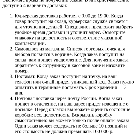
доступно 4 варианта доставки:
Курьерская доставка работает с 9.00 до 19.00. Когда
товар поступит на склад, курьерская служба свяжется
для уточнения деталей. Специалист предложит выбрать
удобное время доставки и уточнит адрес. Осмотрите
упаковку на целостность и соответствие указанной
комплектации.
Самовывоз из магазина. Список торговых точек для
выбора появится в корзине. Когда заказ поступит на
склад, вам придет уведомление. Для получения заказа
обратитесь к сотруднику в кассовой зоне и назовите
номер.
Постамат. Когда заказ поступит на точку, на ваш
телефон или e-mail придет уникальный код. Заказ нужно
оплатить в терминале постамата. Срок хранения — 3
дня.
Почтовая доставка через почту России. Когда заказ
придет в отделение, на ваш адрес придет извещение о
посылке. Перед оплатой вы можете оценить состояние
коробки: вес, целостность. Вскрывать коробку
самостоятельно вы можете только после оплаты заказа.
Один заказ может содержать не больше 10 позиций и
его стоимость не должна превышать 100 000 р.